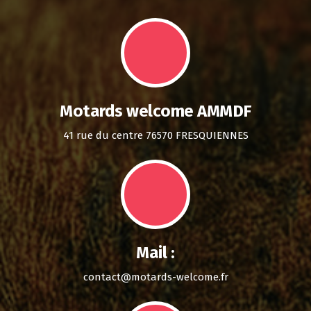
Motards welcome AMMDF
41 rue du centre 76570 FRESQUIENNES
Mail :
contact@motards-welcome.fr