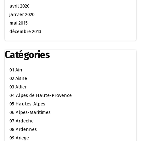
avril 2020
janvier 2020
mai 2015
décembre 2013
Catégories
01 Ain
02 Aisne
03 Allier
04 Alpes de Haute-Provence
05 Hautes-Alpes
06 Alpes-Maritimes
07 Ardêche
08 Ardennes
09 Ariège