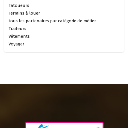
Tatoueurs
Terrains à louer
tous les partenaires par catégorie de métier
Traiteurs
Vétements
Voyager