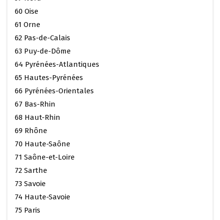
60 Oise
61 Orne
62 Pas-de-Calais
63 Puy-de-Dôme
64 Pyrénées-Atlantiques
65 Hautes-Pyrénées
66 Pyrénées-Orientales
67 Bas-Rhin
68 Haut-Rhin
69 Rhône
70 Haute-Saône
71 Saône-et-Loire
72 Sarthe
73 Savoie
74 Haute-Savoie
75 Paris