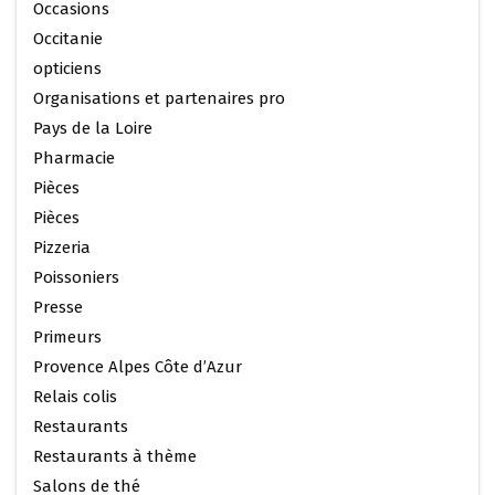
Occasions
Occitanie
opticiens
Organisations et partenaires pro
Pays de la Loire
Pharmacie
Pièces
Pièces
Pizzeria
Poissoniers
Presse
Primeurs
Provence Alpes Côte d’Azur
Relais colis
Restaurants
Restaurants à thème
Salons de thé