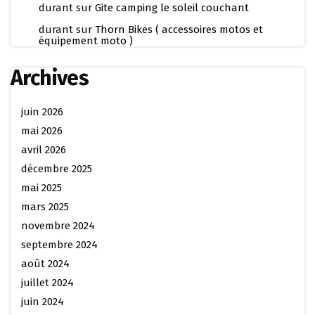
durant
sur
Gite camping le soleil couchant
durant
sur
Thorn Bikes ( accessoires motos et
équipement moto )
Archives
juin 2026
mai 2026
avril 2026
décembre 2025
mai 2025
mars 2025
novembre 2024
septembre 2024
août 2024
juillet 2024
juin 2024