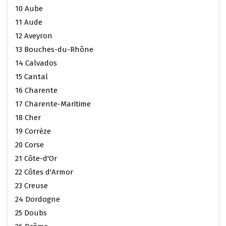
10 Aube
11 Aude
12 Aveyron
13 Bouches-du-Rhône
14 Calvados
15 Cantal
16 Charente
17 Charente-Maritime
18 Cher
19 Corrèze
20 Corse
21 Côte-d'Or
22 Côtes d'Armor
23 Creuse
24 Dordogne
25 Doubs