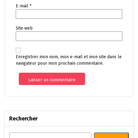
E-mail
*
Site web
Enregistrer mon nom, mon e-mail et mon site dans le
navigateur pour mon prochain commentaire.
Rechercher