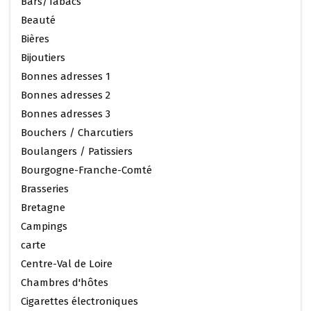
Bars/Tabacs
Beauté
Bières
Bijoutiers
Bonnes adresses 1
Bonnes adresses 2
Bonnes adresses 3
Bouchers / Charcutiers
Boulangers / Patissiers
Bourgogne-Franche-Comté
Brasseries
Bretagne
Campings
carte
Centre-Val de Loire
Chambres d'hôtes
Cigarettes électroniques