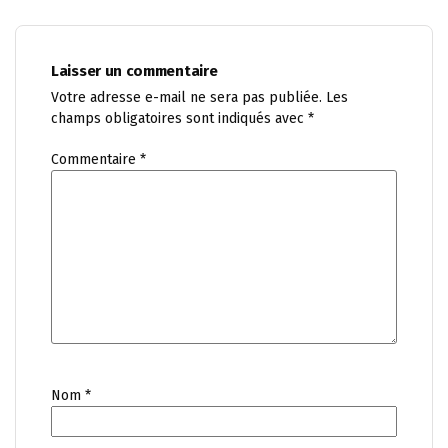
Laisser un commentaire
Votre adresse e-mail ne sera pas publiée.
Les
champs obligatoires sont indiqués avec
*
Commentaire
*
Nom
*