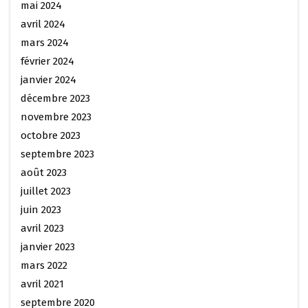
mai 2024
avril 2024
mars 2024
février 2024
janvier 2024
décembre 2023
novembre 2023
octobre 2023
septembre 2023
août 2023
juillet 2023
juin 2023
avril 2023
janvier 2023
mars 2022
avril 2021
septembre 2020