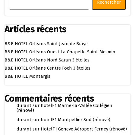
Rechercher
Articles récents
B&B HOTEL Orléans Saint Jean de Braye
B&B HOTEL Orléans Ouest La Chapelle-Saint-Mesmin
B&B HOTEL Orléans Nord Saran 3 étoiles
B&B HOTEL Orléans Centre Foch 3 étoiles
B&B HOTEL Montargis
Commentaires récents
durant
sur
hotelF1 Marne-la-Vallée Collégien
(rénové)
durant
sur
hotelF1 Montpellier Sud (rénové)
durant
sur
HotelF1 Geneve Aéroport Ferney (rénové)