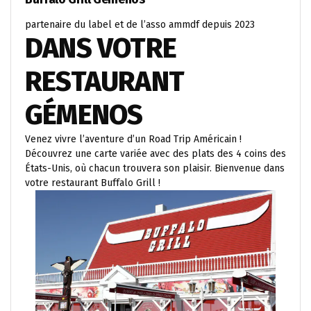
partenaire du label et de l’asso ammdf depuis 2023
DANS VOTRE
RESTAURANT
GÉMENOS
Venez vivre l’aventure d’un Road Trip Américain !
Découvrez une carte variée avec des plats des 4 coins des
États-Unis, où chacun trouvera son plaisir. Bienvenue dans
votre restaurant Buffalo Grill !