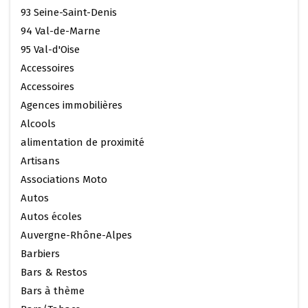
93 Seine-Saint-Denis
94 Val-de-Marne
95 Val-d'Oise
Accessoires
Accessoires
Agences immobilières
Alcools
alimentation de proximité
Artisans
Associations Moto
Autos
Autos écoles
Auvergne-Rhône-Alpes
Barbiers
Bars & Restos
Bars à thème