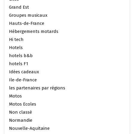
Grand Est
Groupes musicaux
Hauts-de-France
Hébergements motards
Hi tech
Hotels
hotels b&b
hotels F1
Idées cadeaux
Ile-de-France
les partenaires par régions
Motos
Motos Ecoles
Non classé
Normandie
Nouvelle-Aquitaine