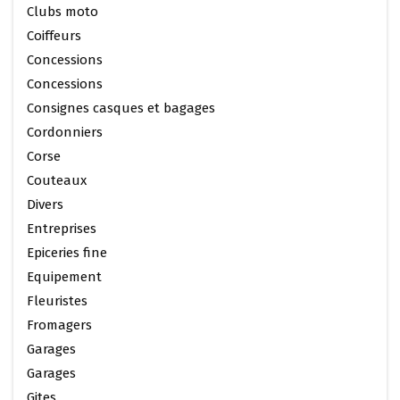
Clubs moto
Coiffeurs
Concessions
Concessions
Consignes casques et bagages
Cordonniers
Corse
Couteaux
Divers
Entreprises
Epiceries fine
Equipement
Fleuristes
Fromagers
Garages
Garages
Gites