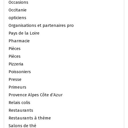
Occasions
Occitanie
opticiens
Organisations et partenaires pro
Pays de la Loire
Pharmacie
Pièces
Pièces
Pizzeria
Poissoniers
Presse
Primeurs
Provence Alpes Côte d’Azur
Relais colis
Restaurants
Restaurants à thème
Salons de thé