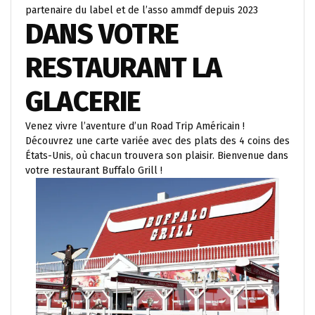
partenaire du label et de l’asso ammdf depuis 2023
DANS VOTRE
RESTAURANT LA
GLACERIE
Venez vivre l’aventure d’un Road Trip Américain !
Découvrez une carte variée avec des plats des 4 coins des
États-Unis, où chacun trouvera son plaisir. Bienvenue dans
votre restaurant Buffalo Grill !