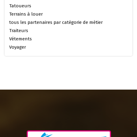
Tatoueurs
Terrains à louer
tous les partenaires par catégorie de métier
Traiteurs
Vétements
Voyager