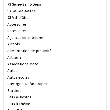
93 Seine-Saint-Denis
94 Val-de-Marne
95 Val-d'Oise
Accessoires
Accessoires
Agences immobilières
Alcools
alimentation de proximité
Artisans
Associations Moto
Autos
Autos écoles
Auvergne-Rhône-Alpes
Barbiers
Bars & Restos
Bars à thème