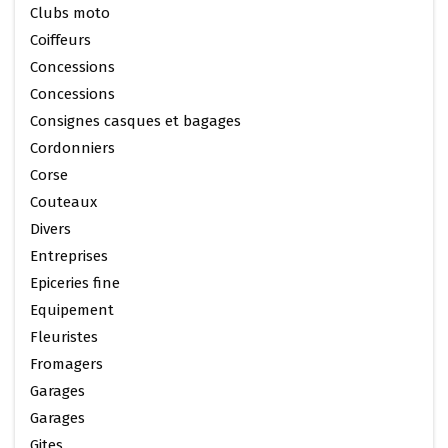
Clubs moto
Coiffeurs
Concessions
Concessions
Consignes casques et bagages
Cordonniers
Corse
Couteaux
Divers
Entreprises
Epiceries fine
Equipement
Fleuristes
Fromagers
Garages
Garages
Gites