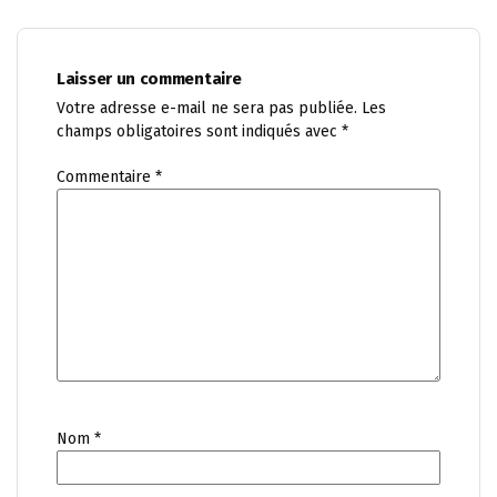
Laisser un commentaire
Votre adresse e-mail ne sera pas publiée.
Les
champs obligatoires sont indiqués avec
*
Commentaire
*
Nom
*