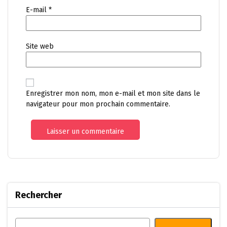
E-mail
*
Site web
Enregistrer mon nom, mon e-mail et mon site dans le
navigateur pour mon prochain commentaire.
Rechercher