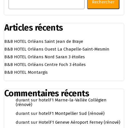
Rechercher
Articles récents
B&B HOTEL Orléans Saint Jean de Braye
B&B HOTEL Orléans Ouest La Chapelle-Saint-Mesmin
B&B HOTEL Orléans Nord Saran 3 étoiles
B&B HOTEL Orléans Centre Foch 3 étoiles
B&B HOTEL Montargis
Commentaires récents
durant
sur
hotelF1 Marne-la-Vallée Collégien
(rénové)
durant
sur
hotelF1 Montpellier Sud (rénové)
durant
sur
HotelF1 Geneve Aéroport Ferney (rénové)