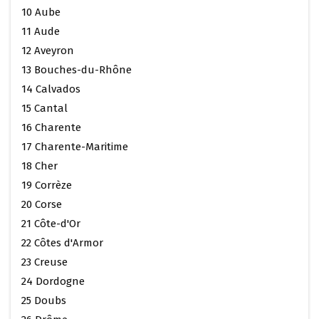
10 Aube
11 Aude
12 Aveyron
13 Bouches-du-Rhône
14 Calvados
15 Cantal
16 Charente
17 Charente-Maritime
18 Cher
19 Corrèze
20 Corse
21 Côte-d'Or
22 Côtes d'Armor
23 Creuse
24 Dordogne
25 Doubs