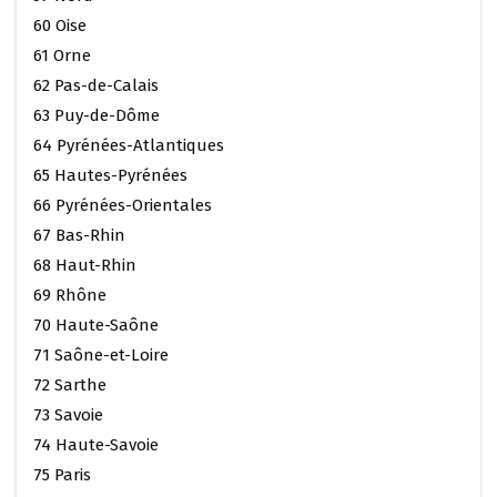
60 Oise
61 Orne
62 Pas-de-Calais
63 Puy-de-Dôme
64 Pyrénées-Atlantiques
65 Hautes-Pyrénées
66 Pyrénées-Orientales
67 Bas-Rhin
68 Haut-Rhin
69 Rhône
70 Haute-Saône
71 Saône-et-Loire
72 Sarthe
73 Savoie
74 Haute-Savoie
75 Paris