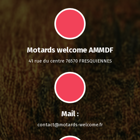
Motards welcome AMMDF
41 rue du centre 76570 FRESQUIENNES
Mail :
contact@motards-welcome.fr