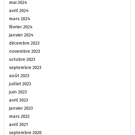
mai 2024
avril 2024
mars 2024
février 2024
janvier 2024
décembre 2023
novembre 2023
octobre 2023
septembre 2023
août 2023
juillet 2023
juin 2023
avril 2023
janvier 2023
mars 2022
avril 2021
septembre 2020