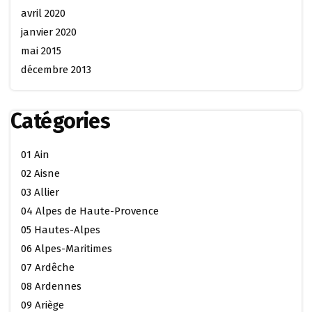
avril 2020
janvier 2020
mai 2015
décembre 2013
Catégories
01 Ain
02 Aisne
03 Allier
04 Alpes de Haute-Provence
05 Hautes-Alpes
06 Alpes-Maritimes
07 Ardêche
08 Ardennes
09 Ariège