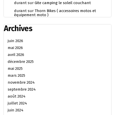
durant
sur
Gite camping le soleil couchant
durant
sur
Thorn Bikes ( accessoires motos et
équipement moto )
Archives
juin 2026
mai 2026
avril 2026
décembre 2025
mai 2025
mars 2025
novembre 2024
septembre 2024
août 2024
juillet 2024
juin 2024