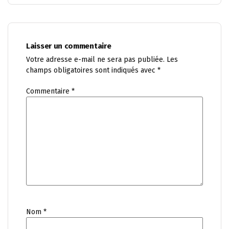
Laisser un commentaire
Votre adresse e-mail ne sera pas publiée.
Les
champs obligatoires sont indiqués avec
*
Commentaire
*
Nom
*