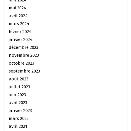
mai 2024
avril 2024
mars 2024
février 2024
janvier 2024
décembre 2023
novembre 2023
octobre 2023
septembre 2023
août 2023
juillet 2023
juin 2023
avril 2023
janvier 2023
mars 2022
avril 2021