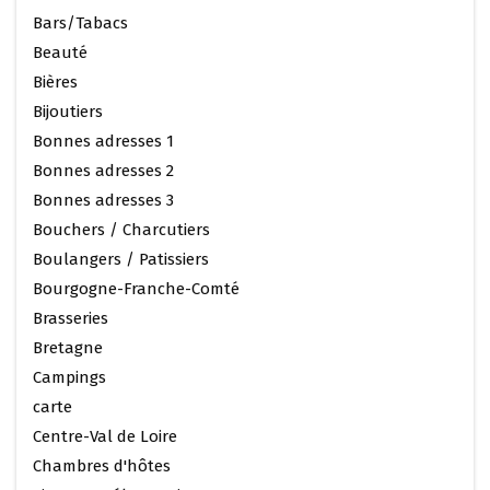
Bars/Tabacs
Beauté
Bières
Bijoutiers
Bonnes adresses 1
Bonnes adresses 2
Bonnes adresses 3
Bouchers / Charcutiers
Boulangers / Patissiers
Bourgogne-Franche-Comté
Brasseries
Bretagne
Campings
carte
Centre-Val de Loire
Chambres d'hôtes