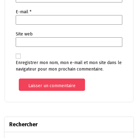
E-mail
*
Site web
Enregistrer mon nom, mon e-mail et mon site dans le
navigateur pour mon prochain commentaire.
Rechercher