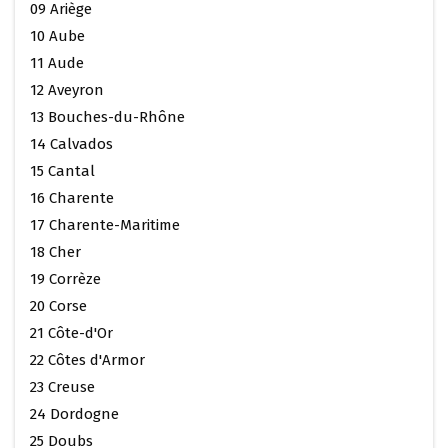
09 Ariège
10 Aube
11 Aude
12 Aveyron
13 Bouches-du-Rhône
14 Calvados
15 Cantal
16 Charente
17 Charente-Maritime
18 Cher
19 Corrèze
20 Corse
21 Côte-d'Or
22 Côtes d'Armor
23 Creuse
24 Dordogne
25 Doubs