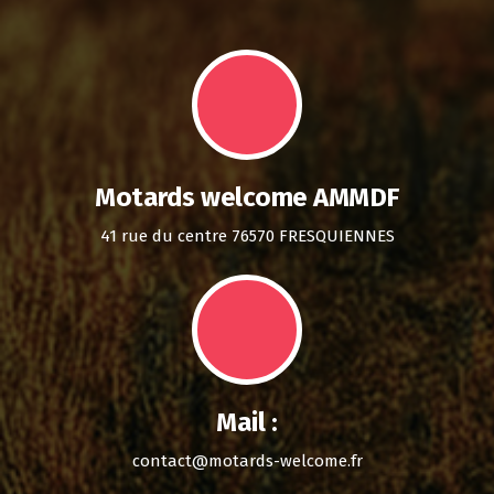
Motards welcome AMMDF
41 rue du centre 76570 FRESQUIENNES
Mail :
contact@motards-welcome.fr