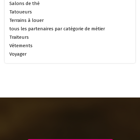
Salons de thé
Tatoueurs
Terrains à louer
tous les partenaires par catégorie de métier
Traiteurs
Vétements
Voyager