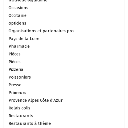
Occasions
Occitanie
opticiens
Organisations et partenaires pro
Pays de la Loire
Pharmacie
Pièces
Pièces
Pizzeria
Poissoniers
Presse
Primeurs
Provence Alpes Côte d’Azur
Relais colis
Restaurants
Restaurants à thème