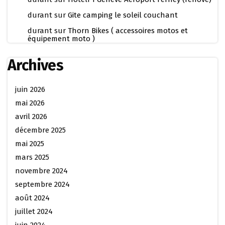
durant
sur
Gite camping le soleil couchant
durant
sur
Thorn Bikes ( accessoires motos et
équipement moto )
Archives
juin 2026
mai 2026
avril 2026
décembre 2025
mai 2025
mars 2025
novembre 2024
septembre 2024
août 2024
juillet 2024
juin 2024