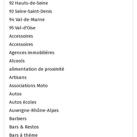
92 Hauts-de-Seine
93 Seine-Saint-Denis
94 Val-de-Marne
95 Val-d'Oise
Accessoires
Accessoires
Agences immobilières
Alcools
alimentation de proximité
Artisans
Associations Moto
Autos
Autos écoles
Auvergne-Rhône-Alpes
Barbiers
Bars & Restos
Bars à thème