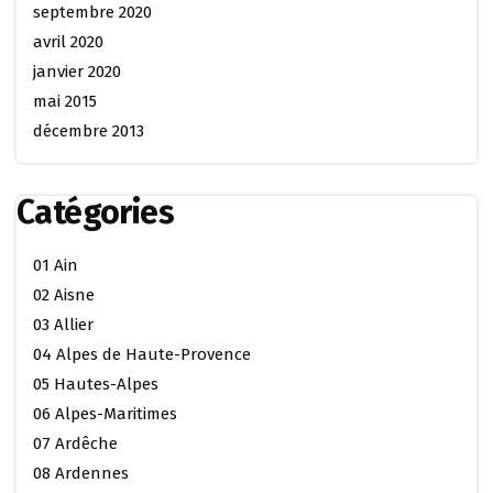
septembre 2020
avril 2020
janvier 2020
mai 2015
décembre 2013
Catégories
01 Ain
02 Aisne
03 Allier
04 Alpes de Haute-Provence
05 Hautes-Alpes
06 Alpes-Maritimes
07 Ardêche
08 Ardennes