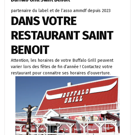
partenaire du label et de l’asso ammdf depuis 2023
DANS VOTRE
RESTAURANT SAINT
BENOIT
Attention, les horaires de votre Buffalo Grill peuvent
varier lors des fêtes de fin d’année ! Contactez votre
restaurant pour connaitre ses horaires d’ouverture.