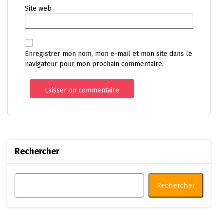
Site web
Enregistrer mon nom, mon e-mail et mon site dans le
navigateur pour mon prochain commentaire.
Rechercher
Rechercher