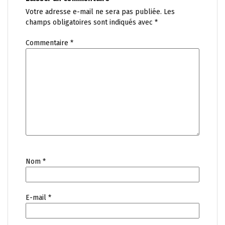
Votre adresse e-mail ne sera pas publiée.
Les
champs obligatoires sont indiqués avec
*
Commentaire
*
Nom
*
E-mail
*