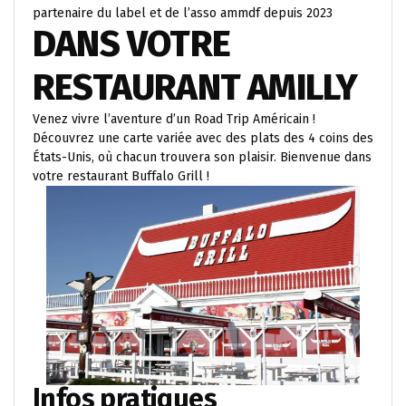
partenaire du label et de l’asso ammdf depuis 2023
DANS VOTRE
RESTAURANT AMILLY
Venez vivre l’aventure d’un Road Trip Américain !
Découvrez une carte variée avec des plats des 4 coins des
États-Unis, où chacun trouvera son plaisir. Bienvenue dans
votre restaurant Buffalo Grill !
Infos pratiques