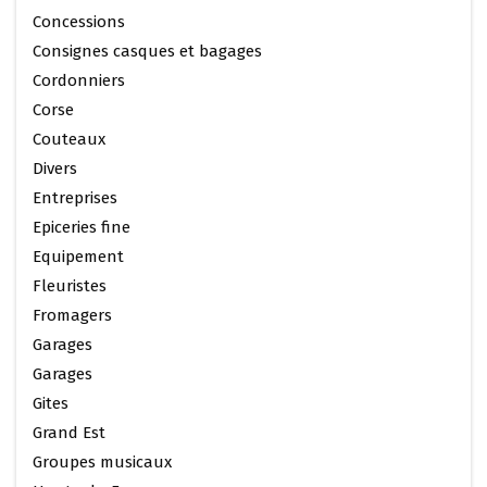
Concessions
Consignes casques et bagages
Cordonniers
Corse
Couteaux
Divers
Entreprises
Epiceries fine
Equipement
Fleuristes
Fromagers
Garages
Garages
Gites
Grand Est
Groupes musicaux