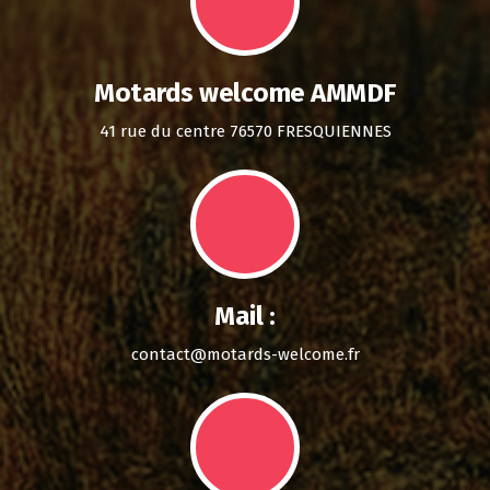
Motards welcome AMMDF
41 rue du centre 76570 FRESQUIENNES
Mail :
contact@motards-welcome.fr