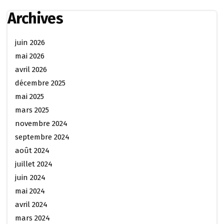
Archives
juin 2026
mai 2026
avril 2026
décembre 2025
mai 2025
mars 2025
novembre 2024
septembre 2024
août 2024
juillet 2024
juin 2024
mai 2024
avril 2024
mars 2024