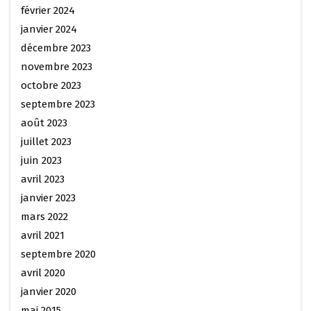
février 2024
janvier 2024
décembre 2023
novembre 2023
octobre 2023
septembre 2023
août 2023
juillet 2023
juin 2023
avril 2023
janvier 2023
mars 2022
avril 2021
septembre 2020
avril 2020
janvier 2020
mai 2015