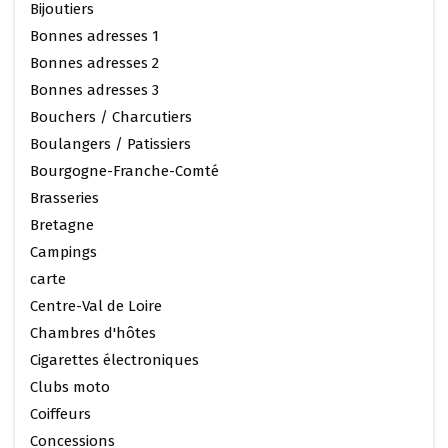
Bijoutiers
Bonnes adresses 1
Bonnes adresses 2
Bonnes adresses 3
Bouchers / Charcutiers
Boulangers / Patissiers
Bourgogne-Franche-Comté
Brasseries
Bretagne
Campings
carte
Centre-Val de Loire
Chambres d'hôtes
Cigarettes électroniques
Clubs moto
Coiffeurs
Concessions