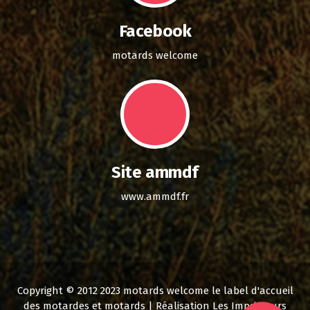
Facebook
motards welcome
Site ammdf
www.ammdf.fr
Copyright © 2012 2023 motards welcome le label d'accueil
des motardes et motards | Réalisation Les Imprimeurs