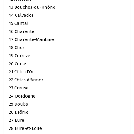
13 Bouches-du-Rhône
14 Calvados
15 Cantal
16 Charente
17 Charente-Maritime
18 Cher
19 Corrèze
20 Corse
21 Côte-d'Or
22 Côtes d'Armor
23 Creuse
24 Dordogne
25 Doubs
26 Drôme
27 Eure
28 Eure-et-Loire