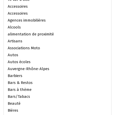
Accessoires
Accessoires
Agences immobilières
Alcools
alimentation de proximité
Artisans
Associations Moto
Autos
Autos écoles
Auvergne-Rhône-Alpes
Barbiers
Bars & Restos
Bars à thème
Bars/Tabacs
Beauté
Bières