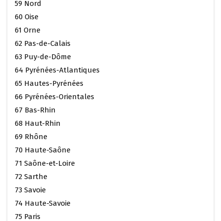
59 Nord
60 Oise
61 Orne
62 Pas-de-Calais
63 Puy-de-Dôme
64 Pyrénées-Atlantiques
65 Hautes-Pyrénées
66 Pyrénées-Orientales
67 Bas-Rhin
68 Haut-Rhin
69 Rhône
70 Haute-Saône
71 Saône-et-Loire
72 Sarthe
73 Savoie
74 Haute-Savoie
75 Paris