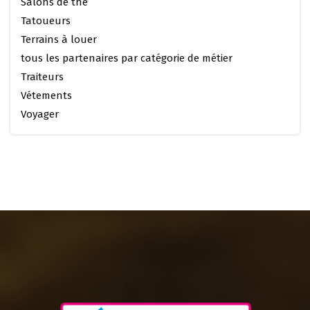
Salons de thé
Tatoueurs
Terrains à louer
tous les partenaires par catégorie de métier
Traiteurs
Vétements
Voyager