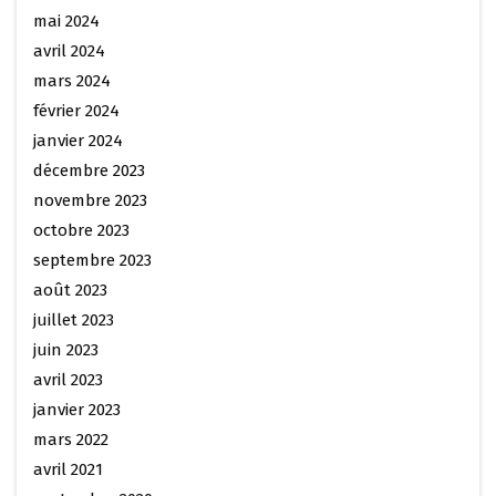
mai 2024
avril 2024
mars 2024
février 2024
janvier 2024
décembre 2023
novembre 2023
octobre 2023
septembre 2023
août 2023
juillet 2023
juin 2023
avril 2023
janvier 2023
mars 2022
avril 2021