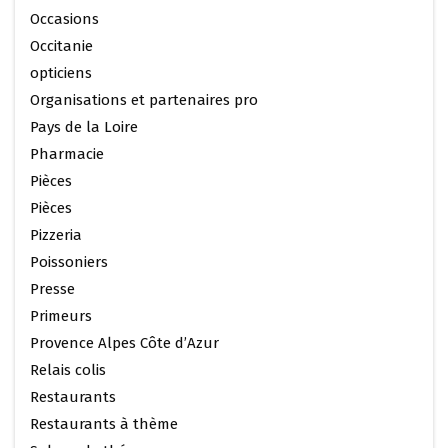
Occasions
Occitanie
opticiens
Organisations et partenaires pro
Pays de la Loire
Pharmacie
Pièces
Pièces
Pizzeria
Poissoniers
Presse
Primeurs
Provence Alpes Côte d’Azur
Relais colis
Restaurants
Restaurants à thème