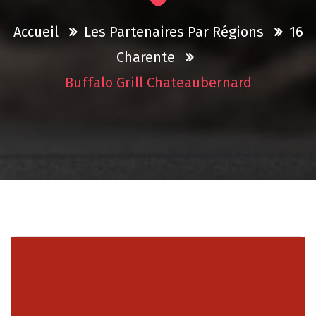
Accueil
Les Partenaires Par Régions
16
Charente
Buffalo Grill Chateaubernard