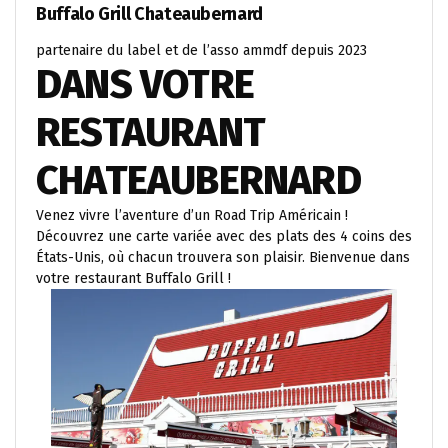
Buffalo Grill Chateaubernard
partenaire du label et de l’asso ammdf depuis 2023
DANS VOTRE
RESTAURANT
CHATEAUBERNARD
Venez vivre l’aventure d’un Road Trip Américain !
Découvrez une carte variée avec des plats des 4 coins des
États-Unis, où chacun trouvera son plaisir. Bienvenue dans
votre restaurant Buffalo Grill !