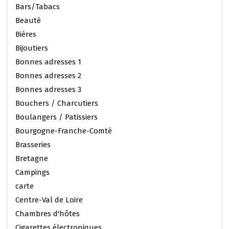
Bars/Tabacs
Beauté
Bières
Bijoutiers
Bonnes adresses 1
Bonnes adresses 2
Bonnes adresses 3
Bouchers / Charcutiers
Boulangers / Patissiers
Bourgogne-Franche-Comté
Brasseries
Bretagne
Campings
carte
Centre-Val de Loire
Chambres d'hôtes
Cigarettes électroniques