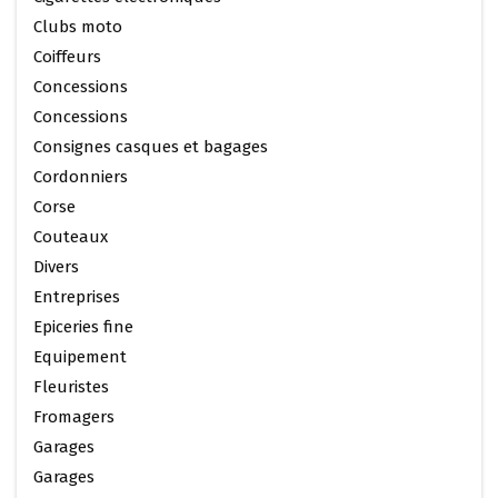
Clubs moto
Coiffeurs
Concessions
Concessions
Consignes casques et bagages
Cordonniers
Corse
Couteaux
Divers
Entreprises
Epiceries fine
Equipement
Fleuristes
Fromagers
Garages
Garages