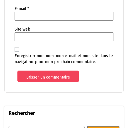
E-mail
*
Site web
Enregistrer mon nom, mon e-mail et mon site dans le
navigateur pour mon prochain commentaire.
Rechercher