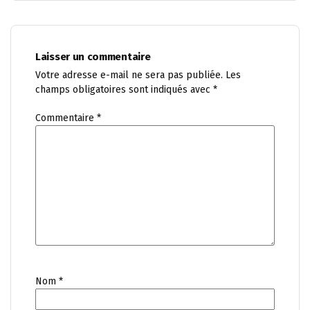
Laisser un commentaire
Votre adresse e-mail ne sera pas publiée.
Les
champs obligatoires sont indiqués avec
*
Commentaire
*
Nom
*