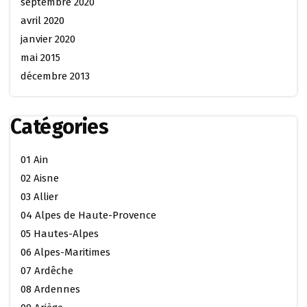
septembre 2020
avril 2020
janvier 2020
mai 2015
décembre 2013
Catégories
01 Ain
02 Aisne
03 Allier
04 Alpes de Haute-Provence
05 Hautes-Alpes
06 Alpes-Maritimes
07 Ardêche
08 Ardennes