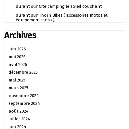
durant
sur
Gite camping le soleil couchant
durant
sur
Thorn Bikes ( accessoires motos et
équipement moto )
Archives
juin 2026
mai 2026
avril 2026
décembre 2025
mai 2025
mars 2025
novembre 2024
septembre 2024
août 2024
juillet 2024
juin 2024