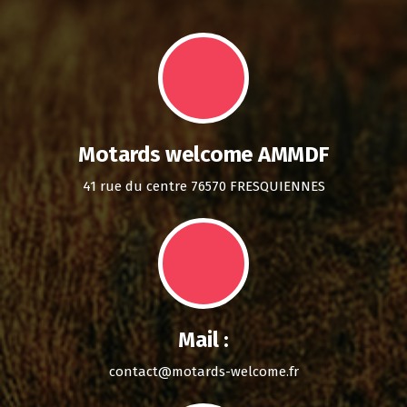
Motards welcome AMMDF
41 rue du centre 76570 FRESQUIENNES
Mail :
contact@motards-welcome.fr