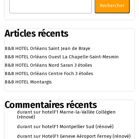
Rechercher
Articles récents
B&B HOTEL Orléans Saint Jean de Braye
B&B HOTEL Orléans Ouest La Chapelle-Saint-Mesmin
B&B HOTEL Orléans Nord Saran 3 étoiles
B&B HOTEL Orléans Centre Foch 3 étoiles
B&B HOTEL Montargis
Commentaires récents
durant
sur
hotelF1 Marne-la-Vallée Collégien
(rénové)
durant
sur
hotelF1 Montpellier Sud (rénové)
durant
sur
HotelF1 Geneve Aéroport Ferney (rénové)