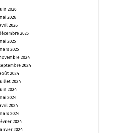
juin 2026
mai 2026
avril 2026
décembre 2025
mai 2025
mars 2025
novembre 2024
septembre 2024
août 2024
juillet 2024
juin 2024
mai 2024
avril 2024
mars 2024
février 2024
janvier 2024