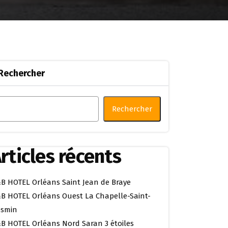
Rechercher
Rechercher
rticles récents
B HOTEL Orléans Saint Jean de Braye
B HOTEL Orléans Ouest La Chapelle-Saint-
smin
B HOTEL Orléans Nord Saran 3 étoiles