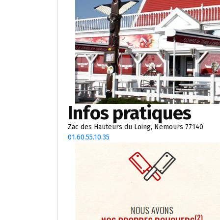
Infos pratiques
Zac des Hauteurs du Loing, Nemours 77140
01.60.55.10.35