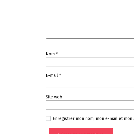
Nom
*
E-mail
*
Site web
Enregistrer mon nom, mon e-mail et mon 