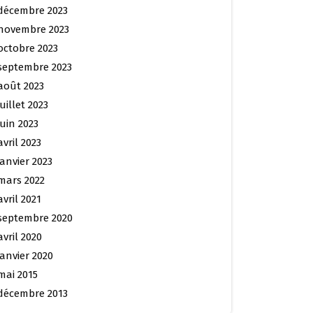
décembre 2023
novembre 2023
octobre 2023
septembre 2023
août 2023
juillet 2023
juin 2023
avril 2023
janvier 2023
mars 2022
avril 2021
septembre 2020
avril 2020
janvier 2020
mai 2015
décembre 2013