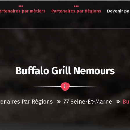
artenaires par métiers
Partenaires par Régions
Devenir pa
Buffalo Grill Nemours
tenaires Par Régions
77 Seine-Et-Marne
Bu