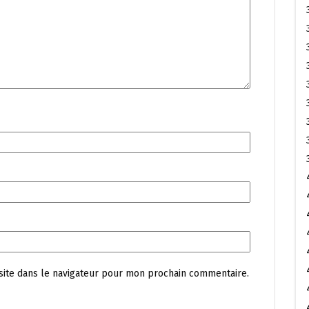
site dans le navigateur pour mon prochain commentaire.