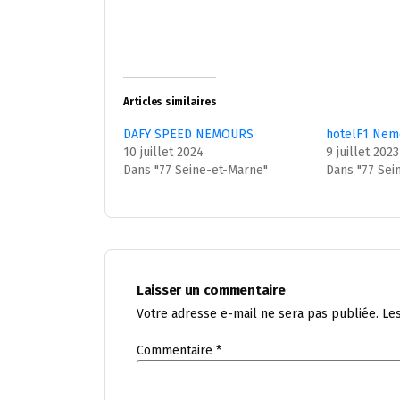
Articles similaires
DAFY SPEED NEMOURS
hotelF1 Nem
10 juillet 2024
9 juillet 2023
Dans "77 Seine-et-Marne"
Dans "77 Sei
Laisser un commentaire
Votre adresse e-mail ne sera pas publiée.
Le
Commentaire
*