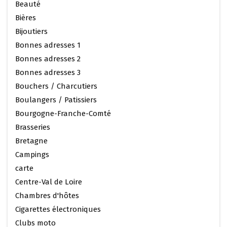
Beauté
Bières
Bijoutiers
Bonnes adresses 1
Bonnes adresses 2
Bonnes adresses 3
Bouchers / Charcutiers
Boulangers / Patissiers
Bourgogne-Franche-Comté
Brasseries
Bretagne
Campings
carte
Centre-Val de Loire
Chambres d'hôtes
Cigarettes électroniques
Clubs moto