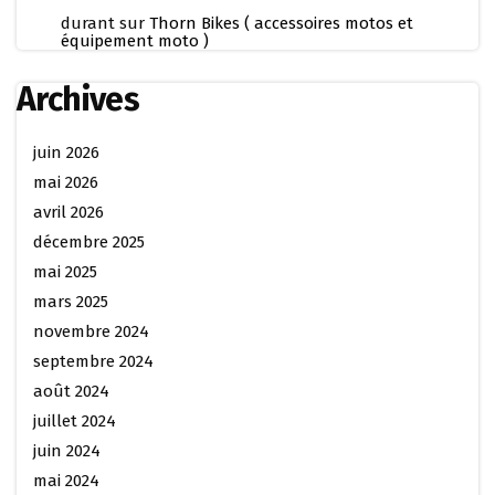
durant
sur
Thorn Bikes ( accessoires motos et
équipement moto )
Archives
juin 2026
mai 2026
avril 2026
décembre 2025
mai 2025
mars 2025
novembre 2024
septembre 2024
août 2024
juillet 2024
juin 2024
mai 2024