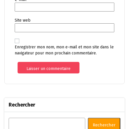
Site web
Enregistrer mon nom, mon e-mail et mon site dans le
navigateur pour mon prochain commentaire.
Rechercher
Rechercher