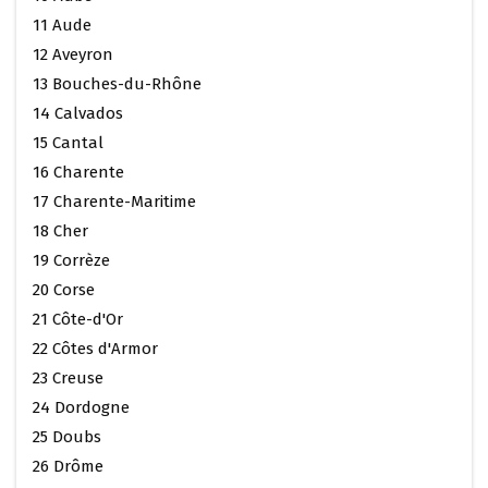
11 Aude
12 Aveyron
13 Bouches-du-Rhône
14 Calvados
15 Cantal
16 Charente
17 Charente-Maritime
18 Cher
19 Corrèze
20 Corse
21 Côte-d'Or
22 Côtes d'Armor
23 Creuse
24 Dordogne
25 Doubs
26 Drôme