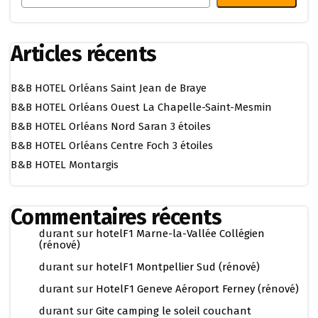
Articles récents
B&B HOTEL Orléans Saint Jean de Braye
B&B HOTEL Orléans Ouest La Chapelle-Saint-Mesmin
B&B HOTEL Orléans Nord Saran 3 étoiles
B&B HOTEL Orléans Centre Foch 3 étoiles
B&B HOTEL Montargis
Commentaires récents
durant
sur
hotelF1 Marne-la-Vallée Collégien
(rénové)
durant
sur
hotelF1 Montpellier Sud (rénové)
durant
sur
HotelF1 Geneve Aéroport Ferney (rénové)
durant
sur
Gite camping le soleil couchant