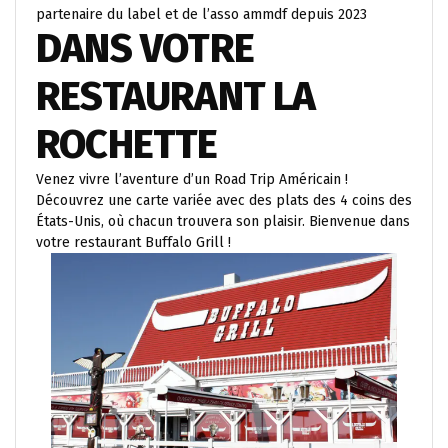
partenaire du label et de l’asso ammdf depuis 2023
DANS VOTRE
RESTAURANT LA
ROCHETTE
Venez vivre l’aventure d’un Road Trip Américain !
Découvrez une carte variée avec des plats des 4 coins des
États-Unis, où chacun trouvera son plaisir. Bienvenue dans
votre restaurant Buffalo Grill !