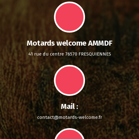
Motards welcome AMMDF
41 rue du centre 76570 FRESQUIENNES
Mail :
contact@motards-welcome.fr