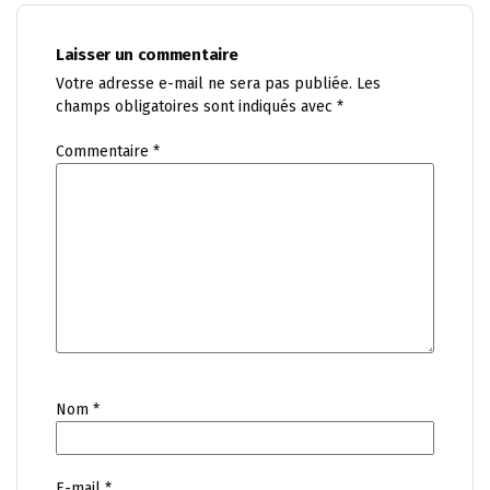
Laisser un commentaire
Votre adresse e-mail ne sera pas publiée.
Les
champs obligatoires sont indiqués avec
*
Commentaire
*
Nom
*
E-mail
*