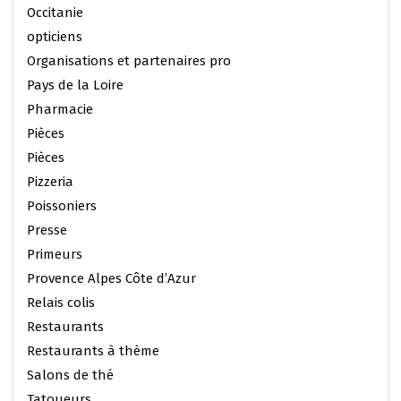
Occitanie
opticiens
Organisations et partenaires pro
Pays de la Loire
Pharmacie
Pièces
Pièces
Pizzeria
Poissoniers
Presse
Primeurs
Provence Alpes Côte d’Azur
Relais colis
Restaurants
Restaurants à thème
Salons de thé
Tatoueurs