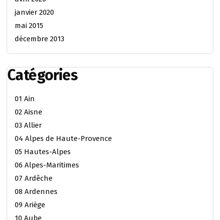
janvier 2020
mai 2015
décembre 2013
Catégories
01 Ain
02 Aisne
03 Allier
04 Alpes de Haute-Provence
05 Hautes-Alpes
06 Alpes-Maritimes
07 Ardêche
08 Ardennes
09 Ariège
10 Aube