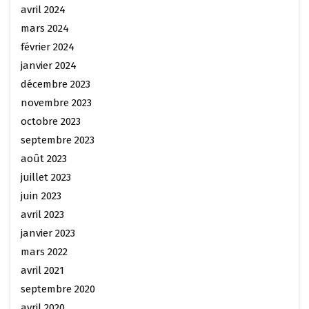
avril 2024
mars 2024
février 2024
janvier 2024
décembre 2023
novembre 2023
octobre 2023
septembre 2023
août 2023
juillet 2023
juin 2023
avril 2023
janvier 2023
mars 2022
avril 2021
septembre 2020
avril 2020