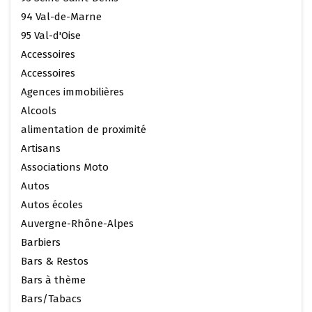
94 Val-de-Marne
95 Val-d'Oise
Accessoires
Accessoires
Agences immobilières
Alcools
alimentation de proximité
Artisans
Associations Moto
Autos
Autos écoles
Auvergne-Rhône-Alpes
Barbiers
Bars & Restos
Bars à thème
Bars/Tabacs