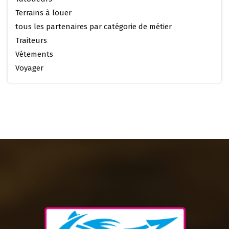
Terrains à louer
tous les partenaires par catégorie de métier
Traiteurs
Vétements
Voyager