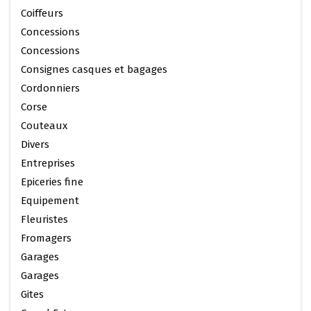
Coiffeurs
Concessions
Concessions
Consignes casques et bagages
Cordonniers
Corse
Couteaux
Divers
Entreprises
Epiceries fine
Equipement
Fleuristes
Fromagers
Garages
Garages
Gites