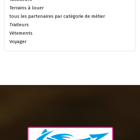
Terrains à louer
tous les partenaires par catégorie de métier
Traiteurs
Vétements
Voyager