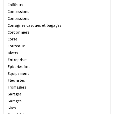
Coiffeurs
Concessions
Concessions
Consignes casques et bagages
Cordonniers
Corse
Couteaux
Divers
Entreprises
Epiceries fine
Equipement
Fleuristes
Fromagers
Garages
Garages
Gites