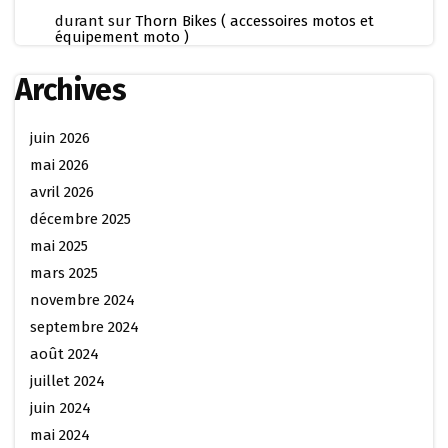
durant
sur
Thorn Bikes ( accessoires motos et
équipement moto )
Archives
juin 2026
mai 2026
avril 2026
décembre 2025
mai 2025
mars 2025
novembre 2024
septembre 2024
août 2024
juillet 2024
juin 2024
mai 2024