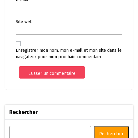
Site web
Enregistrer mon nom, mon e-mail et mon site dans le
navigateur pour mon prochain commentaire.
Rechercher
Rechercher