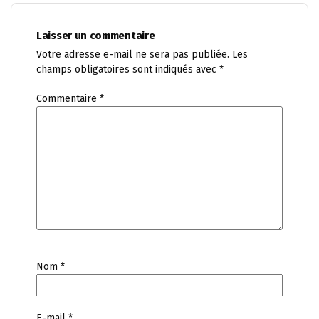
Laisser un commentaire
Votre adresse e-mail ne sera pas publiée.
Les
champs obligatoires sont indiqués avec
*
Commentaire
*
Nom
*
E-mail
*