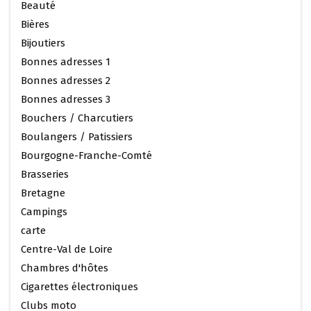
Beauté
Bières
Bijoutiers
Bonnes adresses 1
Bonnes adresses 2
Bonnes adresses 3
Bouchers / Charcutiers
Boulangers / Patissiers
Bourgogne-Franche-Comté
Brasseries
Bretagne
Campings
carte
Centre-Val de Loire
Chambres d'hôtes
Cigarettes électroniques
Clubs moto