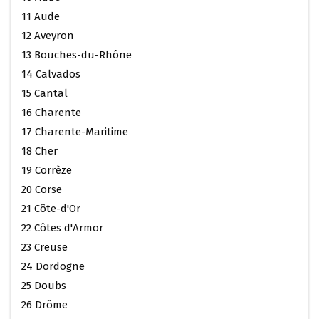
11 Aude
12 Aveyron
13 Bouches-du-Rhône
14 Calvados
15 Cantal
16 Charente
17 Charente-Maritime
18 Cher
19 Corrèze
20 Corse
21 Côte-d'Or
22 Côtes d'Armor
23 Creuse
24 Dordogne
25 Doubs
26 Drôme