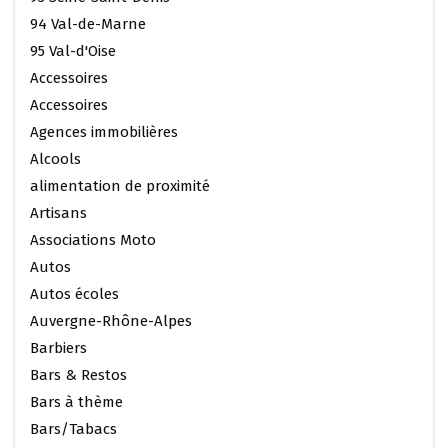
94 Val-de-Marne
95 Val-d'Oise
Accessoires
Accessoires
Agences immobilières
Alcools
alimentation de proximité
Artisans
Associations Moto
Autos
Autos écoles
Auvergne-Rhône-Alpes
Barbiers
Bars & Restos
Bars à thème
Bars/Tabacs