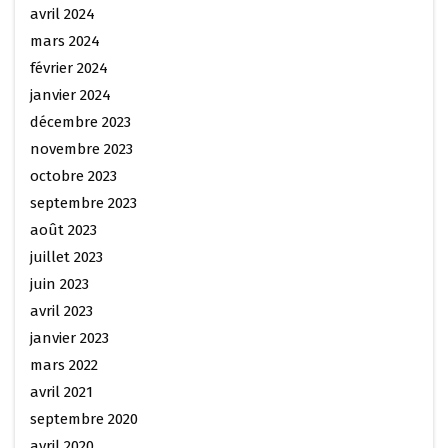
avril 2024
mars 2024
février 2024
janvier 2024
décembre 2023
novembre 2023
octobre 2023
septembre 2023
août 2023
juillet 2023
juin 2023
avril 2023
janvier 2023
mars 2022
avril 2021
septembre 2020
avril 2020