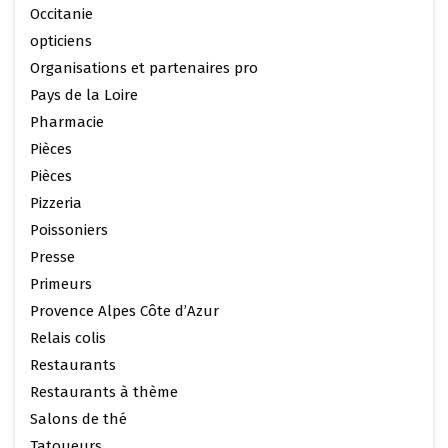
Occitanie
opticiens
Organisations et partenaires pro
Pays de la Loire
Pharmacie
Pièces
Pièces
Pizzeria
Poissoniers
Presse
Primeurs
Provence Alpes Côte d’Azur
Relais colis
Restaurants
Restaurants à thème
Salons de thé
Tatoueurs