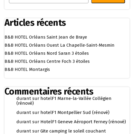
Articles récents
B&B HOTEL Orléans Saint Jean de Braye
B&B HOTEL Orléans Ouest La Chapelle-Saint-Mesmin
B&B HOTEL Orléans Nord Saran 3 étoiles
B&B HOTEL Orléans Centre Foch 3 étoiles
B&B HOTEL Montargis
Commentaires récents
durant
sur
hotelF1 Marne-la-Vallée Collégien
(rénové)
durant
sur
hotelF1 Montpellier Sud (rénové)
durant
sur
HotelF1 Geneve Aéroport Ferney (rénové)
durant
sur
Gite camping le soleil couchant