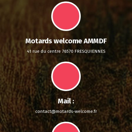
Motards welcome AMMDF
41 rue du centre 76570 FRESQUIENNES
Mail :
contact@motards-welcome.fr