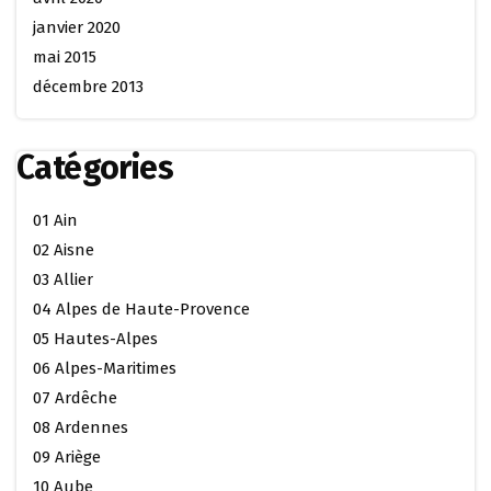
janvier 2020
mai 2015
décembre 2013
Catégories
01 Ain
02 Aisne
03 Allier
04 Alpes de Haute-Provence
05 Hautes-Alpes
06 Alpes-Maritimes
07 Ardêche
08 Ardennes
09 Ariège
10 Aube