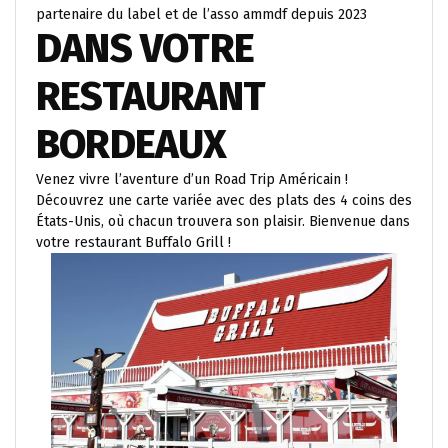
partenaire du label et de l’asso ammdf depuis 2023
DANS VOTRE
RESTAURANT
BORDEAUX
Venez vivre l’aventure d’un Road Trip Américain !
Découvrez une carte variée avec des plats des 4 coins des
États-Unis, où chacun trouvera son plaisir. Bienvenue dans
votre restaurant Buffalo Grill !