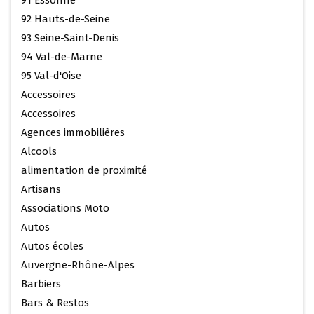
92 Hauts-de-Seine
93 Seine-Saint-Denis
94 Val-de-Marne
95 Val-d'Oise
Accessoires
Accessoires
Agences immobilières
Alcools
alimentation de proximité
Artisans
Associations Moto
Autos
Autos écoles
Auvergne-Rhône-Alpes
Barbiers
Bars & Restos