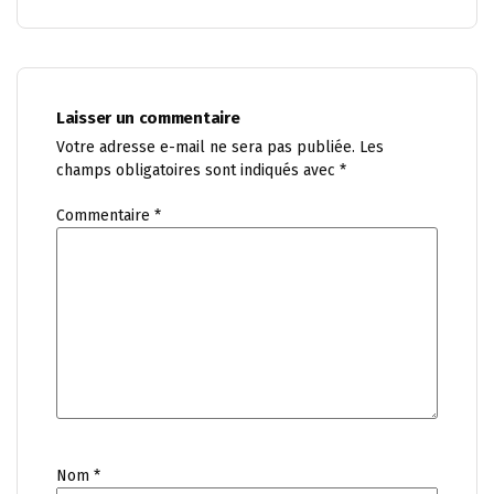
Laisser un commentaire
Votre adresse e-mail ne sera pas publiée.
Les
champs obligatoires sont indiqués avec
*
Commentaire
*
Nom
*