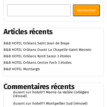
Rechercher
Articles récents
B&B HOTEL Orléans Saint Jean de Braye
B&B HOTEL Orléans Ouest La Chapelle-Saint-Mesmin
B&B HOTEL Orléans Nord Saran 3 étoiles
B&B HOTEL Orléans Centre Foch 3 étoiles
B&B HOTEL Montargis
Commentaires récents
durant
sur
hotelF1 Marne-la-Vallée Collégien
(rénové)
durant
sur
hotelF1 Montpellier Sud (rénové)