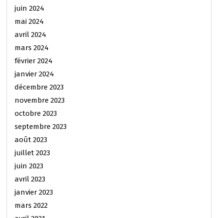
juin 2024
mai 2024
avril 2024
mars 2024
février 2024
janvier 2024
décembre 2023
novembre 2023
octobre 2023
septembre 2023
août 2023
juillet 2023
juin 2023
avril 2023
janvier 2023
mars 2022