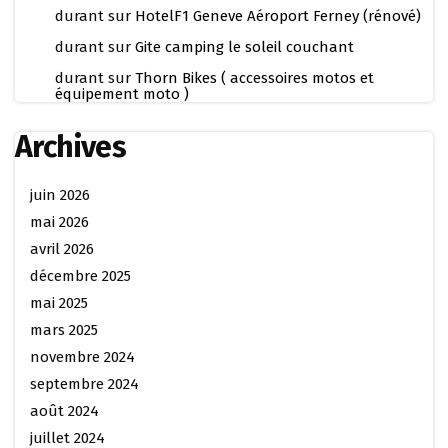
durant
sur
HotelF1 Geneve Aéroport Ferney (rénové)
durant
sur
Gite camping le soleil couchant
durant
sur
Thorn Bikes ( accessoires motos et
équipement moto )
Archives
juin 2026
mai 2026
avril 2026
décembre 2025
mai 2025
mars 2025
novembre 2024
septembre 2024
août 2024
juillet 2024