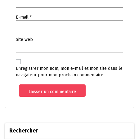
E-mail
*
Site web
Enregistrer mon nom, mon e-mail et mon site dans le
navigateur pour mon prochain commentaire.
Rechercher