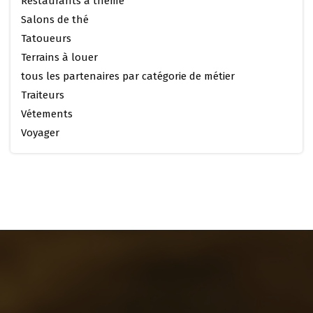
Restaurants à thème
Salons de thé
Tatoueurs
Terrains à louer
tous les partenaires par catégorie de métier
Traiteurs
Vétements
Voyager