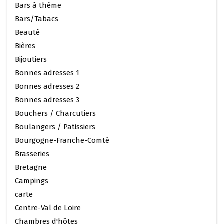
Bars à thème
Bars/Tabacs
Beauté
Bières
Bijoutiers
Bonnes adresses 1
Bonnes adresses 2
Bonnes adresses 3
Bouchers / Charcutiers
Boulangers / Patissiers
Bourgogne-Franche-Comté
Brasseries
Bretagne
Campings
carte
Centre-Val de Loire
Chambres d'hôtes