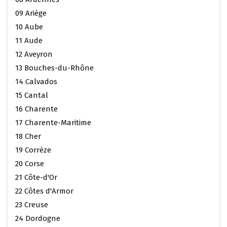
09 Ariège
10 Aube
11 Aude
12 Aveyron
13 Bouches-du-Rhône
14 Calvados
15 Cantal
16 Charente
17 Charente-Maritime
18 Cher
19 Corrèze
20 Corse
21 Côte-d'Or
22 Côtes d'Armor
23 Creuse
24 Dordogne