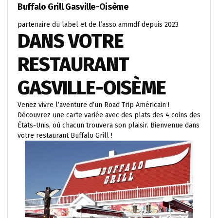
Buffalo Grill Gasville-Oisème
partenaire du label et de l’asso ammdf depuis 2023
DANS VOTRE
RESTAURANT
GASVILLE-OISÈME
Venez vivre l’aventure d’un Road Trip Américain !
Découvrez une carte variée avec des plats des 4 coins des
États-Unis, où chacun trouvera son plaisir. Bienvenue dans
votre restaurant Buffalo Grill !