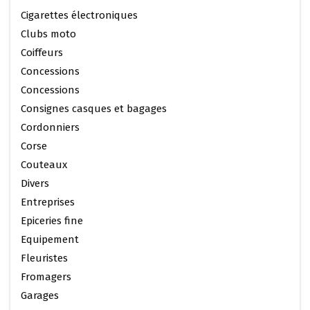
Cigarettes électroniques
Clubs moto
Coiffeurs
Concessions
Concessions
Consignes casques et bagages
Cordonniers
Corse
Couteaux
Divers
Entreprises
Epiceries fine
Equipement
Fleuristes
Fromagers
Garages