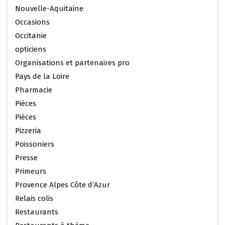
Nouvelle-Aquitaine
Occasions
Occitanie
opticiens
Organisations et partenaires pro
Pays de la Loire
Pharmacie
Pièces
Pièces
Pizzeria
Poissoniers
Presse
Primeurs
Provence Alpes Côte d’Azur
Relais colis
Restaurants