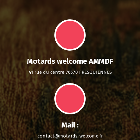
Motards welcome AMMDF
41 rue du centre 76570 FRESQUIENNES
Mail :
contact@motards-welcome.fr