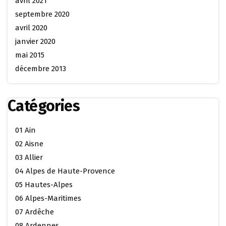
avril 2021
septembre 2020
avril 2020
janvier 2020
mai 2015
décembre 2013
Catégories
01 Ain
02 Aisne
03 Allier
04 Alpes de Haute-Provence
05 Hautes-Alpes
06 Alpes-Maritimes
07 Ardêche
08 Ardennes