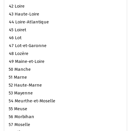
42 Loire
43 Haute-Loire
44 Loire-Atlantique
45 Loiret
46 Lot
47 Lot-et-Garonne
48 Lozère
49 Maine-et-Loire
50 Manche
51 Marne
52 Haute-Marne
53 Mayenne
54 Meurthe-et-Moselle
55 Meuse
56 Morbihan
57 Moselle