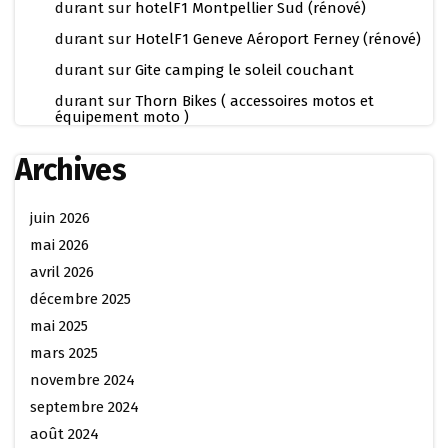
durant
sur
hotelF1 Montpellier Sud (rénové)
durant
sur
HotelF1 Geneve Aéroport Ferney (rénové)
durant
sur
Gite camping le soleil couchant
durant
sur
Thorn Bikes ( accessoires motos et
équipement moto )
Archives
juin 2026
mai 2026
avril 2026
décembre 2025
mai 2025
mars 2025
novembre 2024
septembre 2024
août 2024