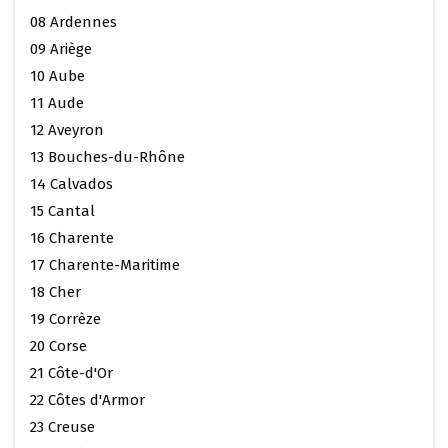
08 Ardennes
09 Ariège
10 Aube
11 Aude
12 Aveyron
13 Bouches-du-Rhône
14 Calvados
15 Cantal
16 Charente
17 Charente-Maritime
18 Cher
19 Corrèze
20 Corse
21 Côte-d'Or
22 Côtes d'Armor
23 Creuse