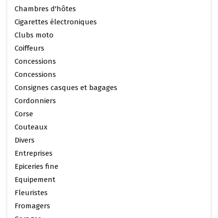
Chambres d'hôtes
Cigarettes électroniques
Clubs moto
Coiffeurs
Concessions
Concessions
Consignes casques et bagages
Cordonniers
Corse
Couteaux
Divers
Entreprises
Epiceries fine
Equipement
Fleuristes
Fromagers