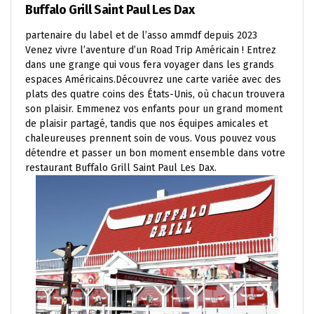
Buffalo Grill Saint Paul Les Dax
partenaire du label et de l’asso ammdf depuis 2023
Venez vivre l’aventure d’un Road Trip Américain ! Entrez
dans une grange qui vous fera voyager dans les grands
espaces Américains.Découvrez une carte variée avec des
plats des quatre coins des États-Unis, où chacun trouvera
son plaisir. Emmenez vos enfants pour un grand moment
de plaisir partagé, tandis que nos équipes amicales et
chaleureuses prennent soin de vous. Vous pouvez vous
détendre et passer un bon moment ensemble dans votre
restaurant Buffalo Grill Saint Paul Les Dax.