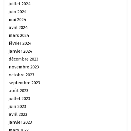
juillet 2024
juin 2024
mai 2024
avril 2024
mars 2024
février 2024
janvier 2024
décembre 2023
novembre 2023
octobre 2023
septembre 2023
août 2023
juillet 2023
juin 2023
avril 2023
janvier 2023
mars 2022