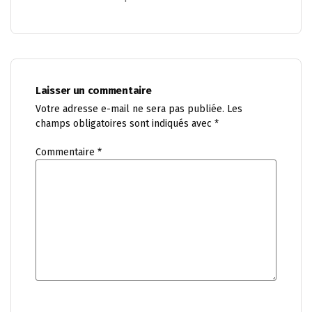
Laisser un commentaire
Votre adresse e-mail ne sera pas publiée.
Les
champs obligatoires sont indiqués avec
*
Commentaire
*