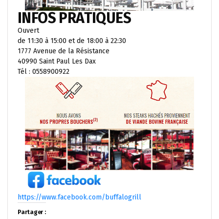
INFOS PRATIQUES
Ouvert
de 11:30 à 15:00 et de 18:00 à 22:30
1777 Avenue de la Résistance
40990 Saint Paul Les Dax
Tél : 0558900922
https://www.facebook.com/buffalogrill
Partager :