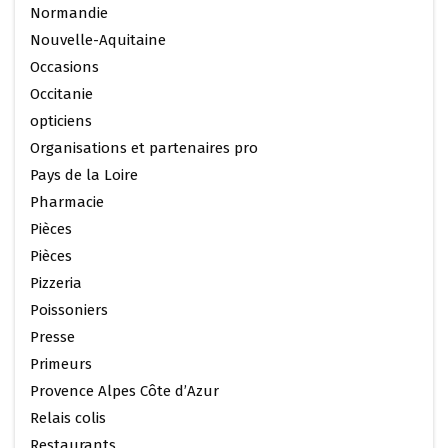
Normandie
Nouvelle-Aquitaine
Occasions
Occitanie
opticiens
Organisations et partenaires pro
Pays de la Loire
Pharmacie
Pièces
Pièces
Pizzeria
Poissoniers
Presse
Primeurs
Provence Alpes Côte d’Azur
Relais colis
Restaurants