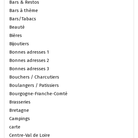
Bars & Restos
Bars à thème
Bars/Tabacs
Beauté
Bières
Bijoutiers
Bonnes adresses 1
Bonnes adresses 2
Bonnes adresses 3
Bouchers / Charcutiers
Boulangers / Patissiers
Bourgogne-Franche-Comté
Brasseries
Bretagne
Campings
carte
Centre-Val de Loire