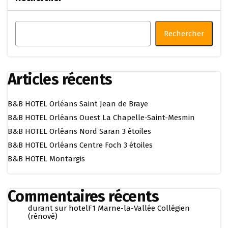
Rechercher
Articles récents
B&B HOTEL Orléans Saint Jean de Braye
B&B HOTEL Orléans Ouest La Chapelle-Saint-Mesmin
B&B HOTEL Orléans Nord Saran 3 étoiles
B&B HOTEL Orléans Centre Foch 3 étoiles
B&B HOTEL Montargis
Commentaires récents
durant
sur
hotelF1 Marne-la-Vallée Collégien
(rénové)