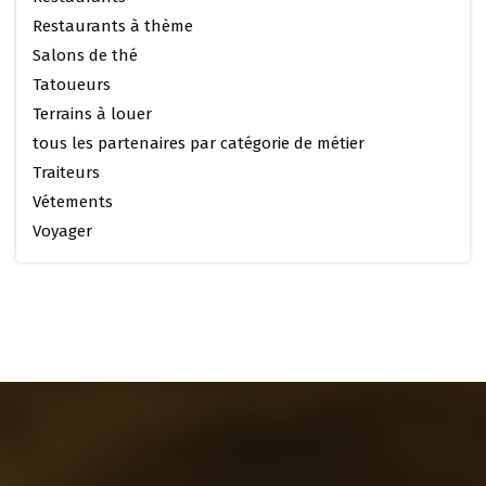
Restaurants à thème
Salons de thé
Tatoueurs
Terrains à louer
tous les partenaires par catégorie de métier
Traiteurs
Vétements
Voyager