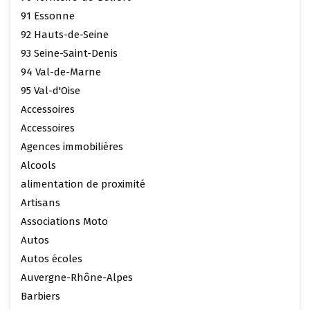
91 Essonne
92 Hauts-de-Seine
93 Seine-Saint-Denis
94 Val-de-Marne
95 Val-d'Oise
Accessoires
Accessoires
Agences immobilières
Alcools
alimentation de proximité
Artisans
Associations Moto
Autos
Autos écoles
Auvergne-Rhône-Alpes
Barbiers