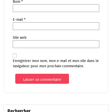
Nom
*
E-mail
*
Site web
Enregistrer mon nom, mon e-mail et mon site dans le
navigateur pour mon prochain commentaire.
Rechercher