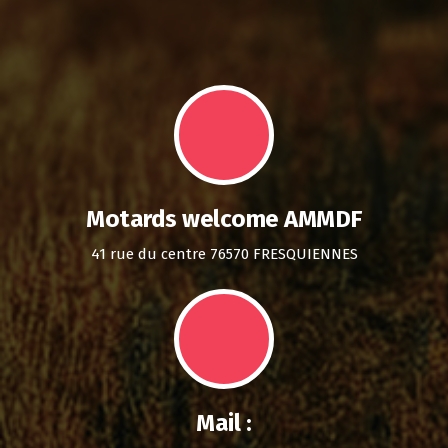
Motards welcome AMMDF
41 rue du centre 76570 FRESQUIENNES
Mail :