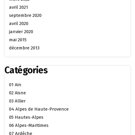
avril 2021
septembre 2020
avril 2020
janvier 2020
mai 2015
décembre 2013
Catégories
01 Ain
02 Aisne
03 Allier
04 Alpes de Haute-Provence
05 Hautes-Alpes
06 Alpes-Maritimes
07 Ardêche