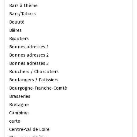
Bars à thème
Bars/Tabacs
Beauté
Bières
Bijoutiers
Bonnes adresses 1
Bonnes adresses 2
Bonnes adresses 3
Bouchers / Charcutiers
Boulangers / Patissiers
Bourgogne-Franche-Comté
Brasseries
Bretagne
Campings
carte
Centre-Val de Loire