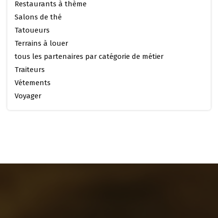
Restaurants à thème
Salons de thé
Tatoueurs
Terrains à louer
tous les partenaires par catégorie de métier
Traiteurs
Vétements
Voyager