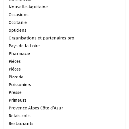
Nouvelle-Aquitaine
Occasions
Occitanie
opticiens
Organisations et partenaires pro
Pays de la Loire
Pharmacie
Pièces
Pièces
Pizzeria
Poissoniers
Presse
Primeurs
Provence Alpes Côte d’Azur
Relais colis
Restaurants