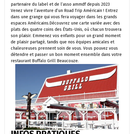
partenaire du label et de l’asso ammdf depuis 2023
Venez vivre l’aventure d’un Road Trip Américain ! Entrez
dans une grange qui vous fera voyager dans les grands
espaces Américains.Découvrez une carte variée avec des
plats des quatre coins des États-Unis, où chacun trouvera
son plaisir. Emmenez vos enfants pour un grand moment
de plaisir partagé, tandis que nos équipes amicales et
chaleureuses prennent soin de vous. Vous pouvez vous
détendre et passer un bon moment ensemble dans votre
restaurant Buffalo Grill Beaucouze.