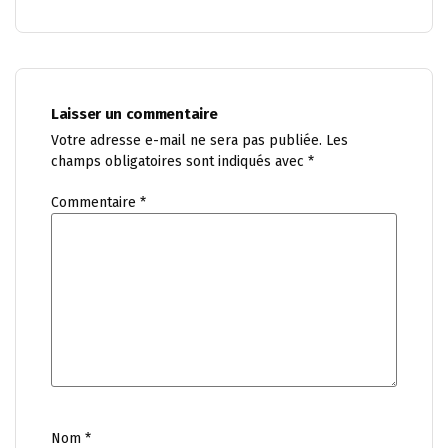
Laisser un commentaire
Votre adresse e-mail ne sera pas publiée.
Les
champs obligatoires sont indiqués avec
*
Commentaire
*
Nom
*