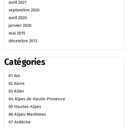
avril 2021
septembre 2020
avril 2020
janvier 2020
mai 2015
décembre 2013
Catégories
01 Ain
02 Aisne
03 Allier
04 Alpes de Haute-Provence
05 Hautes-Alpes
06 Alpes-Maritimes
07 Ardêche