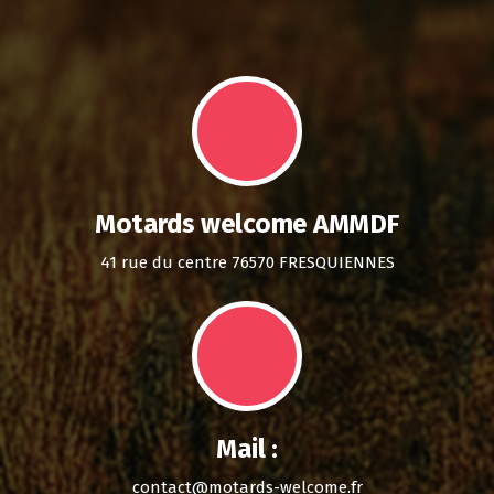
Motards welcome AMMDF
41 rue du centre 76570 FRESQUIENNES
Mail :
contact@motards-welcome.fr