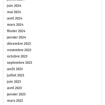
juin 2024
mai 2024
avril 2024
mars 2024
février 2024
janvier 2024
décembre 2023
novembre 2023
octobre 2023
septembre 2023
août 2023
juillet 2023
juin 2023
avril 2023
janvier 2023
mars 2022