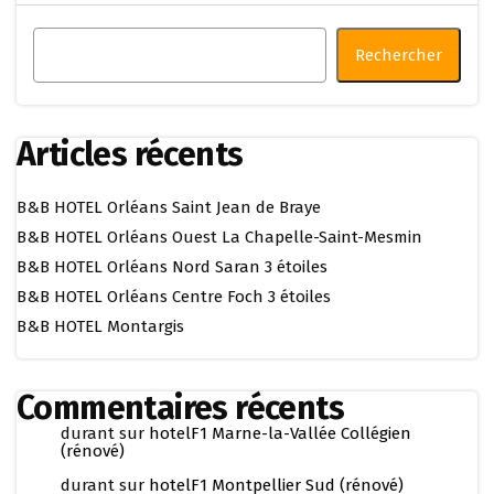
Rechercher
Articles récents
B&B HOTEL Orléans Saint Jean de Braye
B&B HOTEL Orléans Ouest La Chapelle-Saint-Mesmin
B&B HOTEL Orléans Nord Saran 3 étoiles
B&B HOTEL Orléans Centre Foch 3 étoiles
B&B HOTEL Montargis
Commentaires récents
durant
sur
hotelF1 Marne-la-Vallée Collégien
(rénové)
durant
sur
hotelF1 Montpellier Sud (rénové)