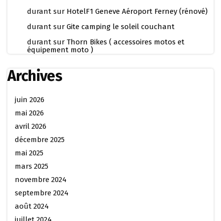
durant
sur
HotelF1 Geneve Aéroport Ferney (rénové)
durant
sur
Gite camping le soleil couchant
durant
sur
Thorn Bikes ( accessoires motos et
équipement moto )
Archives
juin 2026
mai 2026
avril 2026
décembre 2025
mai 2025
mars 2025
novembre 2024
septembre 2024
août 2024
juillet 2024