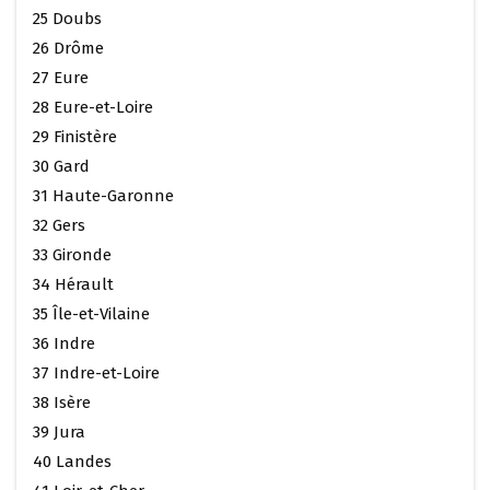
25 Doubs
26 Drôme
27 Eure
28 Eure-et-Loire
29 Finistère
30 Gard
31 Haute-Garonne
32 Gers
33 Gironde
34 Hérault
35 Île-et-Vilaine
36 Indre
37 Indre-et-Loire
38 Isère
39 Jura
40 Landes