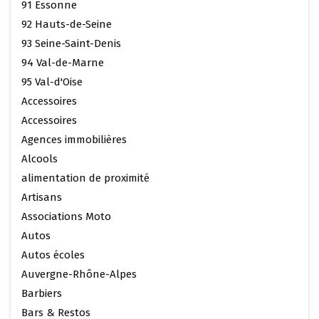
91 Essonne
92 Hauts-de-Seine
93 Seine-Saint-Denis
94 Val-de-Marne
95 Val-d'Oise
Accessoires
Accessoires
Agences immobilières
Alcools
alimentation de proximité
Artisans
Associations Moto
Autos
Autos écoles
Auvergne-Rhône-Alpes
Barbiers
Bars & Restos