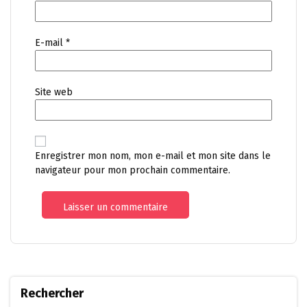
E-mail
*
Site web
Enregistrer mon nom, mon e-mail et mon site dans le
navigateur pour mon prochain commentaire.
Rechercher