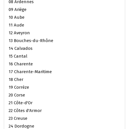
08 Ardennes
09 Ariège
10 Aube
11 Aude
12 Aveyron
13 Bouches-du-Rhône
14 Calvados
15 Cantal
16 Charente
17 Charente-Maritime
18 Cher
19 Corrèze
20 Corse
21 Côte-d'Or
22 Côtes d'Armor
23 Creuse
24 Dordogne