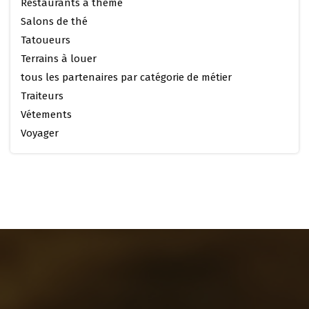
Restaurants à thème
Salons de thé
Tatoueurs
Terrains à louer
tous les partenaires par catégorie de métier
Traiteurs
Vétements
Voyager