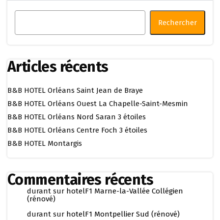
Rechercher
Articles récents
B&B HOTEL Orléans Saint Jean de Braye
B&B HOTEL Orléans Ouest La Chapelle-Saint-Mesmin
B&B HOTEL Orléans Nord Saran 3 étoiles
B&B HOTEL Orléans Centre Foch 3 étoiles
B&B HOTEL Montargis
Commentaires récents
durant
sur
hotelF1 Marne-la-Vallée Collégien
(rénové)
durant
sur
hotelF1 Montpellier Sud (rénové)