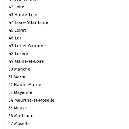
42 Loire
43 Haute-Loire
44 Loire-Atlantique
45 Loiret
46 Lot
47 Lot-et-Garonne
48 Lozère
49 Maine-et-Loire
50 Manche
51 Marne
52 Haute-Marne
53 Mayenne
54 Meurthe-et-Moselle
55 Meuse
56 Morbihan
57 Moselle