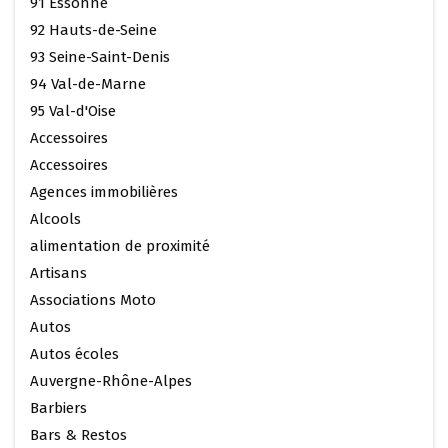
91 Essonne
92 Hauts-de-Seine
93 Seine-Saint-Denis
94 Val-de-Marne
95 Val-d'Oise
Accessoires
Accessoires
Agences immobilières
Alcools
alimentation de proximité
Artisans
Associations Moto
Autos
Autos écoles
Auvergne-Rhône-Alpes
Barbiers
Bars & Restos