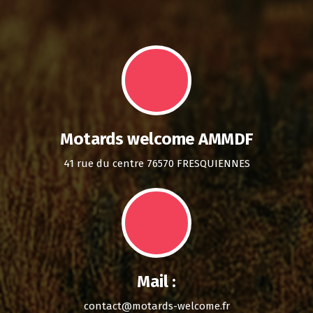
Motards welcome AMMDF
41 rue du centre 76570 FRESQUIENNES
Mail :
contact@motards-welcome.fr