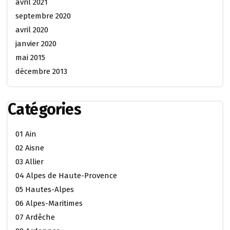
avril 2021
septembre 2020
avril 2020
janvier 2020
mai 2015
décembre 2013
Catégories
01 Ain
02 Aisne
03 Allier
04 Alpes de Haute-Provence
05 Hautes-Alpes
06 Alpes-Maritimes
07 Ardêche