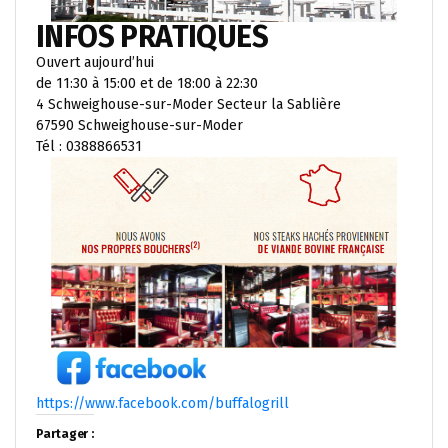
INFOS PRATIQUES
Ouvert aujourd’hui
de 11:30 à 15:00 et de 18:00 à 22:30
4 Schweighouse-sur-Moder Secteur la Sablière
67590 Schweighouse-sur-Moder
Tél : 0388866531
https://www.facebook.com/buffalogrill
Partager :