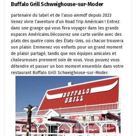
Buffalo Grill Schweighouse-sur-Moder
partenaire du label et de l’asso ammdf depuis 2023
Venez vivre l’aventure d’un Road Trip Américain ! Entrez
dans une grange qui vous fera voyager dans les grands
espaces Américains.Découvrez une carte variée avec des
plats des quatre coins des États-Unis, où chacun trouvera
son plaisir. Emmenez vos enfants pour un grand moment
de plaisir partagé, tandis que nos équipes amicales et
chaleureuses prennent soin de vous. Vous pouvez vous
détendre et passer un bon moment ensemble dans votre
restaurant Buffalo Grill Schweighouse-sur-Moder.