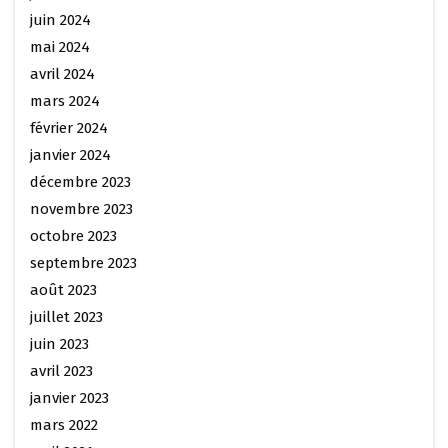
juin 2024
mai 2024
avril 2024
mars 2024
février 2024
janvier 2024
décembre 2023
novembre 2023
octobre 2023
septembre 2023
août 2023
juillet 2023
juin 2023
avril 2023
janvier 2023
mars 2022