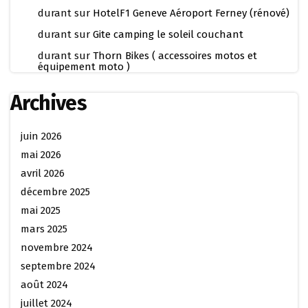
durant
sur
HotelF1 Geneve Aéroport Ferney (rénové)
durant
sur
Gite camping le soleil couchant
durant
sur
Thorn Bikes ( accessoires motos et
équipement moto )
Archives
juin 2026
mai 2026
avril 2026
décembre 2025
mai 2025
mars 2025
novembre 2024
septembre 2024
août 2024
juillet 2024