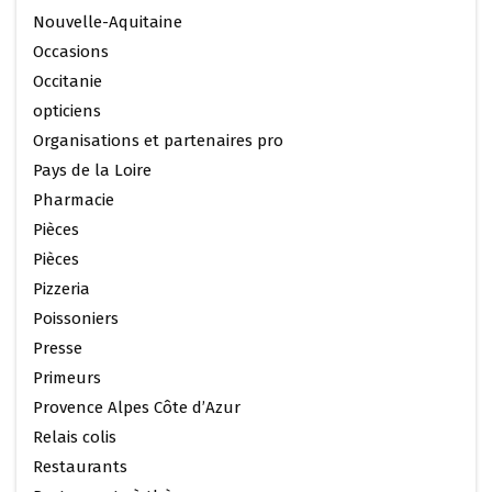
Nouvelle-Aquitaine
Occasions
Occitanie
opticiens
Organisations et partenaires pro
Pays de la Loire
Pharmacie
Pièces
Pièces
Pizzeria
Poissoniers
Presse
Primeurs
Provence Alpes Côte d’Azur
Relais colis
Restaurants