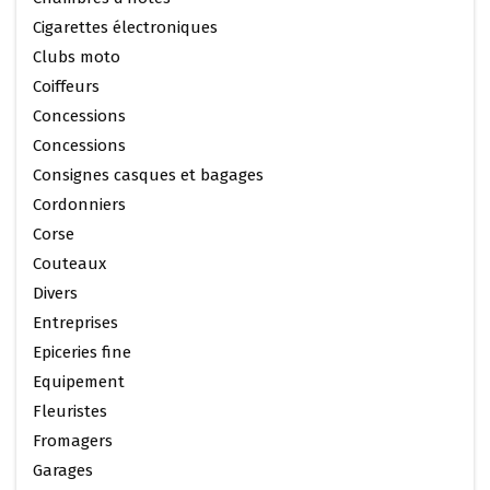
Cigarettes électroniques
Clubs moto
Coiffeurs
Concessions
Concessions
Consignes casques et bagages
Cordonniers
Corse
Couteaux
Divers
Entreprises
Epiceries fine
Equipement
Fleuristes
Fromagers
Garages