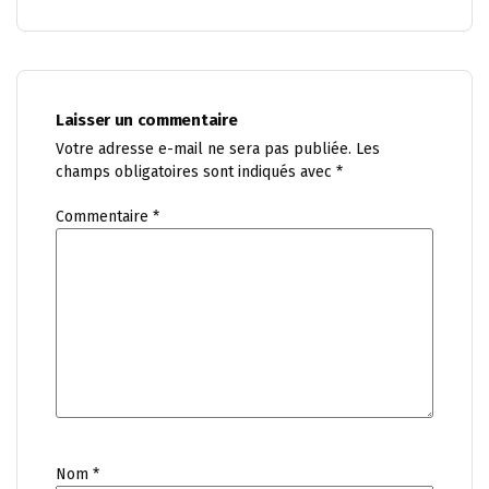
Laisser un commentaire
Votre adresse e-mail ne sera pas publiée.
Les
champs obligatoires sont indiqués avec
*
Commentaire
*
Nom
*