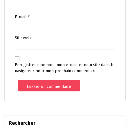
E-mail
*
Site web
Enregistrer mon nom, mon e-mail et mon site dans le
navigateur pour mon prochain commentaire.
Rechercher