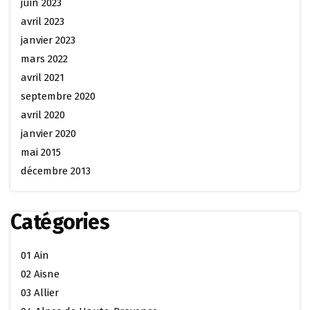
juin 2023
avril 2023
janvier 2023
mars 2022
avril 2021
septembre 2020
avril 2020
janvier 2020
mai 2015
décembre 2013
Catégories
01 Ain
02 Aisne
03 Allier