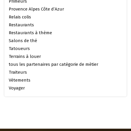
Primeurs
Provence Alpes Côte d’Azur
Relais colis
Restaurants
Restaurants à thème
Salons de thé
Tatoueurs
Terrains à louer
tous les partenaires par catégorie de métier
Traiteurs
Vétements
Voyager