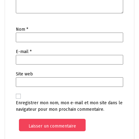
Nom
*
E-mail
*
Site web
Enregistrer mon nom, mon e-mail et mon site dans le
navigateur pour mon prochain commentaire.