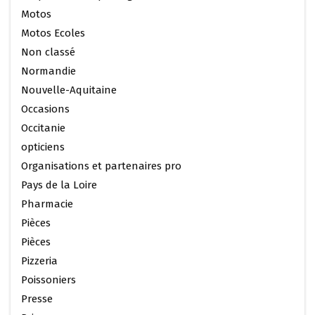
Motos
Motos Ecoles
Non classé
Normandie
Nouvelle-Aquitaine
Occasions
Occitanie
opticiens
Organisations et partenaires pro
Pays de la Loire
Pharmacie
Pièces
Pièces
Pizzeria
Poissoniers
Presse