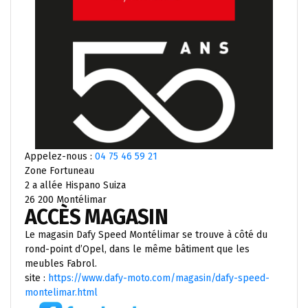
Appelez-nous :
04 75 46 59 21
Zone Fortuneau
2 a allée Hispano Suiza
26 200 Montélimar
ACCÈS MAGASIN
Le magasin Dafy Speed Montélimar se trouve à côté du
rond-point d’Opel, dans le même bâtiment que les
meubles Fabrol.
site :
https://www.dafy-moto.com/magasin/dafy-speed-
montelimar.html