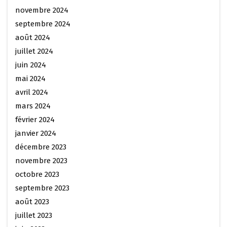
novembre 2024
septembre 2024
août 2024
juillet 2024
juin 2024
mai 2024
avril 2024
mars 2024
février 2024
janvier 2024
décembre 2023
novembre 2023
octobre 2023
septembre 2023
août 2023
juillet 2023