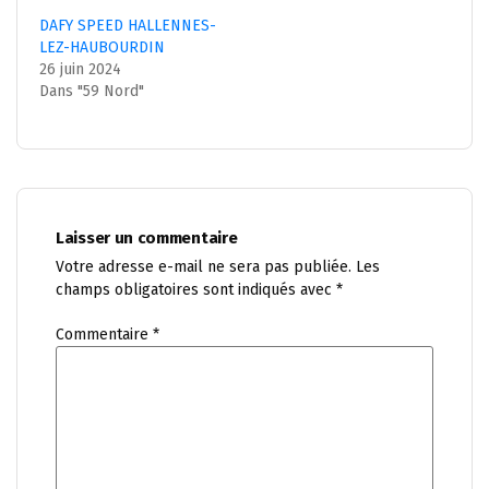
DAFY SPEED HALLENNES-
LEZ-HAUBOURDIN
26 juin 2024
Dans "59 Nord"
Laisser un commentaire
Votre adresse e-mail ne sera pas publiée.
Les
champs obligatoires sont indiqués avec
*
Commentaire
*