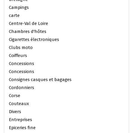
Campings
carte
Centre-Val de Loire
Chambres d'hôtes
Cigarettes électroniques
Clubs moto
Coiffeurs
Concessions
Concessions
Consignes casques et bagages
Cordonniers
Corse
Couteaux
Divers
Entreprises
Epiceries fine