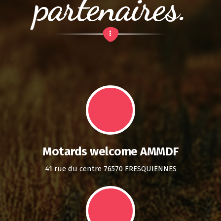
partenaires.
Motards welcome AMMDF
41 rue du centre 76570 FRESQUIENNES