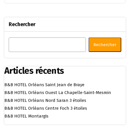
Rechercher
Rechercher
Articles récents
B&B HOTEL Orléans Saint Jean de Braye
B&B HOTEL Orléans Ouest La Chapelle-Saint-Mesmin
B&B HOTEL Orléans Nord Saran 3 étoiles
B&B HOTEL Orléans Centre Foch 3 étoiles
B&B HOTEL Montargis