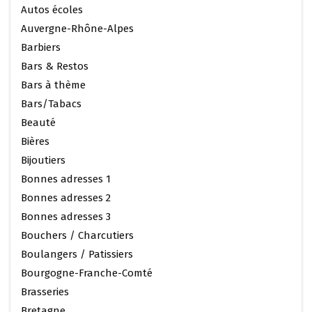
Autos écoles
Auvergne-Rhône-Alpes
Barbiers
Bars & Restos
Bars à thème
Bars/Tabacs
Beauté
Bières
Bijoutiers
Bonnes adresses 1
Bonnes adresses 2
Bonnes adresses 3
Bouchers / Charcutiers
Boulangers / Patissiers
Bourgogne-Franche-Comté
Brasseries
Bretagne