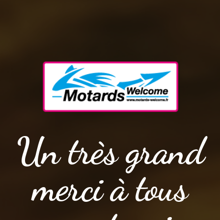
Un très grand
merci à tous