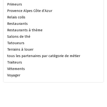
Primeurs
Provence Alpes Côte d’Azur
Relais colis
Restaurants
Restaurants à thème
Salons de thé
Tatoueurs
Terrains à louer
tous les partenaires par catégorie de métier
Traiteurs
Vétements
Voyager