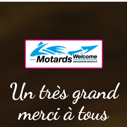
Un très grand
merci à tous