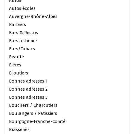
Autos
Autos écoles
Auvergne-Rhône-Alpes
Barbiers
Bars & Restos
Bars à thème
Bars/Tabacs
Beauté
Bières
Bijoutiers
Bonnes adresses 1
Bonnes adresses 2
Bonnes adresses 3
Bouchers / Charcutiers
Boulangers / Patissiers
Bourgogne-Franche-Comté
Brasseries