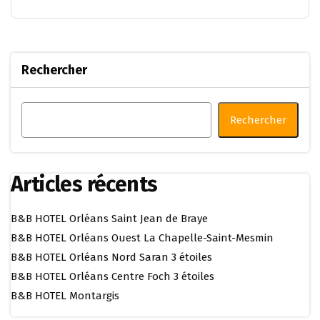
Rechercher
Rechercher
Articles récents
B&B HOTEL Orléans Saint Jean de Braye
B&B HOTEL Orléans Ouest La Chapelle-Saint-Mesmin
B&B HOTEL Orléans Nord Saran 3 étoiles
B&B HOTEL Orléans Centre Foch 3 étoiles
B&B HOTEL Montargis