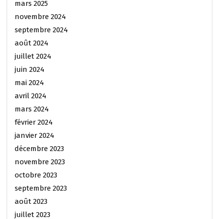
mars 2025
novembre 2024
septembre 2024
août 2024
juillet 2024
juin 2024
mai 2024
avril 2024
mars 2024
février 2024
janvier 2024
décembre 2023
novembre 2023
octobre 2023
septembre 2023
août 2023
juillet 2023