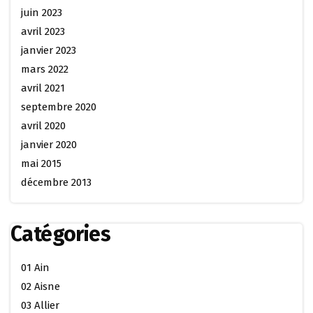
juin 2023
avril 2023
janvier 2023
mars 2022
avril 2021
septembre 2020
avril 2020
janvier 2020
mai 2015
décembre 2013
Catégories
01 Ain
02 Aisne
03 Allier