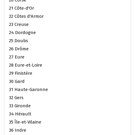
21 Côte-d'Or
22 Côtes d'Armor
23 Creuse
24 Dordogne
25 Doubs
26 Drôme
27 Eure
28 Eure-et-Loire
29 Finistère
30 Gard
31 Haute-Garonne
32 Gers
33 Gironde
34 Hérault
35 Île-et-Vilaine
36 Indre