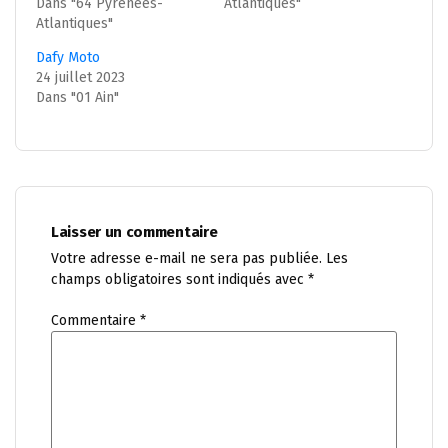
Dans "64 Pyrénées-
Atlantiques"
Atlantiques"
Dafy Moto
24 juillet 2023
Dans "01 Ain"
Laisser un commentaire
Votre adresse e-mail ne sera pas publiée.
Les
champs obligatoires sont indiqués avec
*
Commentaire
*