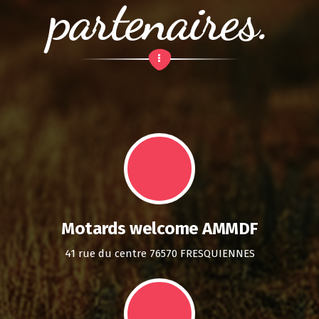
partenaires.
Motards welcome AMMDF
41 rue du centre 76570 FRESQUIENNES