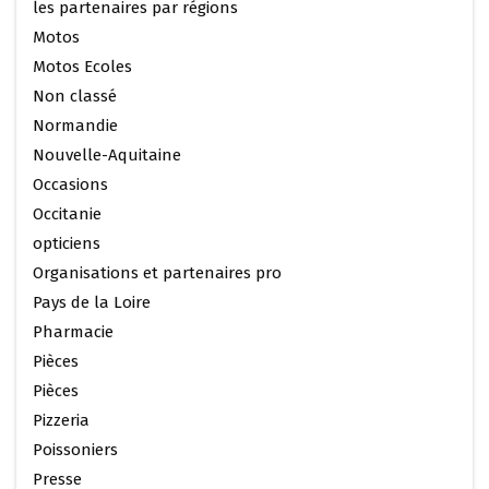
les partenaires par régions
Motos
Motos Ecoles
Non classé
Normandie
Nouvelle-Aquitaine
Occasions
Occitanie
opticiens
Organisations et partenaires pro
Pays de la Loire
Pharmacie
Pièces
Pièces
Pizzeria
Poissoniers
Presse