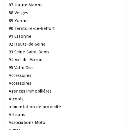
87 Haute-Vienne
88 Vosges
89 Yonne
90 Territoire-de-Belfort
91 Essonne
92 Hauts-de-Seine
93 Seine-Saint-Denis
94 Val-de-Marne
95 Val-d'Oise
Accessoires
Accessoires
Agences immobilières
Alcools
alimentation de proximité
Artisans
Associations Moto