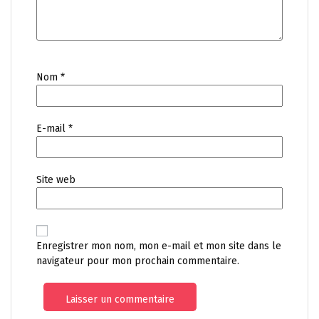
Nom
*
E-mail
*
Site web
Enregistrer mon nom, mon e-mail et mon site dans le
navigateur pour mon prochain commentaire.