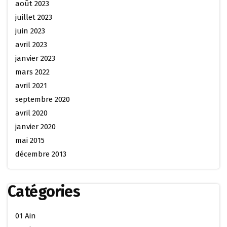
août 2023
juillet 2023
juin 2023
avril 2023
janvier 2023
mars 2022
avril 2021
septembre 2020
avril 2020
janvier 2020
mai 2015
décembre 2013
Catégories
01 Ain