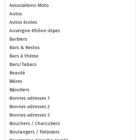
Associations Moto
Autos
Autos écoles
Auvergne-Rhône-Alpes
Barbiers
Bars & Restos
Bars à thème
Bars/Tabacs
Beauté
Bières
Bijoutiers
Bonnes adresses 1
Bonnes adresses 2
Bonnes adresses 3
Bouchers / Charcutiers
Boulangers / Patissiers