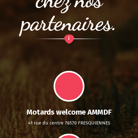
partenaires.
Motards welcome AMMDF
41 rue du centre 76570 FRESQUIENNES