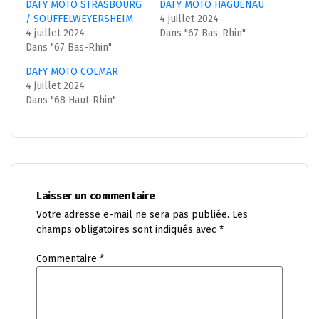
DAFY MOTO STRASBOURG
DAFY MOTO HAGUENAU
/ SOUFFELWEYERSHEIM
4 juillet 2024
4 juillet 2024
Dans "67 Bas-Rhin"
Dans "67 Bas-Rhin"
DAFY MOTO COLMAR
4 juillet 2024
Dans "68 Haut-Rhin"
Laisser un commentaire
Votre adresse e-mail ne sera pas publiée.
Les
champs obligatoires sont indiqués avec
*
Commentaire
*