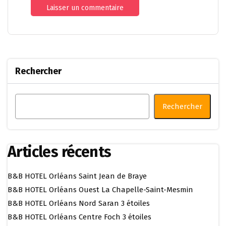
Rechercher
Rechercher
Articles récents
B&B HOTEL Orléans Saint Jean de Braye
B&B HOTEL Orléans Ouest La Chapelle-Saint-Mesmin
B&B HOTEL Orléans Nord Saran 3 étoiles
B&B HOTEL Orléans Centre Foch 3 étoiles