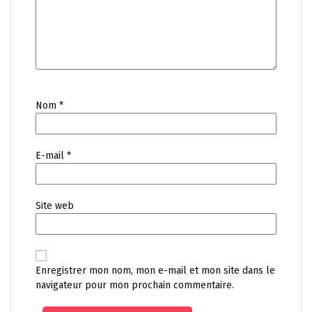
Nom
*
E-mail
*
Site web
Enregistrer mon nom, mon e-mail et mon site dans le
navigateur pour mon prochain commentaire.