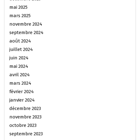
mai 2025
mars 2025
novembre 2024
septembre 2024
août 2024
juillet 2024
juin 2024
mai 2024
avril 2024
mars 2024
février 2024
janvier 2024
décembre 2023
novembre 2023
octobre 2023
septembre 2023