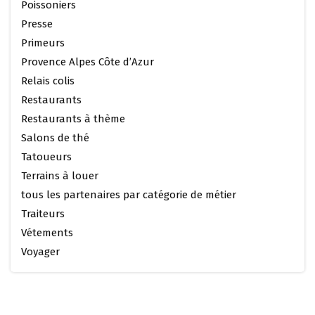
Poissoniers
Presse
Primeurs
Provence Alpes Côte d’Azur
Relais colis
Restaurants
Restaurants à thème
Salons de thé
Tatoueurs
Terrains à louer
tous les partenaires par catégorie de métier
Traiteurs
Vétements
Voyager