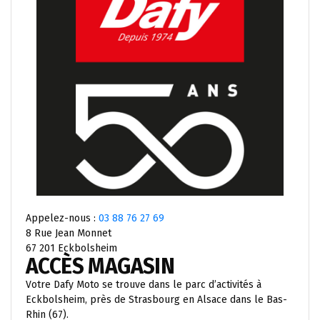
Appelez-nous :
03 88 76 27 69
8 Rue Jean Monnet
67 201 Eckbolsheim
ACCÈS MAGASIN
Votre Dafy Moto se trouve dans le parc d’activités à
Eckbolsheim, près de Strasbourg en Alsace dans le Bas-
Rhin (67).