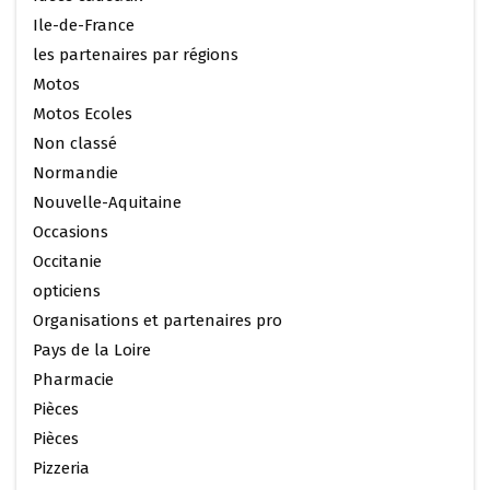
Ile-de-France
les partenaires par régions
Motos
Motos Ecoles
Non classé
Normandie
Nouvelle-Aquitaine
Occasions
Occitanie
opticiens
Organisations et partenaires pro
Pays de la Loire
Pharmacie
Pièces
Pièces
Pizzeria