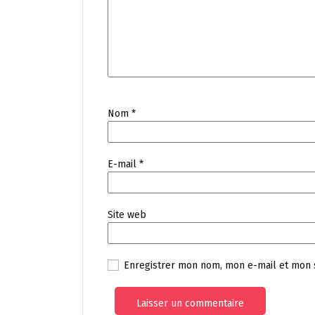
Nom
*
E-mail
*
Site web
Enregistrer mon nom, mon e-mail et mon 