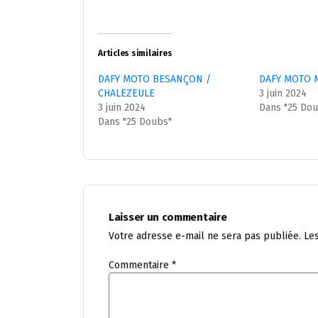
Articles similaires
DAFY MOTO BESANÇON /
DAFY MOTO 
CHALEZEULE
3 juin 2024
3 juin 2024
Dans "25 Do
Dans "25 Doubs"
Laisser un commentaire
Votre adresse e-mail ne sera pas publiée.
Le
Commentaire
*