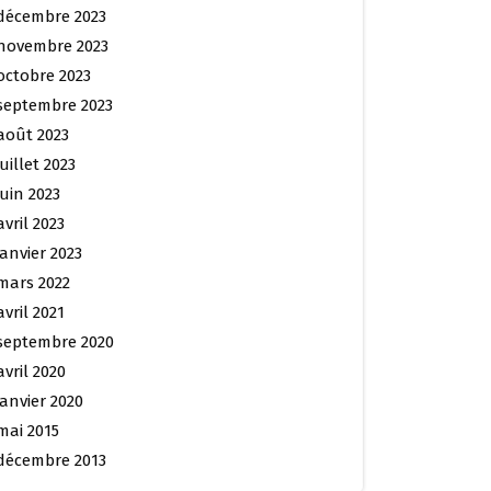
décembre 2023
novembre 2023
octobre 2023
septembre 2023
août 2023
juillet 2023
juin 2023
avril 2023
janvier 2023
mars 2022
avril 2021
septembre 2020
avril 2020
janvier 2020
mai 2015
décembre 2013