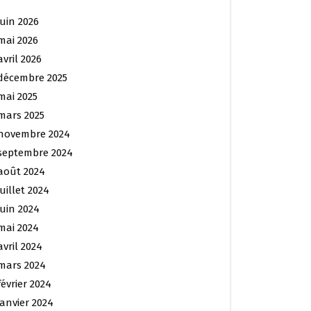
juin 2026
mai 2026
avril 2026
décembre 2025
mai 2025
mars 2025
novembre 2024
septembre 2024
août 2024
juillet 2024
juin 2024
mai 2024
avril 2024
mars 2024
février 2024
janvier 2024