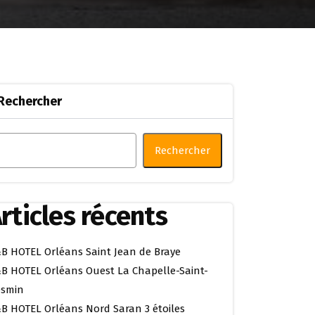
Rechercher
Rechercher
rticles récents
B HOTEL Orléans Saint Jean de Braye
B HOTEL Orléans Ouest La Chapelle-Saint-
smin
B HOTEL Orléans Nord Saran 3 étoiles