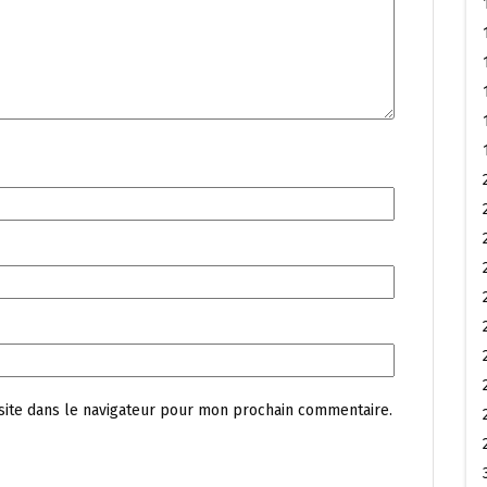
site dans le navigateur pour mon prochain commentaire.