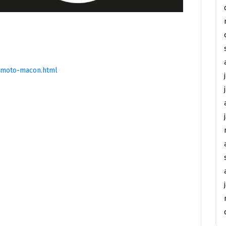
-moto-macon.html