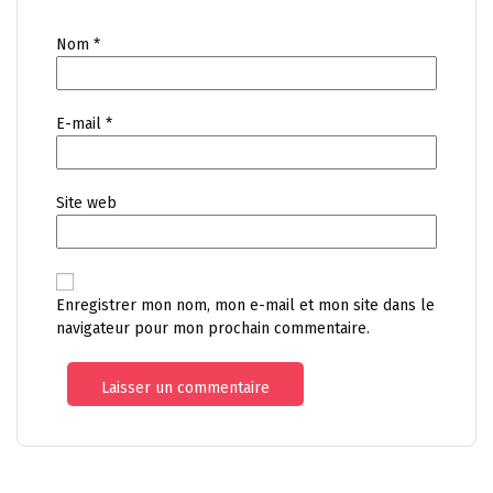
Nom
*
E-mail
*
Site web
Enregistrer mon nom, mon e-mail et mon site dans le
navigateur pour mon prochain commentaire.