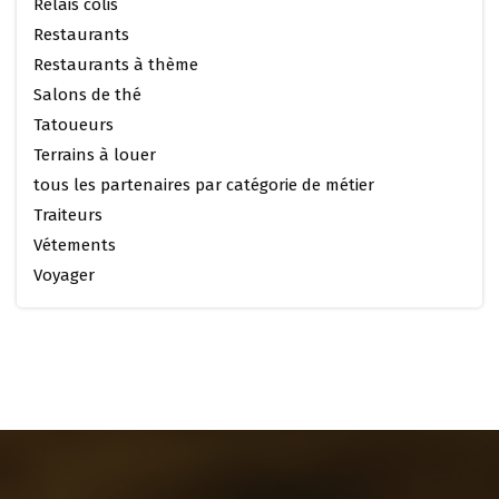
Relais colis
Restaurants
Restaurants à thème
Salons de thé
Tatoueurs
Terrains à louer
tous les partenaires par catégorie de métier
Traiteurs
Vétements
Voyager