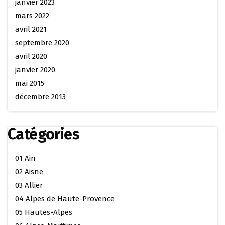
janvier 2023
mars 2022
avril 2021
septembre 2020
avril 2020
janvier 2020
mai 2015
décembre 2013
Catégories
01 Ain
02 Aisne
03 Allier
04 Alpes de Haute-Provence
05 Hautes-Alpes