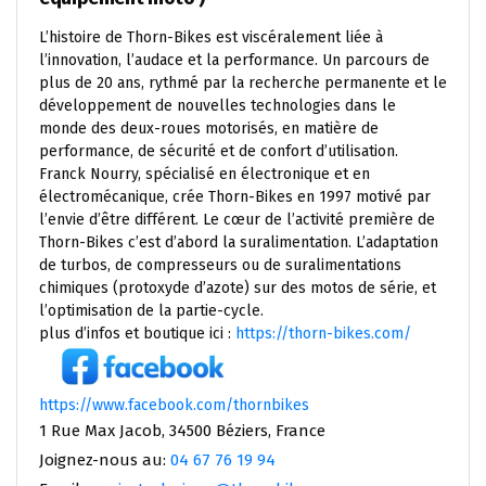
L’histoire de Thorn-Bikes est viscéralement liée à
l’innovation, l’audace et la performance. Un parcours de
plus de 20 ans, rythmé par la recherche permanente et le
développement de nouvelles technologies dans le
monde des deux-roues motorisés, en matière de
performance, de sécurité et de confort d’utilisation.
Franck Nourry, spécialisé en électronique et en
électromécanique, crée Thorn-Bikes en 1997 motivé par
l’envie d’être différent. Le cœur de l’activité première de
Thorn-Bikes c’est d’abord la suralimentation. L’adaptation
de turbos, de compresseurs ou de suralimentations
chimiques (protoxyde d’azote) sur des motos de série, et
l’optimisation de la partie-cycle.
plus d’infos et boutique ici :
https://thorn-bikes.com/
https://www.facebook.com/thornbikes
1 Rue Max Jacob, 34500 Béziers, France
Joignez-nous au:
04 67 76 19 94