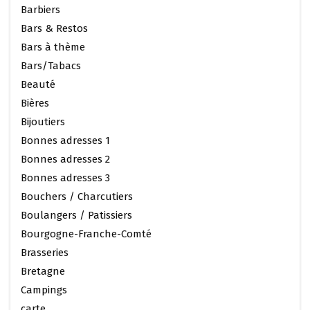
Barbiers
Bars & Restos
Bars à thème
Bars/Tabacs
Beauté
Bières
Bijoutiers
Bonnes adresses 1
Bonnes adresses 2
Bonnes adresses 3
Bouchers / Charcutiers
Boulangers / Patissiers
Bourgogne-Franche-Comté
Brasseries
Bretagne
Campings
carte