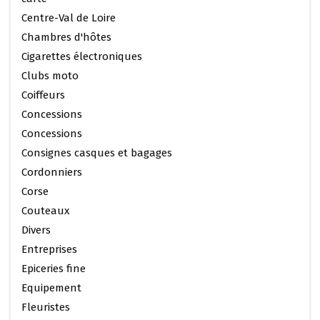
Centre-Val de Loire
Chambres d'hôtes
Cigarettes électroniques
Clubs moto
Coiffeurs
Concessions
Concessions
Consignes casques et bagages
Cordonniers
Corse
Couteaux
Divers
Entreprises
Epiceries fine
Equipement
Fleuristes