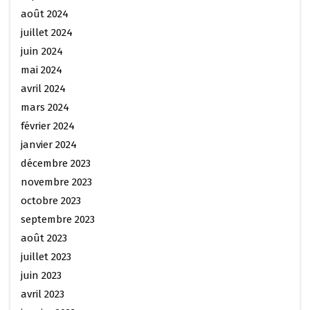
août 2024
juillet 2024
juin 2024
mai 2024
avril 2024
mars 2024
février 2024
janvier 2024
décembre 2023
novembre 2023
octobre 2023
septembre 2023
août 2023
juillet 2023
juin 2023
avril 2023