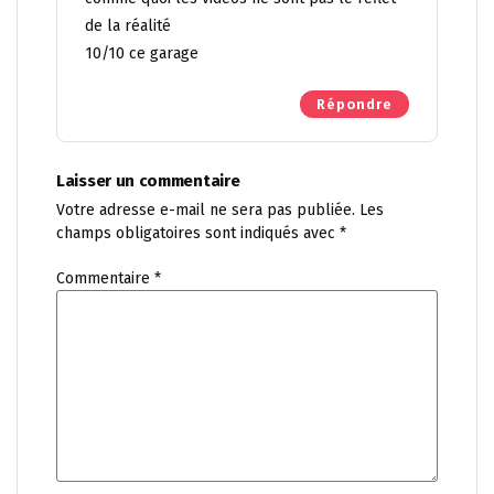
de la réalité
10/10 ce garage
Répondre
Laisser un commentaire
Votre adresse e-mail ne sera pas publiée.
Les
champs obligatoires sont indiqués avec
*
Commentaire
*