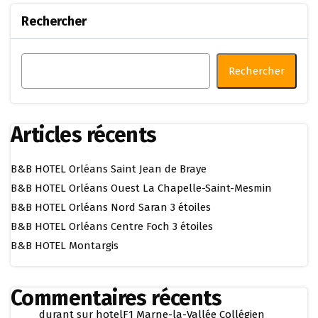
Rechercher
Rechercher
Articles récents
B&B HOTEL Orléans Saint Jean de Braye
B&B HOTEL Orléans Ouest La Chapelle-Saint-Mesmin
B&B HOTEL Orléans Nord Saran 3 étoiles
B&B HOTEL Orléans Centre Foch 3 étoiles
B&B HOTEL Montargis
Commentaires récents
durant
sur
hotelF1 Marne-la-Vallée Collégien