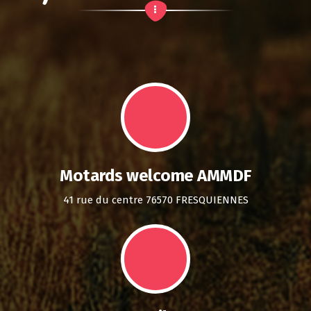
Motards welcome AMMDF
41 rue du centre 76570 FRESQUIENNES