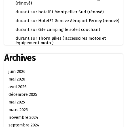
(rénové)
durant
sur
hotelF1 Montpellier Sud (rénové)
durant
sur
HotelF1 Geneve Aéroport Ferney (rénové)
durant
sur
Gite camping le soleil couchant
durant
sur
Thorn Bikes ( accessoires motos et
équipement moto )
Archives
juin 2026
mai 2026
avril 2026
décembre 2025
mai 2025
mars 2025
novembre 2024
septembre 2024