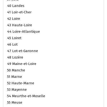
40 Landes
41 Loir-et-Cher
42 Loire
43 Haute-Loire
44 Loire-Atlantique
45 Loiret
46 Lot
47 Lot-et-Garonne
48 Lozère
49 Maine-et-Loire
50 Manche
51 Marne
52 Haute-Marne
53 Mayenne
54 Meurthe-et-Moselle
55 Meuse