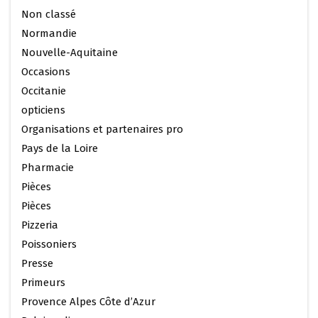
Non classé
Normandie
Nouvelle-Aquitaine
Occasions
Occitanie
opticiens
Organisations et partenaires pro
Pays de la Loire
Pharmacie
Pièces
Pièces
Pizzeria
Poissoniers
Presse
Primeurs
Provence Alpes Côte d’Azur