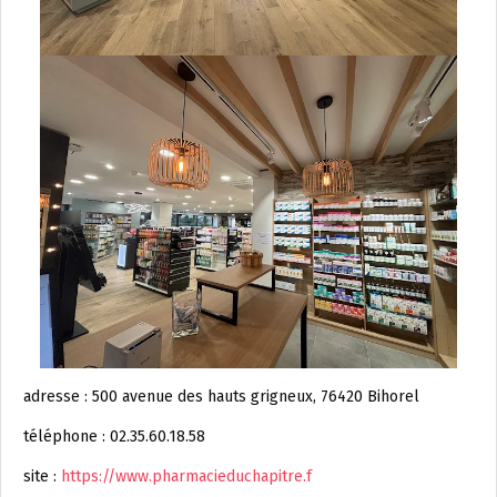
adresse : 500 avenue des hauts grigneux, 76420 Bihorel
téléphone : 02.35.60.18.58
site :
https://www.pharmacieduchapitre.f