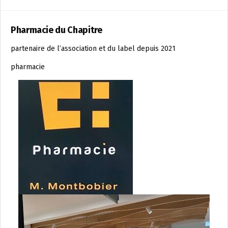
Pharmacie du Chapitre
partenaire de l’association et du label depuis 2021
pharmacie