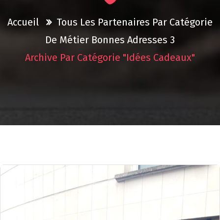
Accueil
Tous Les Partenaires Par Catégorie
De Métier
Bonnes Adresses 3
Archive Par Catégorie "Idées Cadeaux"