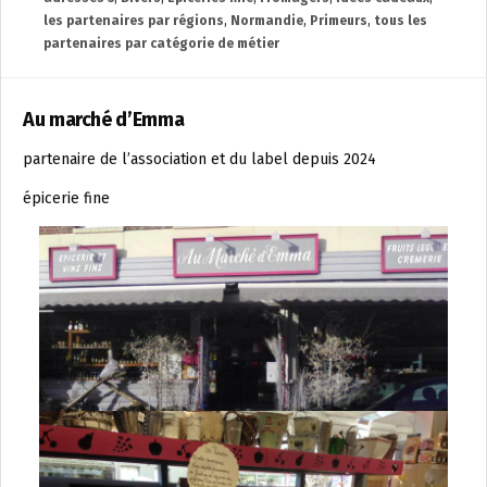
les partenaires par régions
,
Normandie
,
Primeurs
,
tous les
partenaires par catégorie de métier
Au marché d’Emma
partenaire de l’association et du label depuis 2024
épicerie fine