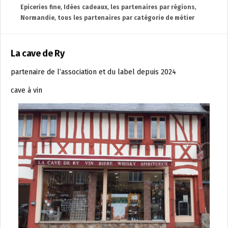
Epiceries fine
,
Idées cadeaux
,
les partenaires par régions
,
Normandie
,
tous les partenaires par catégorie de métier
La cave de Ry
partenaire de l’association et du label depuis 2024
cave à vin