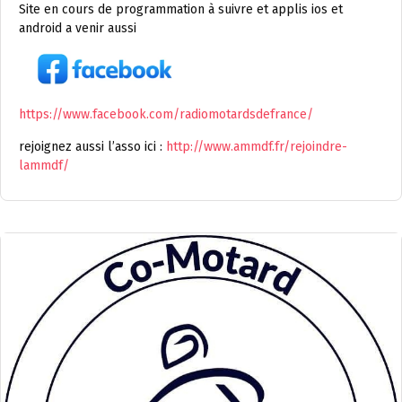
Site en cours de programmation à suivre et applis ios et
android a venir aussi
https://www.facebook.com/radiomotardsdefrance/
rejoignez aussi l’asso ici :
http://www.ammdf.fr/rejoindre-
lammdf/