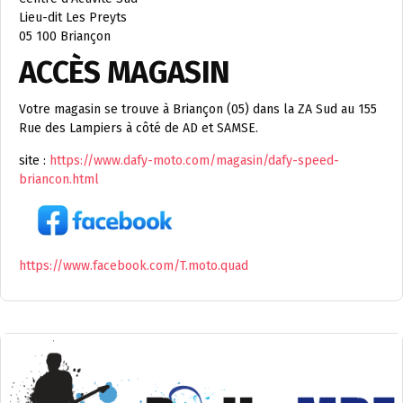
Lieu-dit Les Preyts
05 100 Briançon
ACCÈS MAGASIN
Votre magasin se trouve à Briançon (05) dans la ZA Sud au 155
Rue des Lampiers à côté de AD et SAMSE.
site :
https://www.dafy-moto.com/magasin/dafy-speed-
briancon.html
https://www.facebook.com/T.moto.quad