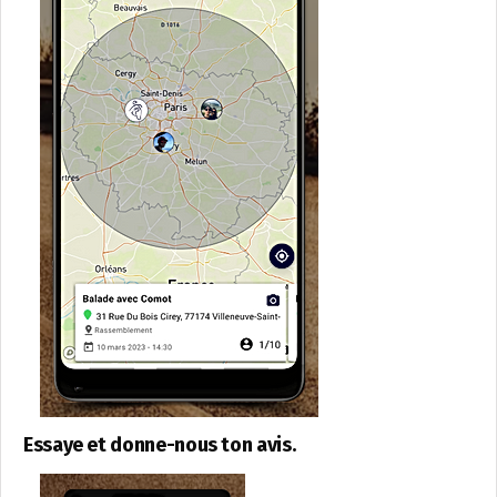
Essaye et donne-nous ton avis.