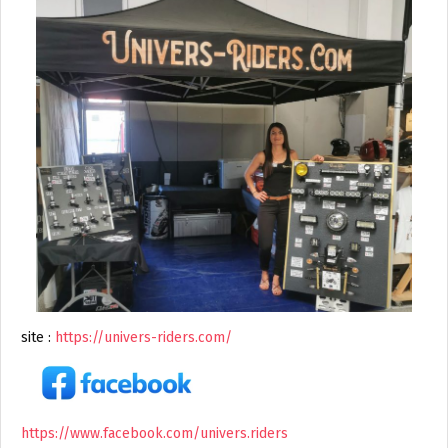
site :
https://univers-riders.com/
https://www.facebook.com/univers.riders