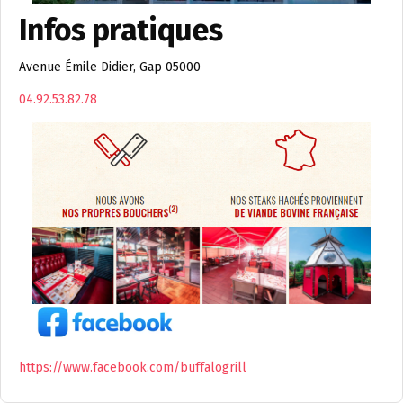
Infos pratiques
Avenue Émile Didier, Gap 05000
04.92.53.82.78
https://www.facebook.com/buffalogrill