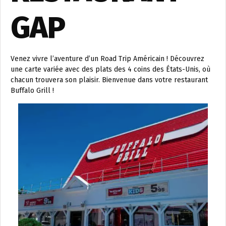
GAP
Venez vivre l’aventure d’un Road Trip Américain ! Découvrez
une carte variée avec des plats des 4 coins des États-Unis, où
chacun trouvera son plaisir. Bienvenue dans votre restaurant
Buffalo Grill !