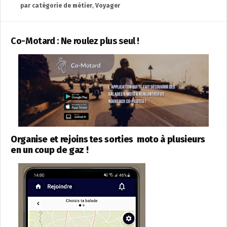
par catégorie de métier
,
Voyager
Co-Motard : Ne roulez plus seul !
Organise et rejoins tes sorties moto à plusieurs
en un coup de gaz !