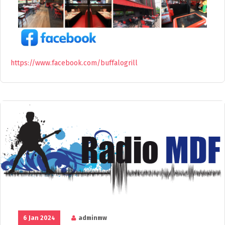
https://www.facebook.com/buffalogrill
6 Jan 2024
adminmw