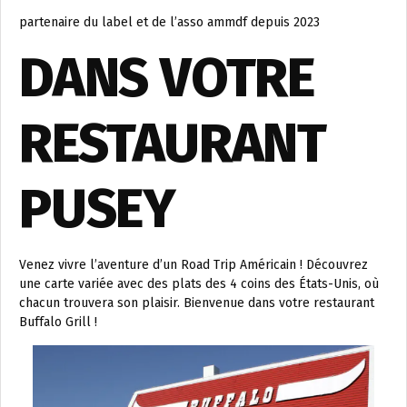
partenaire du label et de l’asso ammdf depuis 2023
DANS VOTRE
RESTAURANT
PUSEY
Venez vivre l’aventure d’un Road Trip Américain ! Découvrez
une carte variée avec des plats des 4 coins des États-Unis, où
chacun trouvera son plaisir. Bienvenue dans votre restaurant
Buffalo Grill !