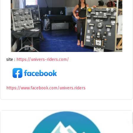
site :
https://univers-riders.com/
https://www.facebook.com/univers.riders