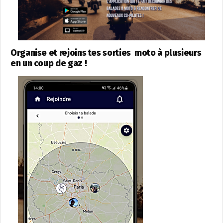
Organise et rejoins tes sorties moto à plusieurs
en un coup de gaz !