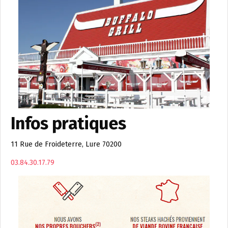
Infos pratiques
11 Rue de Froideterre, Lure 70200
03.84.30.17.79