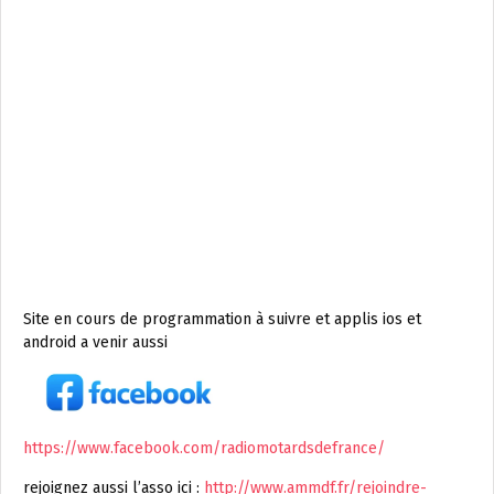
Site en cours de programmation à suivre et applis ios et
android a venir aussi
https://www.facebook.com/radiomotardsdefrance/
rejoignez aussi l’asso ici :
http://www.ammdf.fr/rejoindre-