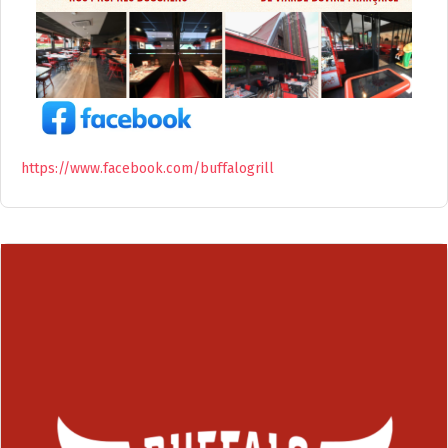
https://www.facebook.com/buffalogrill