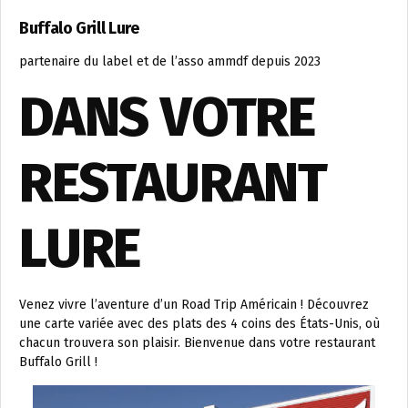
Buffalo Grill Lure
partenaire du label et de l’asso ammdf depuis 2023
DANS VOTRE
RESTAURANT
LURE
Venez vivre l’aventure d’un Road Trip Américain ! Découvrez
une carte variée avec des plats des 4 coins des États-Unis, où
chacun trouvera son plaisir. Bienvenue dans votre restaurant
Buffalo Grill !