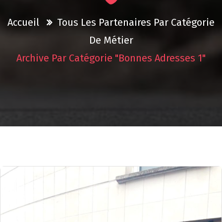
Accueil
Tous Les Partenaires Par Catégorie
De Métier
Archive Par Catégorie "Bonnes Adresses 1"