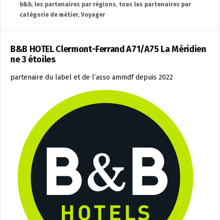
b&b
,
les partenaires par régions
,
tous les partenaires par
catégorie de métier
,
Voyager
B&B HOTEL Clermont-Ferrand A71/A75 La Méridien
ne 3 étoiles
partenaire du label et de l’asso ammdf depuis 2022