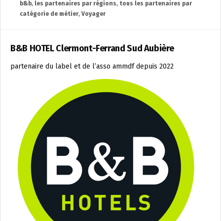
b&b
,
les partenaires par régions
,
tous les partenaires par
catégorie de métier
,
Voyager
B&B HOTEL Clermont-Ferrand Sud Aubière
partenaire du label et de l’asso ammdf depuis 2022