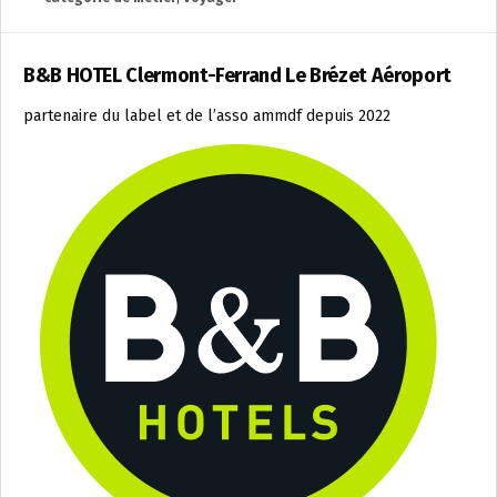
B&B HOTEL Clermont-Ferrand Le Brézet Aéroport
partenaire du label et de l’asso ammdf depuis 2022