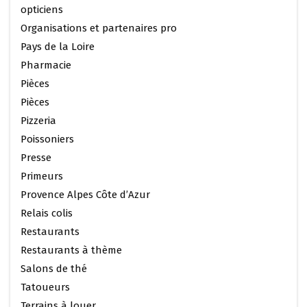
opticiens
Organisations et partenaires pro
Pays de la Loire
Pharmacie
Pièces
Pièces
Pizzeria
Poissoniers
Presse
Primeurs
Provence Alpes Côte d’Azur
Relais colis
Restaurants
Restaurants à thème
Salons de thé
Tatoueurs
Terrains à louer