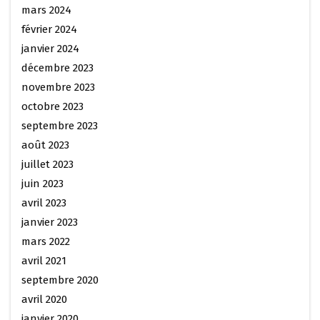
mars 2024
février 2024
janvier 2024
décembre 2023
novembre 2023
octobre 2023
septembre 2023
août 2023
juillet 2023
juin 2023
avril 2023
janvier 2023
mars 2022
avril 2021
septembre 2020
avril 2020
janvier 2020