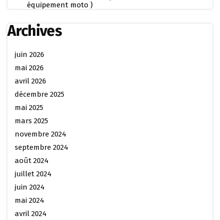
équipement moto )
Archives
juin 2026
mai 2026
avril 2026
décembre 2025
mai 2025
mars 2025
novembre 2024
septembre 2024
août 2024
juillet 2024
juin 2024
mai 2024
avril 2024