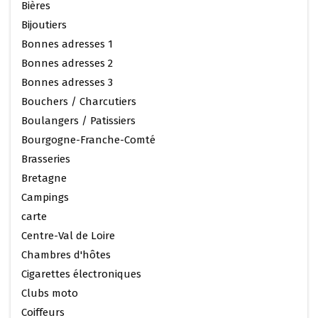
Bières
Bijoutiers
Bonnes adresses 1
Bonnes adresses 2
Bonnes adresses 3
Bouchers / Charcutiers
Boulangers / Patissiers
Bourgogne-Franche-Comté
Brasseries
Bretagne
Campings
carte
Centre-Val de Loire
Chambres d'hôtes
Cigarettes électroniques
Clubs moto
Coiffeurs