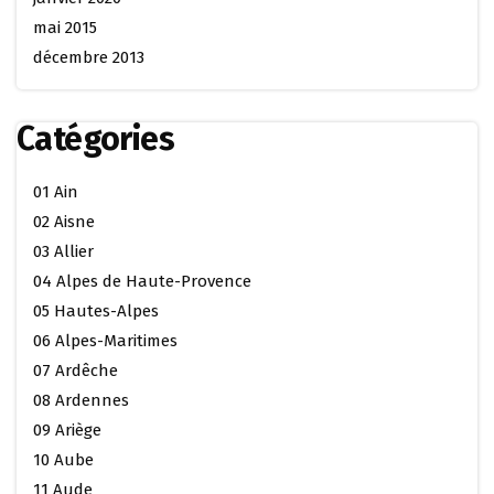
mai 2015
décembre 2013
Catégories
01 Ain
02 Aisne
03 Allier
04 Alpes de Haute-Provence
05 Hautes-Alpes
06 Alpes-Maritimes
07 Ardêche
08 Ardennes
09 Ariège
10 Aube
11 Aude