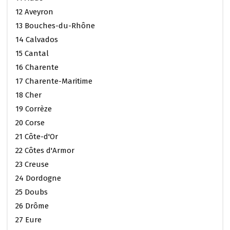
12 Aveyron
13 Bouches-du-Rhône
14 Calvados
15 Cantal
16 Charente
17 Charente-Maritime
18 Cher
19 Corrèze
20 Corse
21 Côte-d'Or
22 Côtes d'Armor
23 Creuse
24 Dordogne
25 Doubs
26 Drôme
27 Eure