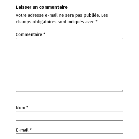
Laisser un commentaire
Votre adresse e-mail ne sera pas publiée.
Les
champs obligatoires sont indiqués avec
*
Commentaire
*
Nom
*
E-mail
*