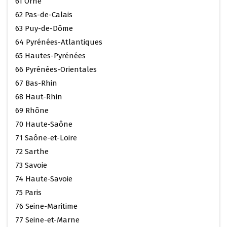
61 Orne
62 Pas-de-Calais
63 Puy-de-Dôme
64 Pyrénées-Atlantiques
65 Hautes-Pyrénées
66 Pyrénées-Orientales
67 Bas-Rhin
68 Haut-Rhin
69 Rhône
70 Haute-Saône
71 Saône-et-Loire
72 Sarthe
73 Savoie
74 Haute-Savoie
75 Paris
76 Seine-Maritime
77 Seine-et-Marne