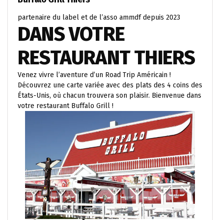
partenaire du label et de l’asso ammdf depuis 2023
DANS VOTRE
RESTAURANT THIERS
Venez vivre l’aventure d’un Road Trip Américain !
Découvrez une carte variée avec des plats des 4 coins des
États-Unis, où chacun trouvera son plaisir. Bienvenue dans
votre restaurant Buffalo Grill !