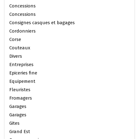
Concessions
Concessions
Consignes casques et bagages
Cordonniers
Corse
Couteaux
Divers
Entreprises
Epiceries fine
Equipement
Fleuristes
Fromagers
Garages
Garages
Gites
Grand Est