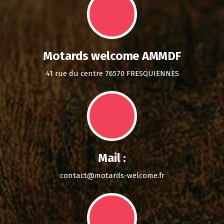
Motards welcome AMMDF
41 rue du centre 76570 FRESQUIENNES
Mail :
contact@motards-welcome.fr