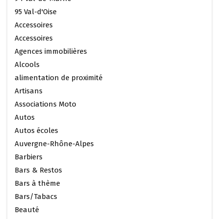
95 Val-d'Oise
Accessoires
Accessoires
Agences immobilières
Alcools
alimentation de proximité
Artisans
Associations Moto
Autos
Autos écoles
Auvergne-Rhône-Alpes
Barbiers
Bars & Restos
Bars à thème
Bars/Tabacs
Beauté