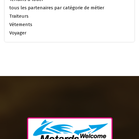
tous les partenaires par catégorie de métier
Traiteurs
Vétements
Voyager