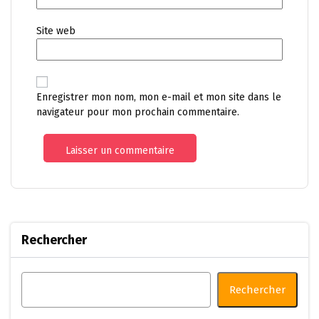
Site web
Enregistrer mon nom, mon e-mail et mon site dans le
navigateur pour mon prochain commentaire.
Rechercher
Rechercher