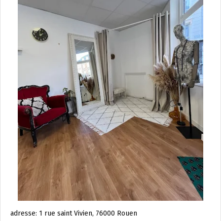
adresse: 1 rue saint Vivien, 76000 Rouen