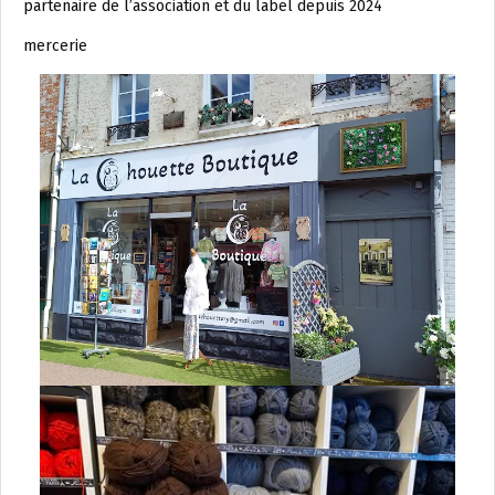
partenaire de l’association et du label depuis 2024
mercerie