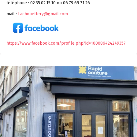
téléphone : 02.35.02.15.10 ou 06.79.69.71.26
mail :
Lachouettery@gmail.com
https://www.facebook.com/profile.php?id=100086424249357