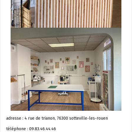
adresse : 4 rue de trianon, 76300 sotteville-les-rouen
téléphone : 09.83.46.44.46