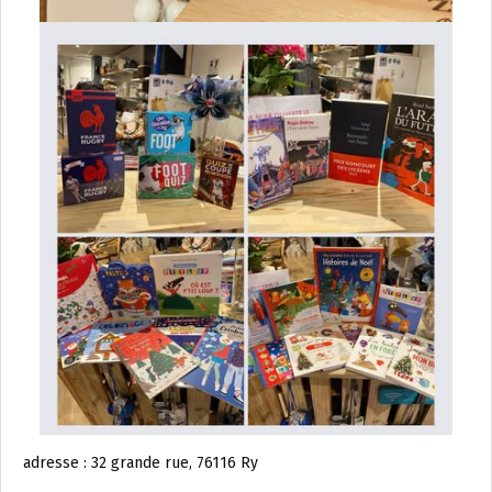
adresse : 32 grande rue, 76116 Ry