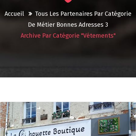
Accueil
Tous Les Partenaires Par Catégorie
De Métier
Bonnes Adresses 3
Archive Par Catégorie "Vétements"