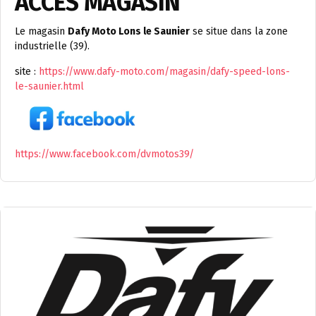
ACCÈS MAGASIN
Le magasin
Dafy Moto Lons le Saunier
se situe dans la zone
industrielle (39).
site :
https://www.dafy-moto.com/magasin/dafy-speed-lons-
le-saunier.html
https://www.facebook.com/dvmotos39/