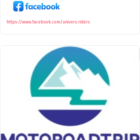
https://www.facebook.com/univers.riders