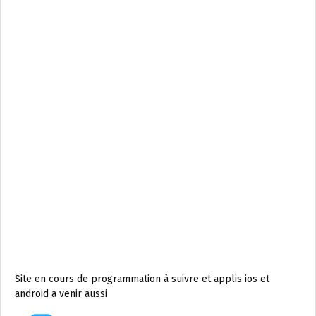
Site en cours de programmation à suivre et applis ios et
android a venir aussi