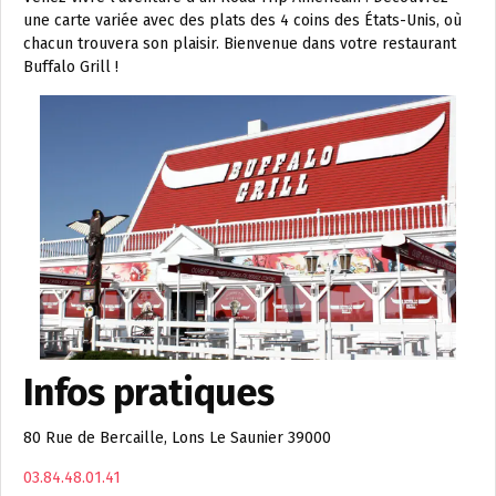
une carte variée avec des plats des 4 coins des États-Unis, où
chacun trouvera son plaisir. Bienvenue dans votre restaurant
Buffalo Grill !
Infos pratiques
80 Rue de Bercaille, Lons Le Saunier 39000
03.84.48.01.41