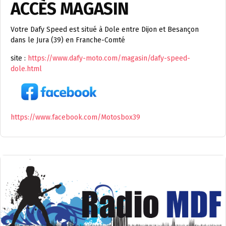
ACCÈS MAGASIN
Votre Dafy Speed est situé à Dole entre Dijon et Besançon
dans le Jura (39) en Franche-Comté
site :
https://www.dafy-moto.com/magasin/dafy-speed-
dole.html
https://www.facebook.com/Motosbox39