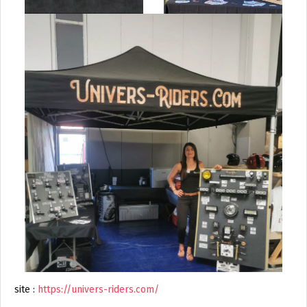
site :
https://univers-riders.com/