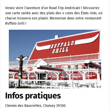
Venez vivre l’aventure d’un Road Trip Américain ! Découvrez
une carte variée avec des plats des 4 coins des États-Unis, où
chacun trouvera son plaisir. Bienvenue dans votre restaurant
Buffalo Grill !
Infos pratiques
Chemin des Bauvrettes, Choisey 39100