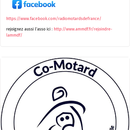
https://www.facebook.com/radiomotardsdefrance/
rejoignez aussi l’asso ici :
http://www.ammdf.fr/rejoindre-
lammdf/