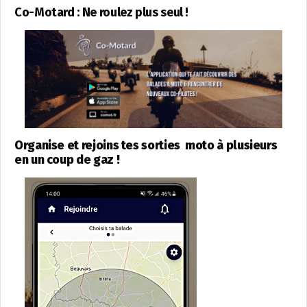
Co-Motard : Ne roulez plus seul !
Organise et rejoins tes sorties moto à plusieurs
en un coup de gaz !