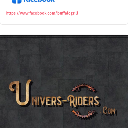
https://www.facebook.com/buffalogrill