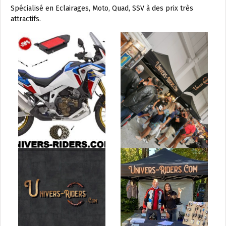
Spécialisé en Eclairages, Moto, Quad, SSV à des prix très
attractifs.