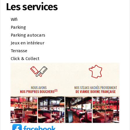
Les services
Wifi
Parking
Parking autocars
Jeux en intérieur
Terrasse
Click & Collect