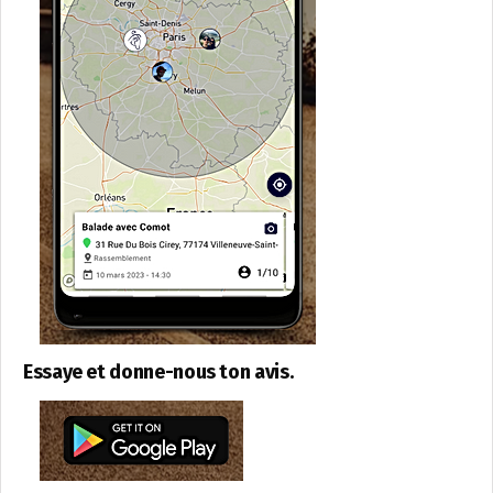
Essaye et donne-nous ton avis.