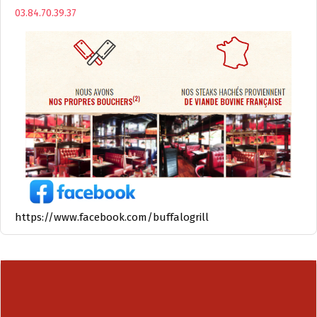
03.84.70.39.37
https://www.facebook.com/buffalogrill