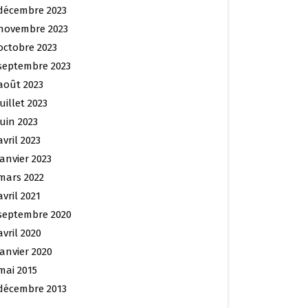
décembre 2023
novembre 2023
octobre 2023
septembre 2023
août 2023
juillet 2023
juin 2023
avril 2023
janvier 2023
mars 2022
avril 2021
septembre 2020
avril 2020
janvier 2020
mai 2015
décembre 2013