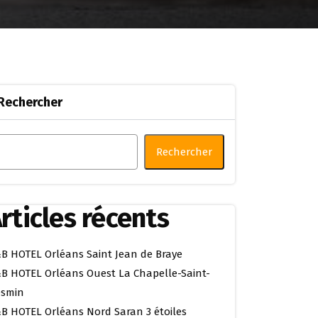
Rechercher
Rechercher
rticles récents
B HOTEL Orléans Saint Jean de Braye
B HOTEL Orléans Ouest La Chapelle-Saint-
smin
B HOTEL Orléans Nord Saran 3 étoiles