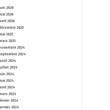
juin 2026
mai 2026
avril 2026
décembre 2025
mai 2025
mars 2025
novembre 2024
septembre 2024
août 2024
juillet 2024
juin 2024
mai 2024
avril 2024
mars 2024
février 2024
janvier 2024