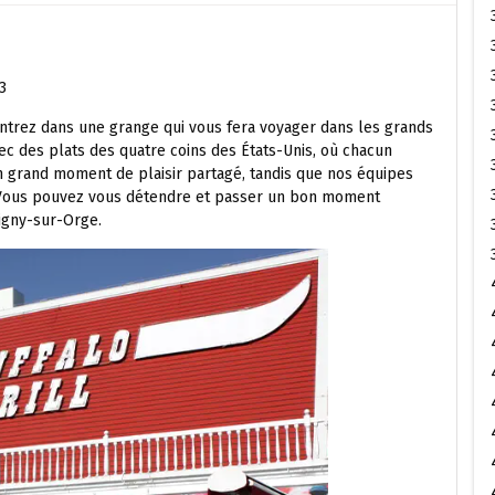
3
 Entrez dans une grange qui vous fera voyager dans les grands
c des plats des quatre coins des États-Unis, où chacun
n grand moment de plaisir partagé, tandis que nos équipes
 Vous pouvez vous détendre et passer un bon moment
igny-sur-Orge.