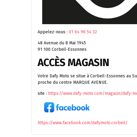
Appelez-nous :
01 64 96 54 32
48 Avenue du 8 Mai 1945
91 100 Corbeil-Essonnes
ACCÈS MAGASIN
Votre Dafy Moto se situe à Corbeil-Essonnes au Su
proche du centre MARQUE AVENUE.
site :
https://www.dafy-moto.com/magasin/dafy-mo
https://www.facebook.com/dafymoto.corbeil/