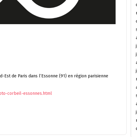
d-Est de Paris dans l’Essonne (91) en région parisienne
to-corbeil-essonnes.html