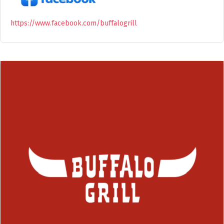
https://www.facebook.com/buffalogrill