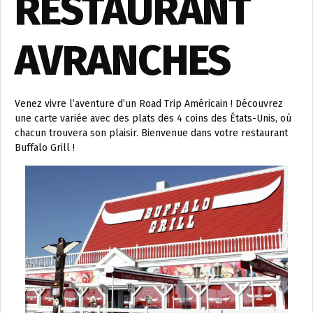
RESTAURANT
AVRANCHES
Venez vivre l’aventure d’un Road Trip Américain ! Découvrez
une carte variée avec des plats des 4 coins des États-Unis, où
chacun trouvera son plaisir. Bienvenue dans votre restaurant
Buffalo Grill !