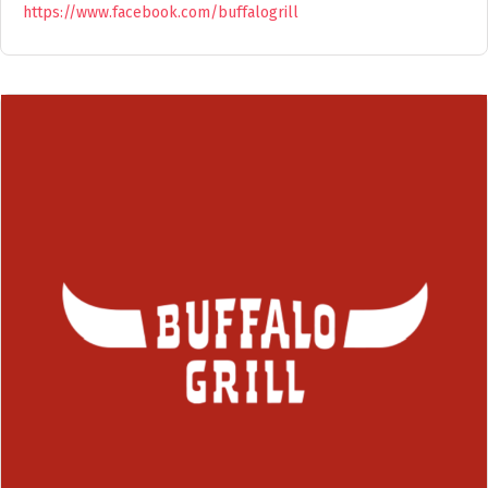
https://www.facebook.com/buffalogrill