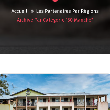
Accueil
Les Partenaires Par Régions
Archive Par Catégorie "50 Manche"