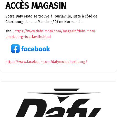
ACCÈS MAGASIN
Votre Dafy Moto se trouve à Tourlaville, juste à côté de
Cherbourg dans la Manche (50) en Normandie.
site :
https://www.dafy-moto.com/magasin/dafy-moto-
cherbourg-tourlaville.html
https://www.facebook.com/dafymotocherbourg/