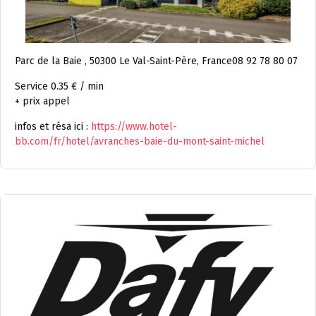
Parc de la Baie , 50300 Le Val-Saint-Père, France08 92 78 80 07
Service 0.35 € / min
+ prix appel
infos et résa ici :
https://www.hotel-
bb.com/fr/hotel/avranches-baie-du-mont-saint-michel