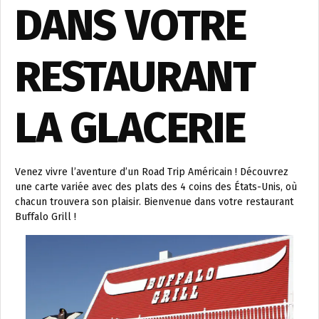
DANS VOTRE
RESTAURANT
LA GLACERIE
Venez vivre l’aventure d’un Road Trip Américain ! Découvrez
une carte variée avec des plats des 4 coins des États-Unis, où
chacun trouvera son plaisir. Bienvenue dans votre restaurant
Buffalo Grill !