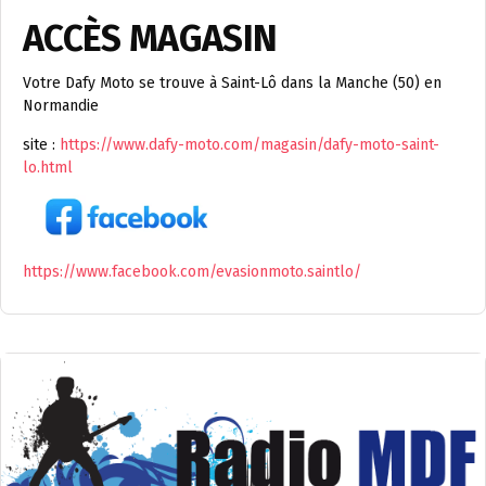
ACCÈS MAGASIN
Votre Dafy Moto se trouve à Saint-Lô dans la Manche (50) en
Normandie
site :
https://www.dafy-moto.com/magasin/dafy-moto-saint-
lo.html
https://www.facebook.com/evasionmoto.saintlo/