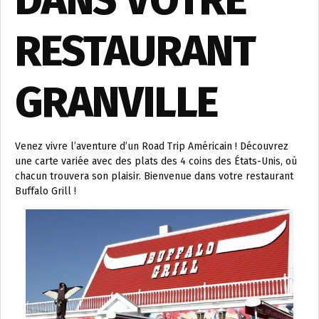
DANS VOTRE
RESTAURANT
GRANVILLE
Venez vivre l’aventure d’un Road Trip Américain ! Découvrez
une carte variée avec des plats des 4 coins des États-Unis, où
chacun trouvera son plaisir. Bienvenue dans votre restaurant
Buffalo Grill !