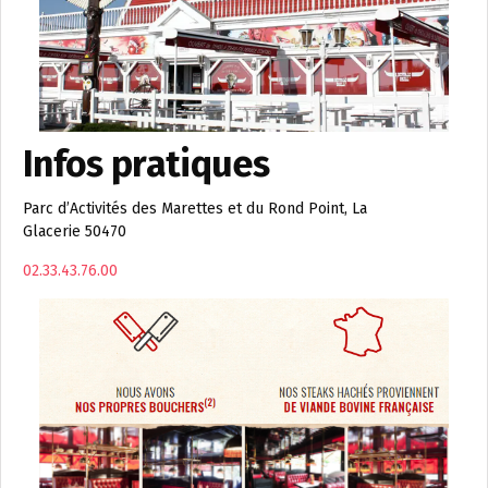
Infos pratiques
Parc d’Activités des Marettes et du Rond Point, La
Glacerie 50470
02.33.43.76.00