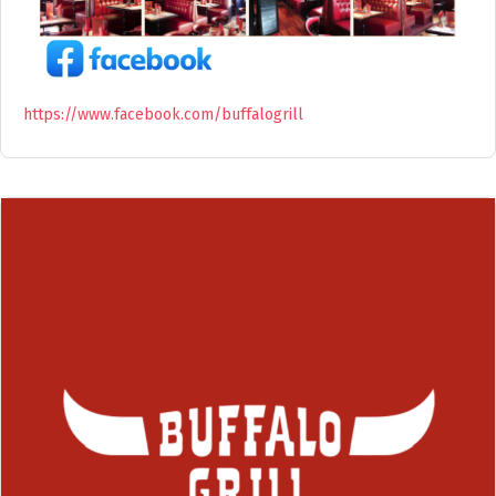
https://www.facebook.com/buffalogrill