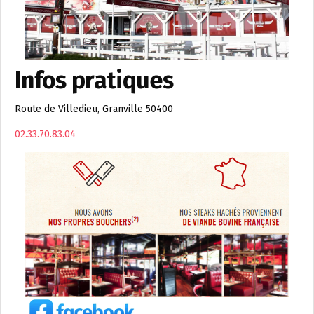
Infos pratiques
Route de Villedieu, Granville 50400
02.33.70.83.04