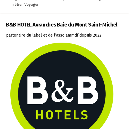
métier
,
Voyager
B&B HOTEL Avranches Baie du Mont Saint-Michel
partenaire du label et de l’asso ammdf depuis 2022