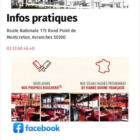
Infos pratiques
Route Nationale 175 Rond Point de
Montcreton, Avranches 50300
02.33.60.46.40