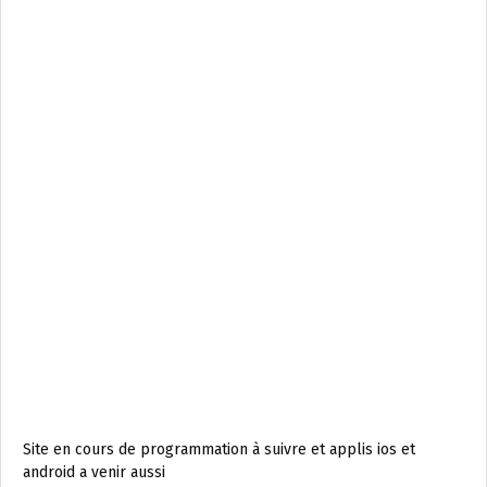
Site en cours de programmation à suivre et applis ios et
android a venir aussi