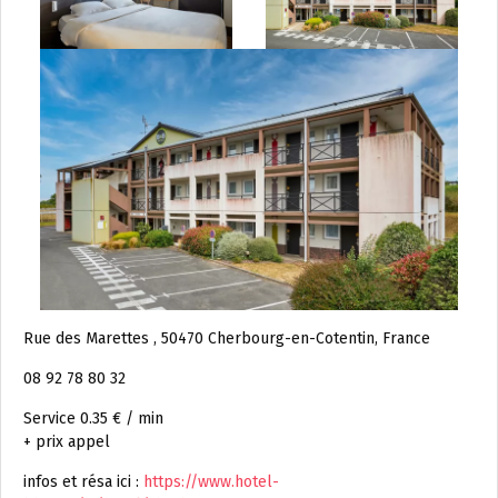
Rue des Marettes , 50470 Cherbourg-en-Cotentin, France
08 92 78 80 32
Service 0.35 € / min
+ prix appel
infos et résa ici :
https://www.hotel-