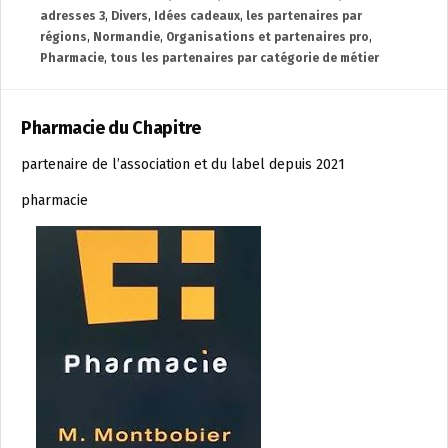
adresses 3
,
Divers
,
Idées cadeaux
,
les partenaires par
régions
,
Normandie
,
Organisations et partenaires pro
,
Pharmacie
,
tous les partenaires par catégorie de métier
Pharmacie du Chapitre
partenaire de l’association et du label depuis 2021
pharmacie