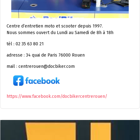
Centre d’entretien moto et scooter depuis 1997.
Nous sommes ouvert du Lundi au Samedi de 8h à 18h
tél : 02 35 63 80 21
adresse : 34 quai de Paris 76000 Rouen
mail : centrerouen@docbiker.com
https://www.facebook.com/docbikercentrerouen/