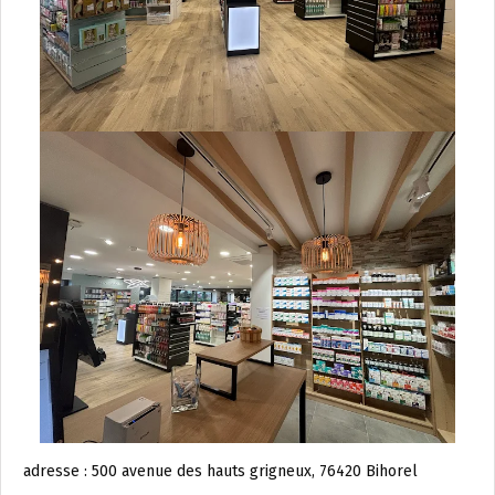
adresse : 500 avenue des hauts grigneux, 76420 Bihorel