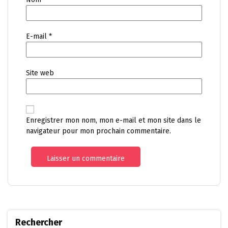
E-mail
*
Site web
Enregistrer mon nom, mon e-mail et mon site dans le
navigateur pour mon prochain commentaire.
Rechercher