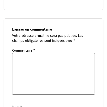
Laisser un commentaire
Votre adresse e-mail ne sera pas publiée.
Les
champs obligatoires sont indiqués avec
*
Commentaire
*
Nom
*