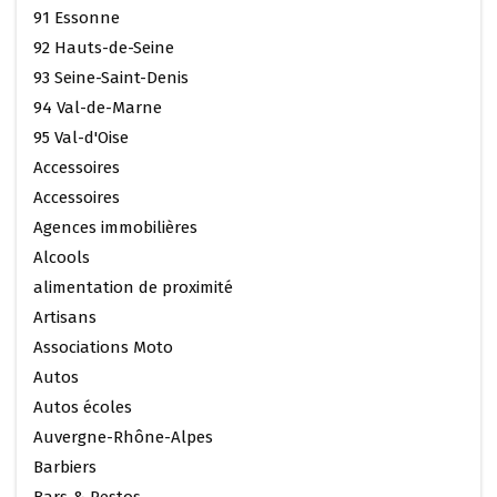
91 Essonne
92 Hauts-de-Seine
93 Seine-Saint-Denis
94 Val-de-Marne
95 Val-d'Oise
Accessoires
Accessoires
Agences immobilières
Alcools
alimentation de proximité
Artisans
Associations Moto
Autos
Autos écoles
Auvergne-Rhône-Alpes
Barbiers