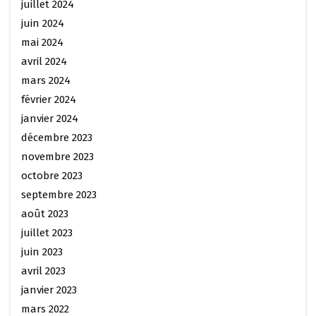
juillet 2024
juin 2024
mai 2024
avril 2024
mars 2024
février 2024
janvier 2024
décembre 2023
novembre 2023
octobre 2023
septembre 2023
août 2023
juillet 2023
juin 2023
avril 2023
janvier 2023
mars 2022