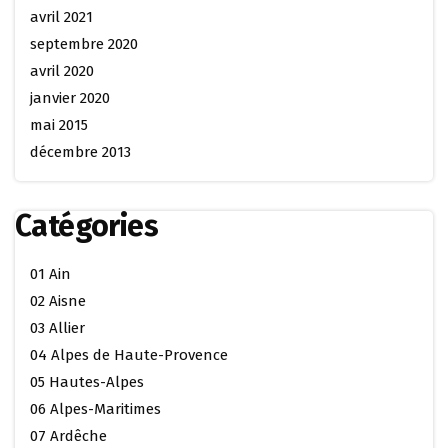
avril 2021
septembre 2020
avril 2020
janvier 2020
mai 2015
décembre 2013
Catégories
01 Ain
02 Aisne
03 Allier
04 Alpes de Haute-Provence
05 Hautes-Alpes
06 Alpes-Maritimes
07 Ardêche