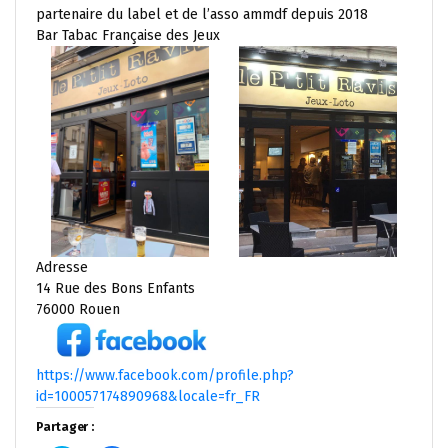
partenaire du label et de l’asso ammdf depuis 2018
Bar Tabac Française des Jeux
Adresse
14 Rue des Bons Enfants
76000 Rouen
https://www.facebook.com/profile.php?
id=100057174890968&locale=fr_FR
Partager :