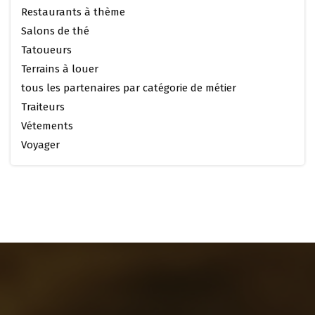
Restaurants à thème
Salons de thé
Tatoueurs
Terrains à louer
tous les partenaires par catégorie de métier
Traiteurs
Vétements
Voyager