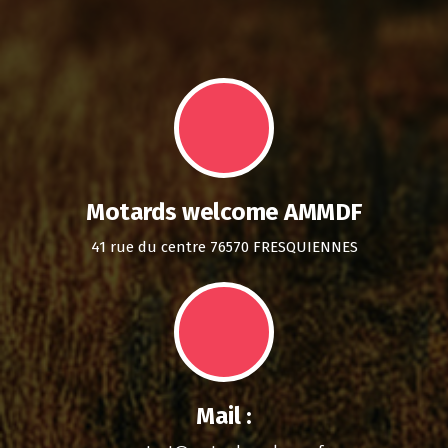
Motards welcome AMMDF
41 rue du centre 76570 FRESQUIENNES
Mail :