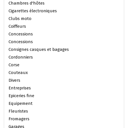
Chambres d'hôtes
Cigarettes électroniques
Clubs moto
Coiffeurs
Concessions
Concessions
Consignes casques et bagages
Cordonniers
Corse
Couteaux
Divers
Entreprises
Epiceries fine
Equipement
Fleuristes
Fromagers
Garages