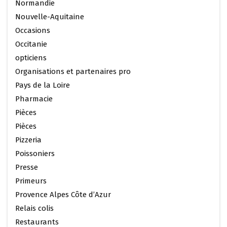
Normandie
Nouvelle-Aquitaine
Occasions
Occitanie
opticiens
Organisations et partenaires pro
Pays de la Loire
Pharmacie
Pièces
Pièces
Pizzeria
Poissoniers
Presse
Primeurs
Provence Alpes Côte d’Azur
Relais colis
Restaurants