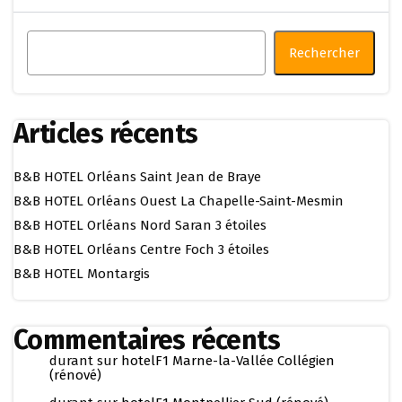
Rechercher
Articles récents
B&B HOTEL Orléans Saint Jean de Braye
B&B HOTEL Orléans Ouest La Chapelle-Saint-Mesmin
B&B HOTEL Orléans Nord Saran 3 étoiles
B&B HOTEL Orléans Centre Foch 3 étoiles
B&B HOTEL Montargis
Commentaires récents
durant
sur
hotelF1 Marne-la-Vallée Collégien
(rénové)