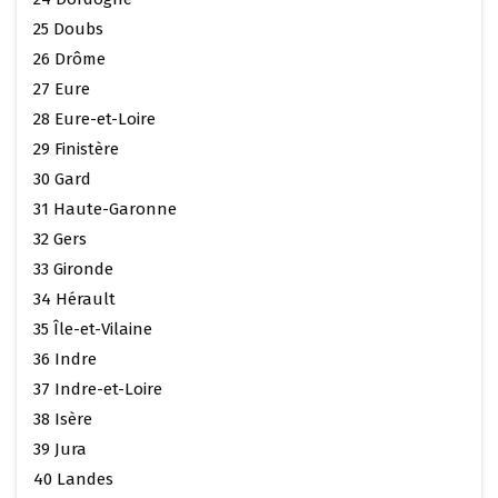
25 Doubs
26 Drôme
27 Eure
28 Eure-et-Loire
29 Finistère
30 Gard
31 Haute-Garonne
32 Gers
33 Gironde
34 Hérault
35 Île-et-Vilaine
36 Indre
37 Indre-et-Loire
38 Isère
39 Jura
40 Landes