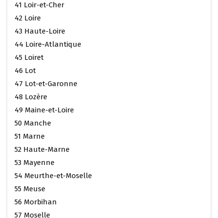
41 Loir-et-Cher
42 Loire
43 Haute-Loire
44 Loire-Atlantique
45 Loiret
46 Lot
47 Lot-et-Garonne
48 Lozère
49 Maine-et-Loire
50 Manche
51 Marne
52 Haute-Marne
53 Mayenne
54 Meurthe-et-Moselle
55 Meuse
56 Morbihan
57 Moselle