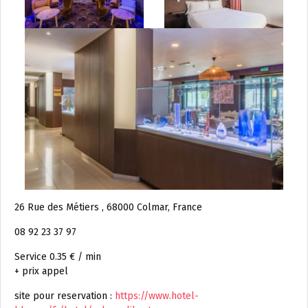
26 Rue des Métiers , 68000 Colmar, France
08 92 23 37 97
Service 0.35 € / min
+ prix appel
site pour reservation :
https://www.hotel-