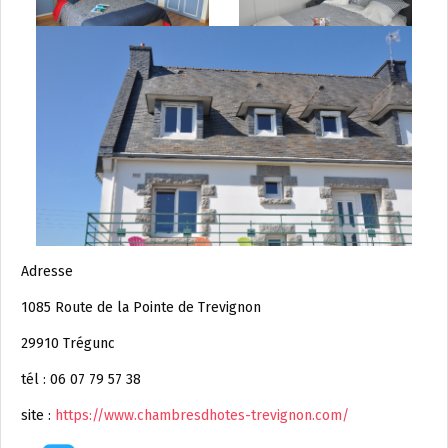
Adresse
1085 Route de la Pointe de Trevignon
29910 Trégunc
tél : 06 07 79 57 38
site :
https://www.chambresdhotes-trevignon.com/