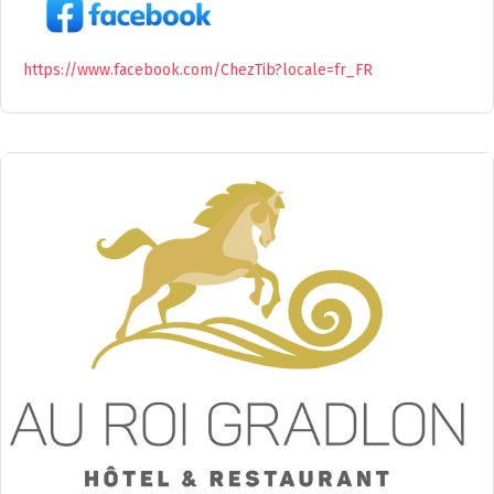
https://www.facebook.com/ChezTib?locale=fr_FR