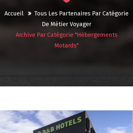
Accueil
Tous Les Partenaires Par Catégorie
De Métier
Voyager
Archive Par Catégorie "Hébergements
Motards"