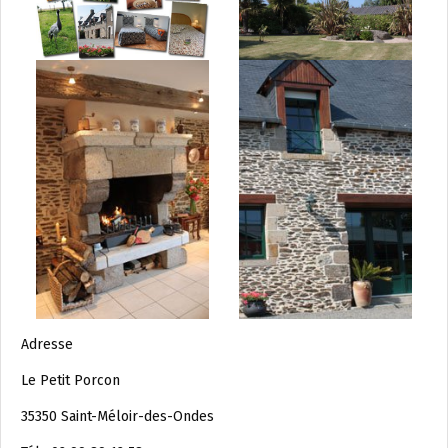
Adresse
Le Petit Porcon
35350 Saint-Méloir-des-Ondes