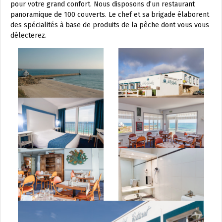
pour votre grand confort. Nous disposons d’un restaurant
panoramique de 100 couverts. Le chef et sa brigade élaborent
des spécialités à base de produits de la pêche dont vous vous
délecterez.