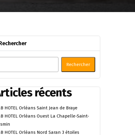
Rechercher
Rechercher
rticles récents
B HOTEL Orléans Saint Jean de Braye
B HOTEL Orléans Ouest La Chapelle-Saint-
smin
B HOTEL Orléans Nord Saran 3 étoiles