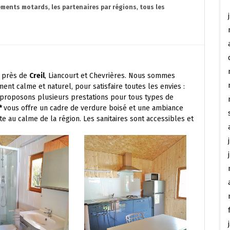
ements motards
,
les partenaires par régions
,
tous les
près de
Creil
, Liancourt et Chevrières. Nous sommes
nt calme et naturel, pour satisfaire toutes les envies :
proposons plusieurs prestations pour tous types de
*
vous offre un cadre de verdure boisé et une ambiance
e au calme de la région. Les sanitaires sont accessibles et