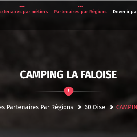
artenaires par métiers
Partenaires par Régions
Devenir pa
CAMPING LA FALOISE
es Partenaires Par Régions
60 Oise
CAMPIN