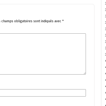
s champs obligatoires sont indiqués avec
*