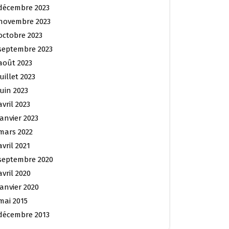
décembre 2023
novembre 2023
octobre 2023
septembre 2023
août 2023
juillet 2023
juin 2023
avril 2023
janvier 2023
mars 2022
avril 2021
septembre 2020
avril 2020
janvier 2020
mai 2015
décembre 2013