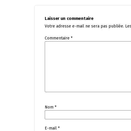
Laisser un commentaire
Votre adresse e-mail ne sera pas publiée.
Le
Commentaire
*
Nom
*
E-mail
*