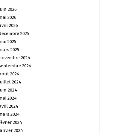
juin 2026
mai 2026
avril 2026
décembre 2025
mai 2025
mars 2025
novembre 2024
septembre 2024
août 2024
juillet 2024
juin 2024
mai 2024
avril 2024
mars 2024
février 2024
janvier 2024