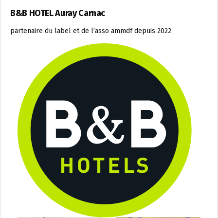
B&B HOTEL Auray Carnac
partenaire du label et de l’asso ammdf depuis 2022