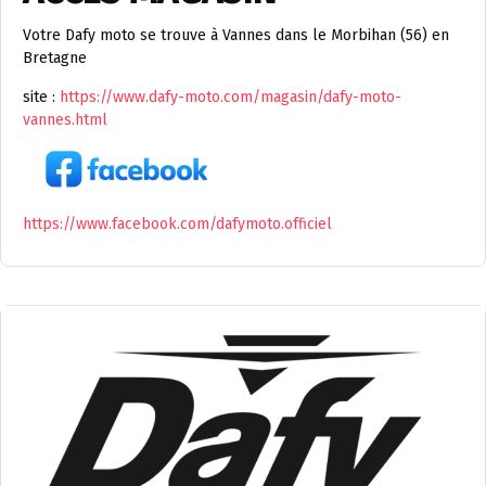
Votre Dafy moto se trouve à Vannes dans le Morbihan (56) en
Bretagne
site :
https://www.dafy-moto.com/magasin/dafy-moto-
vannes.html
https://www.facebook.com/dafymoto.officiel