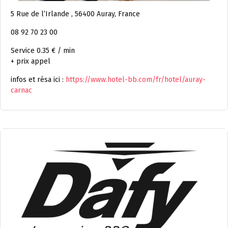
5 Rue de l’Irlande , 56400 Auray, France
08 92 70 23 00
Service 0.35 € / min
+ prix appel
infos et résa ici :
https://www.hotel-bb.com/fr/hotel/auray-
carnac