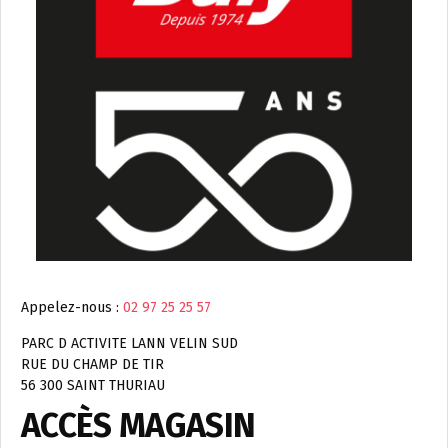
Appelez-nous :
02 97 25 25 57
PARC D ACTIVITE LANN VELIN SUD
RUE DU CHAMP DE TIR
56 300 SAINT THURIAU
ACCÈS MAGASIN