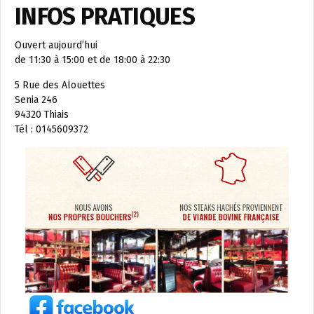
INFOS PRATIQUES
Ouvert aujourd’hui
de 11:30 à 15:00 et de 18:00 à 22:30
5 Rue des Alouettes
Senia 246
94320 Thiais
Tél : 0145609372