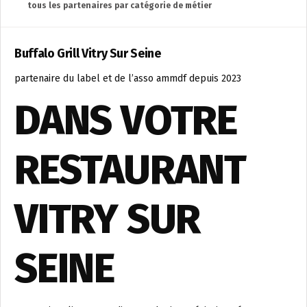
tous les partenaires par catégorie de métier
Buffalo Grill Vitry Sur Seine
partenaire du label et de l’asso ammdf depuis 2023
DANS VOTRE
RESTAURANT
VITRY SUR
SEINE