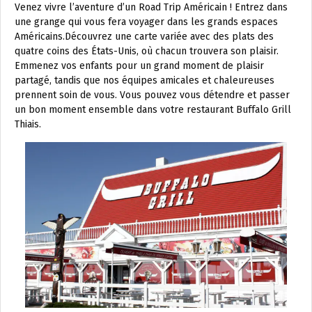
Venez vivre l’aventure d’un Road Trip Américain ! Entrez dans
une grange qui vous fera voyager dans les grands espaces
Américains.Découvrez une carte variée avec des plats des
quatre coins des États-Unis, où chacun trouvera son plaisir.
Emmenez vos enfants pour un grand moment de plaisir
partagé, tandis que nos équipes amicales et chaleureuses
prennent soin de vous. Vous pouvez vous détendre et passer
un bon moment ensemble dans votre restaurant Buffalo Grill
Thiais.