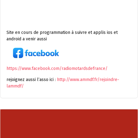
Site en cours de programmation à suivre et applis ios et
android a venir aussi
https://www.facebook.com/radiomotardsdefrance/
rejoignez aussi l’asso ici :
http://www.ammdf.fr/rejoindre-
lammdf/