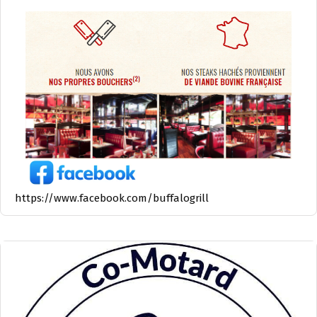
https://www.facebook.com/buffalogrill