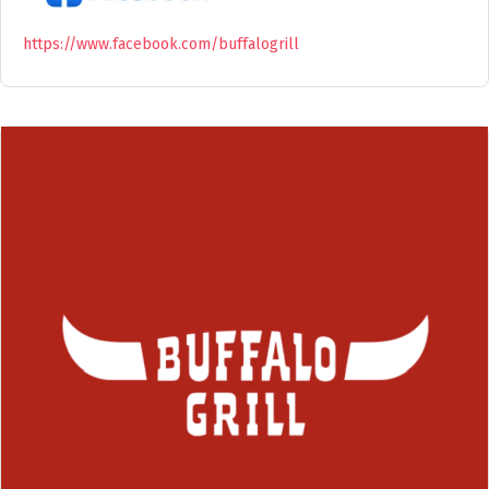
https://www.facebook.com/buffalogrill