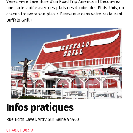
Venez vivre l’aventure d’un Road Trip Américain ! Découvrez
une carte variée avec des plats des 4 coins des États-Unis, où
chacun trouvera son plaisir. Bienvenue dans votre restaurant
Buffalo Grill !
Infos pratiques
Rue Edith Cavel, Vitry Sur Seine 94400
01.46.81.06.99