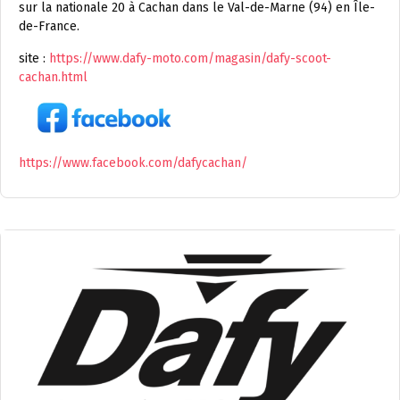
sur la nationale 20 à Cachan dans le Val-de-Marne (94) en Île-
de-France.
site :
https://www.dafy-moto.com/magasin/dafy-scoot-
cachan.html
https://www.facebook.com/dafycachan/