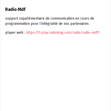
Radio Mdf
support supplémentaire de communication en cours de
programmation pour l’intégralité de nos partenaires
player web :
https://fr.play.radioking.com/radio/radio-mdf1