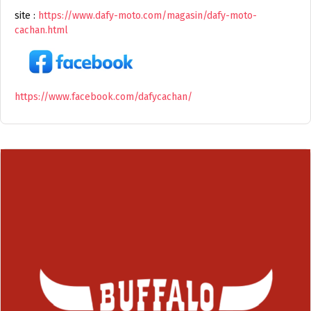
site :
https://www.dafy-moto.com/magasin/dafy-moto-
cachan.html
https://www.facebook.com/dafycachan/