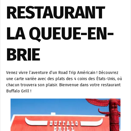
RESTAURANT
LA QUEUE-EN-
BRIE
Venez vivre l’aventure d’un Road Trip Américain ! Découvrez
une carte variée avec des plats des 4 coins des États-Unis, où
chacun trouvera son plaisir. Bienvenue dans votre restaurant
Buffalo Grill !