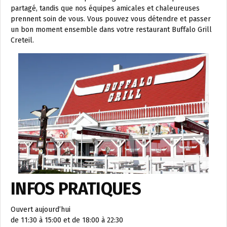
partagé, tandis que nos équipes amicales et chaleureuses
prennent soin de vous. Vous pouvez vous détendre et passer
un bon moment ensemble dans votre restaurant Buffalo Grill
Creteil.
INFOS PRATIQUES
Ouvert aujourd’hui
de 11:30 à 15:00 et de 18:00 à 22:30