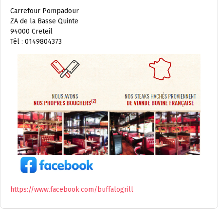
Carrefour Pompadour
ZA de la Basse Quinte
94000 Creteil
Tél : 0149804373
https://www.facebook.com/buffalogrill