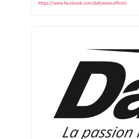
https://www.facebook.com/dafymoto.officiel