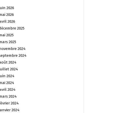
juin 2026
mai 2026
avril 2026
décembre 2025
mai 2025
mars 2025
novembre 2024
septembre 2024
août 2024
juillet 2024
juin 2024
mai 2024
avril 2024
mars 2024
février 2024
janvier 2024