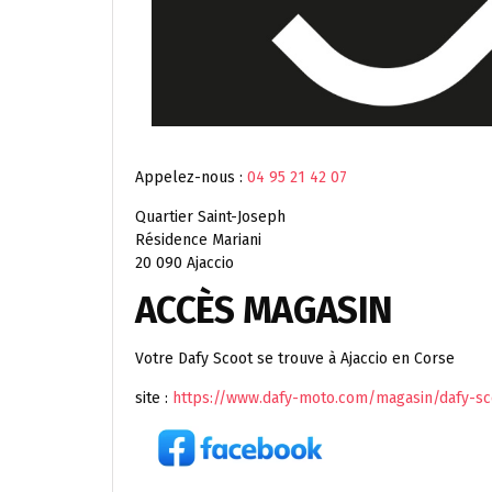
Appelez-nous :
04 95 21 42 07
Quartier Saint-Joseph
Résidence Mariani
20 090 Ajaccio
ACCÈS MAGASIN
Votre Dafy Scoot se trouve à Ajaccio en Corse
site :
https://www.dafy-moto.com/magasin/dafy-sco