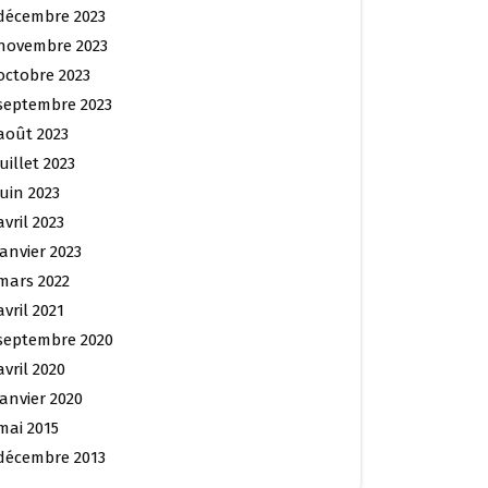
décembre 2023
novembre 2023
octobre 2023
septembre 2023
août 2023
juillet 2023
juin 2023
avril 2023
janvier 2023
mars 2022
avril 2021
septembre 2020
avril 2020
janvier 2020
mai 2015
décembre 2013