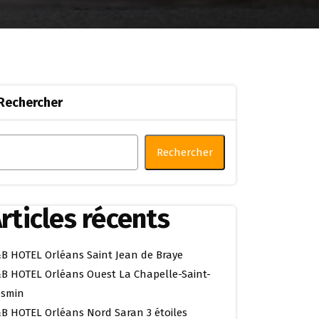
Rechercher
Rechercher
rticles récents
B HOTEL Orléans Saint Jean de Braye
B HOTEL Orléans Ouest La Chapelle-Saint-
smin
B HOTEL Orléans Nord Saran 3 étoiles