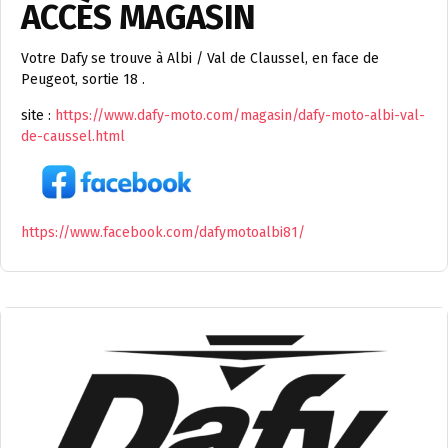
ACCÈS MAGASIN
Votre Dafy
se trouve à Albi / Val de Claussel, en face de
Peugeot, sortie 18 .
site :
https://www.dafy-moto.com/magasin/dafy-moto-albi-val-
de-caussel.html
https://www.facebook.com/dafymotoalbi81/