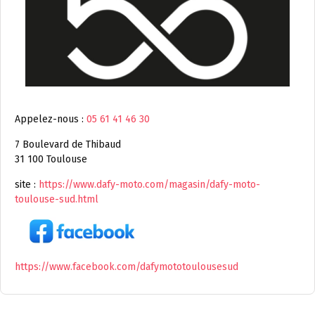
Appelez-nous :
05 61 41 46 30
7 Boulevard de Thibaud
31 100 Toulouse
site :
https://www.dafy-moto.com/magasin/dafy-moto-
toulouse-sud.html
https://www.facebook.com/dafymototoulousesud