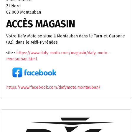
ZI Nord
82 000 Montauban
ACCÈS MAGASIN
Votre Dafy Moto se situe à Montauban dans le Tarn-et-Garonne
(82), dans le Midi-Pyrénées
site :
https://www.dafy-moto.com/magasin/dafy-moto-
montauban.html
https://www.facebook.com/dafymoto.montauban/