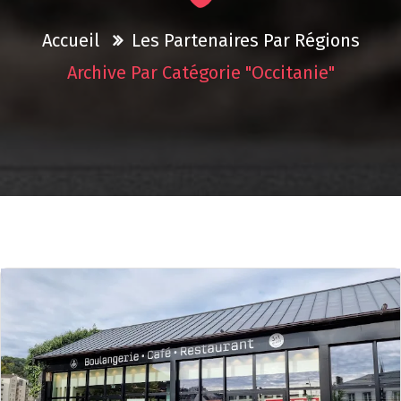
Accueil
Les Partenaires Par Régions
Archive Par Catégorie "Occitanie"