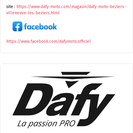
site :
https://www.dafy-moto.com/magasin/dafy-moto-beziers-
villeneuve-les-beziers.html
https://www.facebook.com/dafymoto.officiel