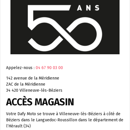
Appelez-nous :
04 67 90 03 00
142 avenue de la Méridienne
ZAC de la Méridienne
34 420 Villeneuve-lès-Béziers
ACCÈS MAGASIN
Votre Dafy Moto se trouve à Villeneuve-lès-Béziers à côté de
Béziers dans le Languedoc-Roussillon dans le département de
l’Hérault (34)