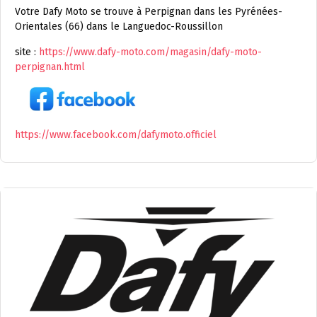
Votre Dafy Moto se trouve à Perpignan dans les Pyrénées-
Orientales (66) dans le Languedoc-Roussillon
site :
https://www.dafy-moto.com/magasin/dafy-moto-
perpignan.html
https://www.facebook.com/dafymoto.officiel