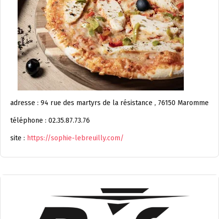
adresse : 94 rue des martyrs de la résistance , 76150 Maromme
téléphone : 02.35.87.73.76
site :
https://sophie-lebreuilly.com/