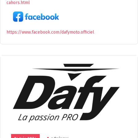
cahors.html
https://www.facebook.com/dafymoto.officiel