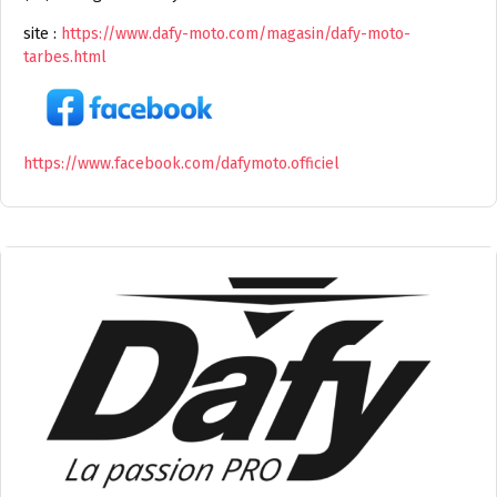
site :
https://www.dafy-moto.com/magasin/dafy-moto-
tarbes.html
https://www.facebook.com/dafymoto.officiel