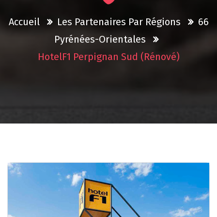
Accueil
Les Partenaires Par Régions
66
Pyrénées-Orientales
HotelF1 Perpignan Sud (rénové)