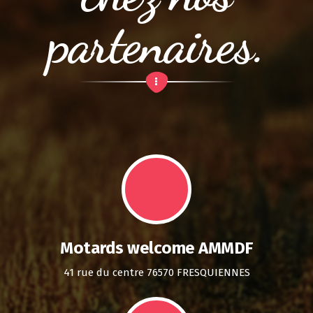
partenaires.
Motards welcome AMMDF
41 rue du centre 76570 FRESQUIENNES