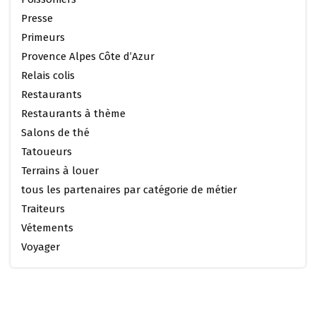
Presse
Primeurs
Provence Alpes Côte d’Azur
Relais colis
Restaurants
Restaurants à thème
Salons de thé
Tatoueurs
Terrains à louer
tous les partenaires par catégorie de métier
Traiteurs
Vétements
Voyager