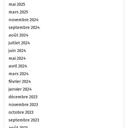
mai 2025
mars 2025
novembre 2024
septembre 2024
août 2024
juillet 2024
juin 2024
mai 2024
avril 2024
mars 2024
février 2024
janvier 2024
décembre 2023
novembre 2023
octobre 2023
septembre 2023
août 2023