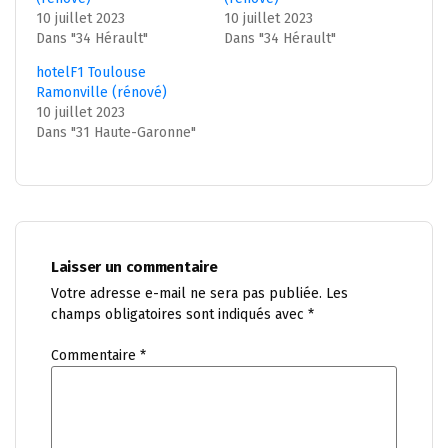
10 juillet 2023
10 juillet 2023
Dans "34 Hérault"
Dans "34 Hérault"
hotelF1 Toulouse
Ramonville (rénové)
10 juillet 2023
Dans "31 Haute-Garonne"
Laisser un commentaire
Votre adresse e-mail ne sera pas publiée.
Les
champs obligatoires sont indiqués avec
*
Commentaire
*