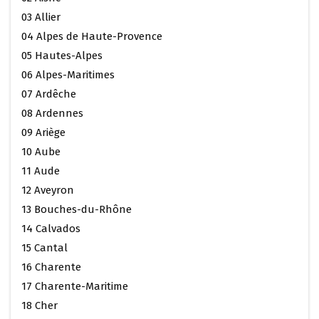
03 Allier
04 Alpes de Haute-Provence
05 Hautes-Alpes
06 Alpes-Maritimes
07 Ardêche
08 Ardennes
09 Ariège
10 Aube
11 Aude
12 Aveyron
13 Bouches-du-Rhône
14 Calvados
15 Cantal
16 Charente
17 Charente-Maritime
18 Cher