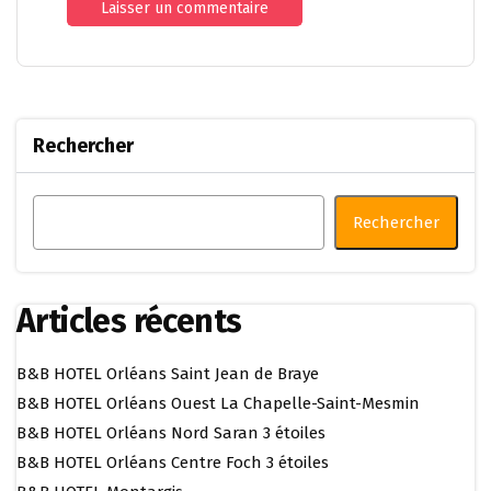
Rechercher
Rechercher
Articles récents
B&B HOTEL Orléans Saint Jean de Braye
B&B HOTEL Orléans Ouest La Chapelle-Saint-Mesmin
B&B HOTEL Orléans Nord Saran 3 étoiles
B&B HOTEL Orléans Centre Foch 3 étoiles