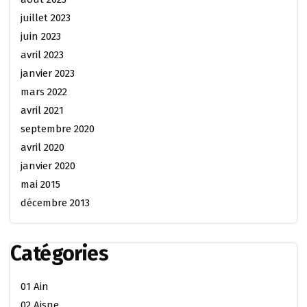
juillet 2023
juin 2023
avril 2023
janvier 2023
mars 2022
avril 2021
septembre 2020
avril 2020
janvier 2020
mai 2015
décembre 2013
Catégories
01 Ain
02 Aisne