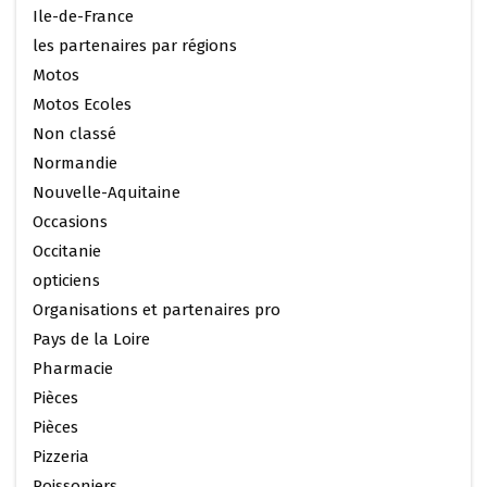
Ile-de-France
les partenaires par régions
Motos
Motos Ecoles
Non classé
Normandie
Nouvelle-Aquitaine
Occasions
Occitanie
opticiens
Organisations et partenaires pro
Pays de la Loire
Pharmacie
Pièces
Pièces
Pizzeria
Poissoniers