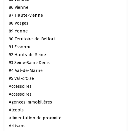
86 Vienne
87 Haute-Vienne
88 Vosges
89 Yonne
90 Territoire-de-Belfort
91 Essonne
92 Hauts-de-Seine
93 Seine-Saint-Denis
94 Val-de-Marne
95 Val-d'Oise
Accessoires
Accessoires
Agences immobilières
Alcools
alimentation de proximité
Artisans