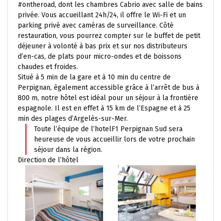
#ontheroad, dont les chambres Cabrio avec salle de bains
privée. Vous accueillant 24h/24, il offre le Wi-Fi et un
parking privé avec caméras de surveillance. Côté
restauration, vous pourrez compter sur le buffet de petit
déjeuner à volonté à bas prix et sur nos distributeurs
d’en-cas, de plats pour micro-ondes et de boissons
chaudes et froides.
Situé à 5 min de la gare et à 10 min du centre de
Perpignan, également accessible grâce à l’arrêt de bus à
800 m, notre hôtel est idéal pour un séjour à la frontière
espagnole. Il est en effet à 15 km de l’Espagne et à 25
min des plages d’Argelès-sur-Mer.
Toute l’équipe de l’hotelF1 Perpignan Sud sera
heureuse de vous accueillir lors de votre prochain
séjour dans la région.
Direction de l’hôtel