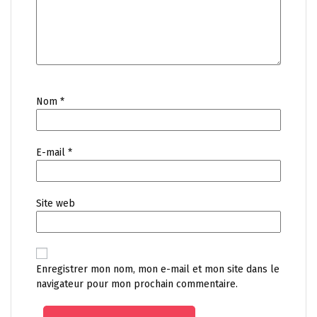
Nom
*
E-mail
*
Site web
Enregistrer mon nom, mon e-mail et mon site dans le
navigateur pour mon prochain commentaire.