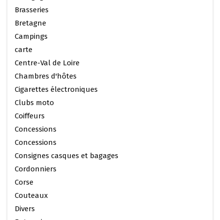
Brasseries
Bretagne
Campings
carte
Centre-Val de Loire
Chambres d'hôtes
Cigarettes électroniques
Clubs moto
Coiffeurs
Concessions
Concessions
Consignes casques et bagages
Cordonniers
Corse
Couteaux
Divers