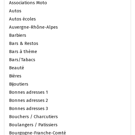
Associations Moto
Autos
Autos écoles
Auvergne-Rhône-Alpes
Barbiers
Bars & Restos
Bars à thème
Bars/Tabacs
Beauté
Bières
Bijoutiers
Bonnes adresses 1
Bonnes adresses 2
Bonnes adresses 3
Bouchers / Charcutiers
Boulangers / Patissiers
Bourgogne-Franche-Comté