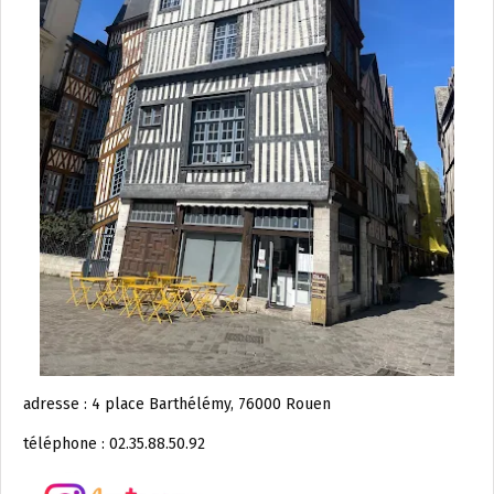
adresse : 4 place Barthélémy, 76000 Rouen
téléphone : 02.35.88.50.92