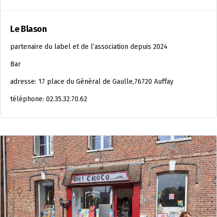
Le Blason
partenaire du label et de l’association depuis 2024
Bar
adresse: 17 place du Général de Gaulle,76720 Auffay
téléphone: 02.35.32.70.62