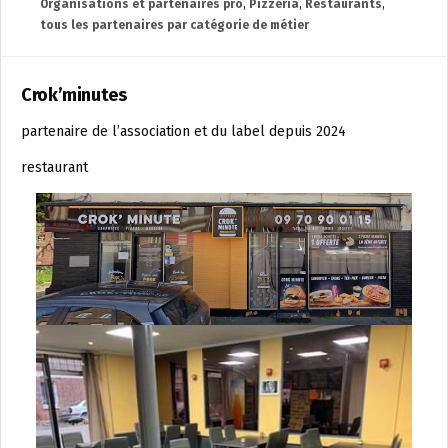
Organisations et partenaires pro
,
Pizzeria
,
Restaurants
,
tous les partenaires par catégorie de métier
Crok’minutes
partenaire de l’association et du label depuis 2024
restaurant