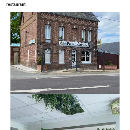
restaurant