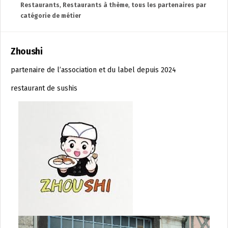
Restaurants
,
Restaurants à thème
,
tous les partenaires par
catégorie de métier
Zhoushi
partenaire de l’association et du label depuis 2024
restaurant de sushis