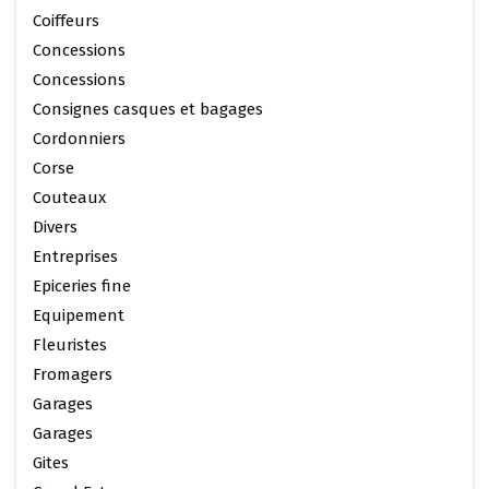
Coiffeurs
Concessions
Concessions
Consignes casques et bagages
Cordonniers
Corse
Couteaux
Divers
Entreprises
Epiceries fine
Equipement
Fleuristes
Fromagers
Garages
Garages
Gites