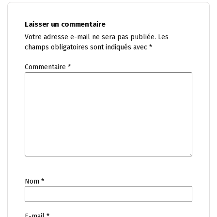
Laisser un commentaire
Votre adresse e-mail ne sera pas publiée.
Les
champs obligatoires sont indiqués avec
*
Commentaire
*
Nom
*
E-mail
*