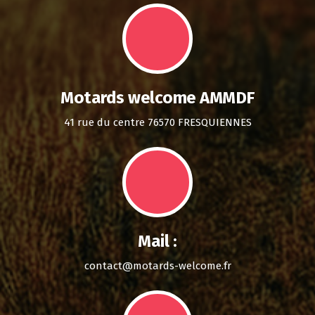
Motards welcome AMMDF
41 rue du centre 76570 FRESQUIENNES
Mail :
contact@motards-welcome.fr