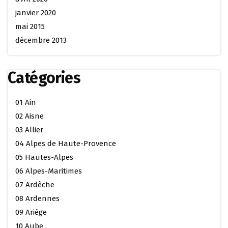
janvier 2020
mai 2015
décembre 2013
Catégories
01 Ain
02 Aisne
03 Allier
04 Alpes de Haute-Provence
05 Hautes-Alpes
06 Alpes-Maritimes
07 Ardêche
08 Ardennes
09 Ariège
10 Aube