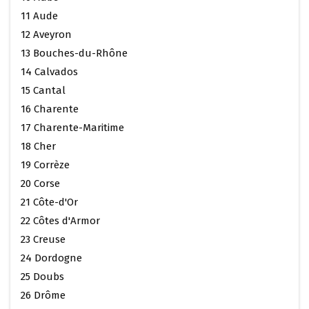
11 Aude
12 Aveyron
13 Bouches-du-Rhône
14 Calvados
15 Cantal
16 Charente
17 Charente-Maritime
18 Cher
19 Corrèze
20 Corse
21 Côte-d'Or
22 Côtes d'Armor
23 Creuse
24 Dordogne
25 Doubs
26 Drôme