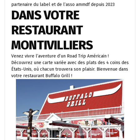
partenaire du label et de l’asso ammdf depuis 2023
DANS VOTRE
RESTAURANT
MONTIVILLIERS
Venez vivre l’aventure d’un Road Trip Américain !
Découvrez une carte variée avec des plats des 4 coins des
États-Unis, où chacun trouvera son plaisir. Bienvenue dans
votre restaurant Buffalo Grill !