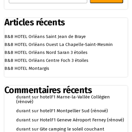
Articles récents
B&B HOTEL Orléans Saint Jean de Braye
B&B HOTEL Orléans Ouest La Chapelle-Saint-Mesmin
B&B HOTEL Orléans Nord Saran 3 étoiles
B&B HOTEL Orléans Centre Foch 3 étoiles
B&B HOTEL Montargis
Commentaires récents
durant
sur
hotelF1 Marne-la-Vallée Collégien
(rénové)
durant
sur
hotelF1 Montpellier Sud (rénové)
durant
sur
HotelF1 Geneve Aéroport Ferney (rénové)
durant
sur
Gite camping le soleil couchant