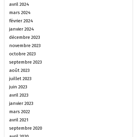
avril 2024
mars 2024
février 2024
janvier 2024
décembre 2023
novembre 2023
octobre 2023
septembre 2023
août 2023
juillet 2023
juin 2023
avril 2023
janvier 2023
mars 2022
avril 2021
septembre 2020
avril 2020