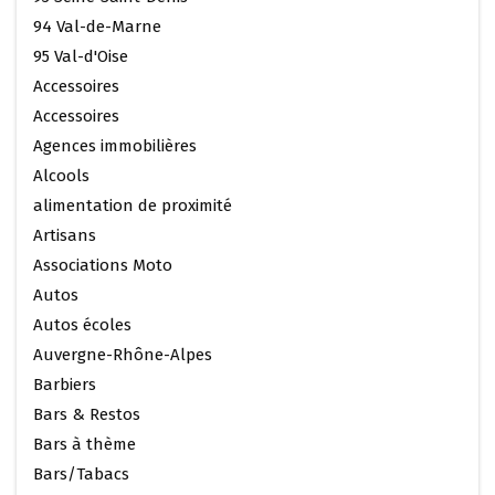
94 Val-de-Marne
95 Val-d'Oise
Accessoires
Accessoires
Agences immobilières
Alcools
alimentation de proximité
Artisans
Associations Moto
Autos
Autos écoles
Auvergne-Rhône-Alpes
Barbiers
Bars & Restos
Bars à thème
Bars/Tabacs