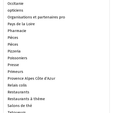
Occitanie
opticiens
Organisations et partenaires pro
Pays de la Loire
Pharmacie
Pièces
Pièces
Pizzeria
Poissoniers
Presse
Primeurs
Provence Alpes Côte d’Azur
Relais colis
Restaurants
Restaurants à thème
Salons de thé
Tatoueurs