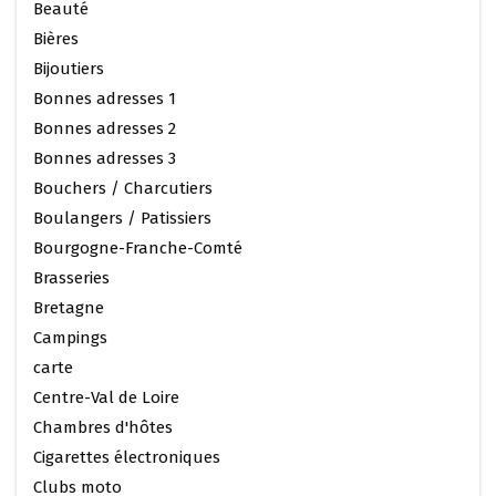
Beauté
Bières
Bijoutiers
Bonnes adresses 1
Bonnes adresses 2
Bonnes adresses 3
Bouchers / Charcutiers
Boulangers / Patissiers
Bourgogne-Franche-Comté
Brasseries
Bretagne
Campings
carte
Centre-Val de Loire
Chambres d'hôtes
Cigarettes électroniques
Clubs moto