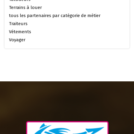
Terrains à louer
tous les partenaires par catégorie de métier
Traiteurs
Vétements
Voyager