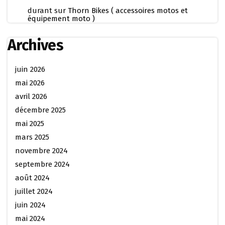
durant
sur
Thorn Bikes ( accessoires motos et
équipement moto )
Archives
juin 2026
mai 2026
avril 2026
décembre 2025
mai 2025
mars 2025
novembre 2024
septembre 2024
août 2024
juillet 2024
juin 2024
mai 2024