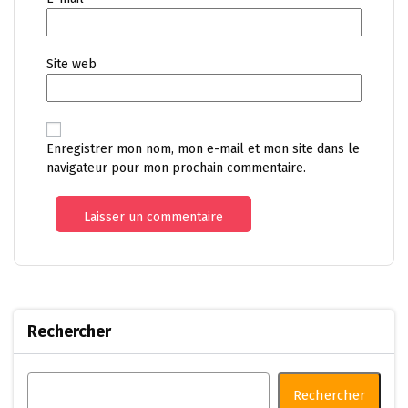
Site web
Enregistrer mon nom, mon e-mail et mon site dans le
navigateur pour mon prochain commentaire.
Rechercher
Rechercher