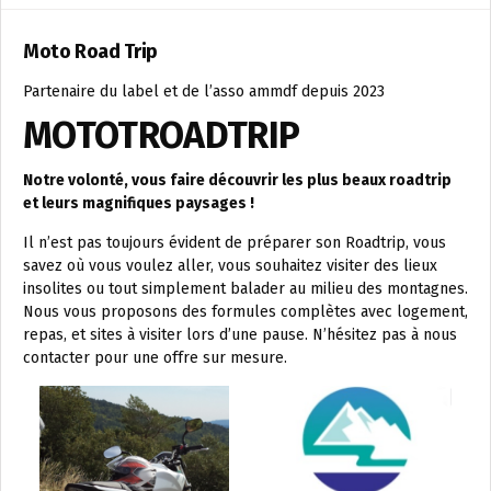
Moto Road Trip
Partenaire du label et de l’asso ammdf depuis 2023
MOTOTROADTRIP
Notre volonté, vous faire découvrir les plus beaux roadtrip
et leurs magnifiques paysages !
Il n’est pas toujours évident de préparer son Roadtrip, vous
savez où vous voulez aller, vous souhaitez visiter des lieux
insolites ou tout simplement balader au milieu des montagnes.
Nous vous proposons des formules complètes avec logement,
repas, et sites à visiter lors d’une pause. N’hésitez pas à nous
contacter pour une offre sur mesure.