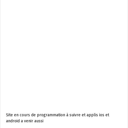
Site en cours de programmation à suivre et applis ios et
android a venir aussi