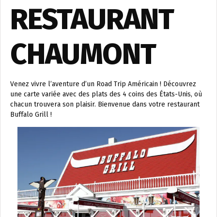
RESTAURANT
CHAUMONT
Venez vivre l’aventure d’un Road Trip Américain ! Découvrez
une carte variée avec des plats des 4 coins des États-Unis, où
chacun trouvera son plaisir. Bienvenue dans votre restaurant
Buffalo Grill !