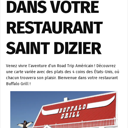
DANS VOTRE
RESTAURANT
SAINT DIZIER
Venez vivre l’aventure d’un Road Trip Américain ! Découvrez
une carte variée avec des plats des 4 coins des États-Unis, où
chacun trouvera son plaisir. Bienvenue dans votre restaurant
Buffalo Grill !