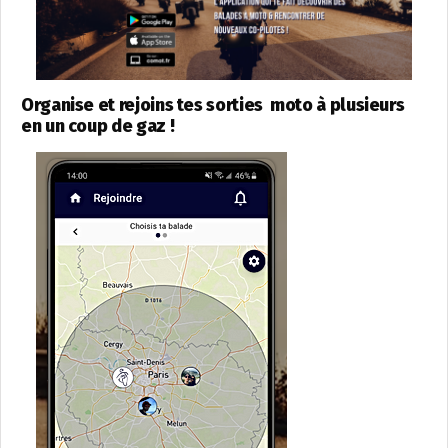
Organise et rejoins tes sorties moto à plusieurs
en un coup de gaz !