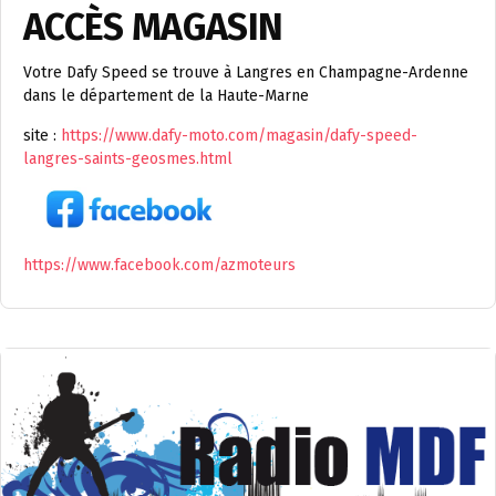
ACCÈS MAGASIN
Votre Dafy Speed se trouve à Langres en Champagne-Ardenne
dans le département de la Haute-Marne
site :
https://www.dafy-moto.com/magasin/dafy-speed-
langres-saints-geosmes.html
https://www.facebook.com/azmoteurs