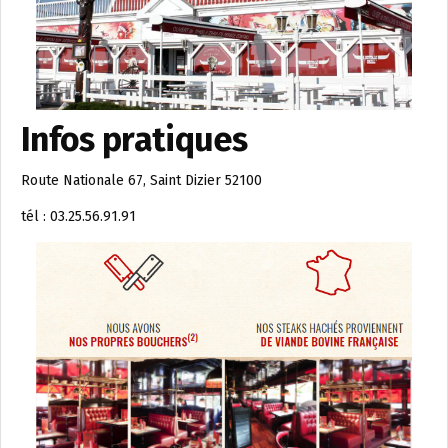
Infos pratiques
Route Nationale 67, Saint Dizier 52100
tél : 03.25.56.91.91