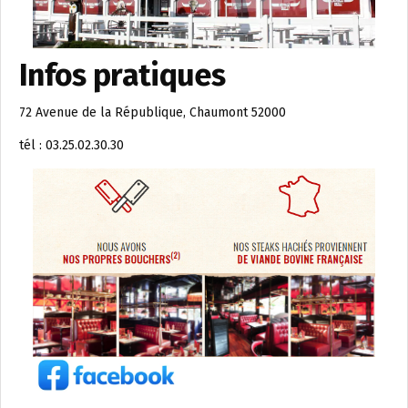
Infos pratiques
72 Avenue de la République, Chaumont 52000
tél : 03.25.02.30.30