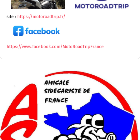
site :
https://motoroadtrip.fr/
https://www.facebook.com/MotoRoadTripFrance