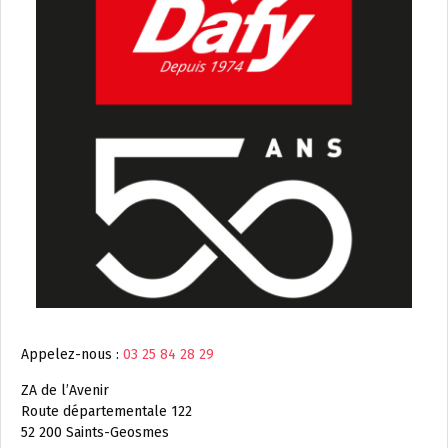
Appelez-nous :
03 25 84 28 29
ZA de l’Avenir
Route départementale 122
52 200 Saints-Geosmes