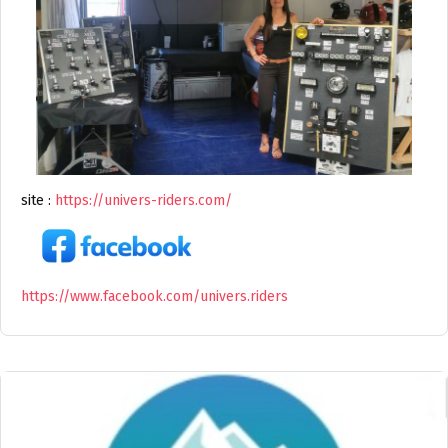
site :
https://univers-riders.com/
https://www.facebook.com/univers.riders