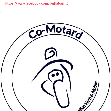
https://www.facebook.com/buffalogrill