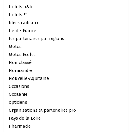
hotels b&b
hotels F1
Idées cadeaux
Ile-de-France
les partenaires par régions
Motos
Motos Ecoles
Non classé
Normandie
Nouvelle-Aquitaine
Occasions
Occitanie
opticiens
Organisations et partenaires pro
Pays de la Loire
Pharmacie