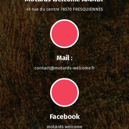
41 rue du centre 76570 FRESQUIENNES
Mail :
contact@motards-welcome.fr
Facebook
motards welcome