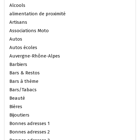
Alcools
alimentation de proximité
Artisans
Associations Moto
Autos
Autos écoles
Auvergne-Rhône-Alpes
Barbiers
Bars & Restos
Bars à thème
Bars/Tabacs
Beauté
Bières
Bijoutiers
Bonnes adresses 1
Bonnes adresses 2