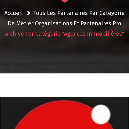
Accueil
Tous Les Partenaires Par Catégorie
De Métier
Organisations Et Partenaires Pro
Archive Par Catégorie "Agences Immobilières"