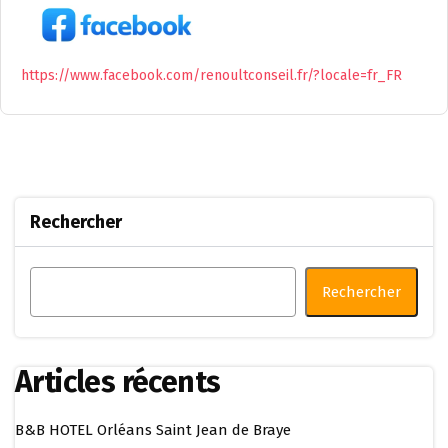
https://www.facebook.com/renoultconseil.fr/?locale=fr_FR
Rechercher
Rechercher
Articles récents
B&B HOTEL Orléans Saint Jean de Braye