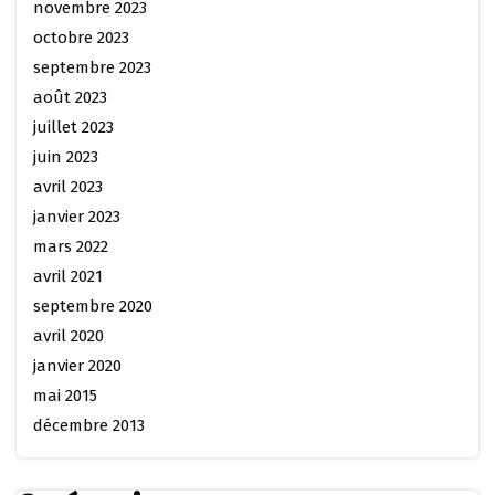
novembre 2023
octobre 2023
septembre 2023
août 2023
juillet 2023
juin 2023
avril 2023
janvier 2023
mars 2022
avril 2021
septembre 2020
avril 2020
janvier 2020
mai 2015
décembre 2013