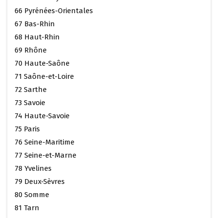
66 Pyrénées-Orientales
67 Bas-Rhin
68 Haut-Rhin
69 Rhône
70 Haute-Saône
71 Saône-et-Loire
72 Sarthe
73 Savoie
74 Haute-Savoie
75 Paris
76 Seine-Maritime
77 Seine-et-Marne
78 Yvelines
79 Deux-Sèvres
80 Somme
81 Tarn