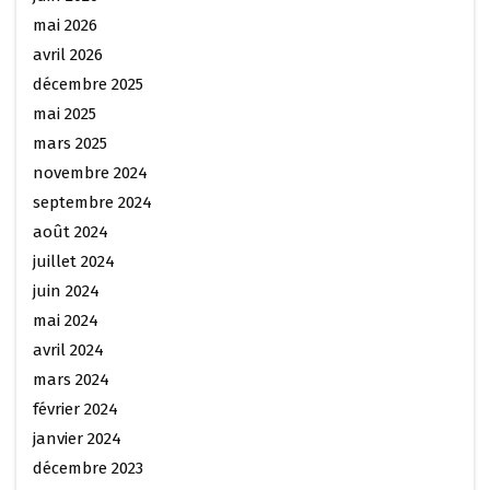
mai 2026
avril 2026
décembre 2025
mai 2025
mars 2025
novembre 2024
septembre 2024
août 2024
juillet 2024
juin 2024
mai 2024
avril 2024
mars 2024
février 2024
janvier 2024
décembre 2023