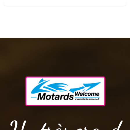
Un très grand