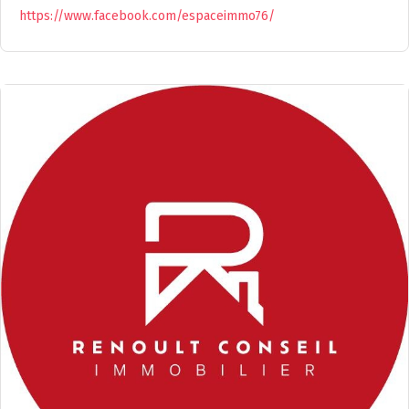
https://www.facebook.com/espaceimmo76/