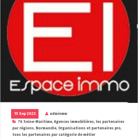
15 Sep 2023
adminmw
76 Seine-Maritime
,
Agences immobilières
,
les partenaires
par régions
,
Normandie
,
Organisations et partenaires pro
,
tous les partenaires par catégorie de métier