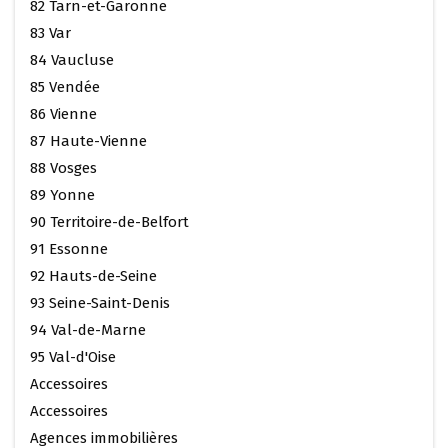
82 Tarn-et-Garonne
83 Var
84 Vaucluse
85 Vendée
86 Vienne
87 Haute-Vienne
88 Vosges
89 Yonne
90 Territoire-de-Belfort
91 Essonne
92 Hauts-de-Seine
93 Seine-Saint-Denis
94 Val-de-Marne
95 Val-d'Oise
Accessoires
Accessoires
Agences immobilières