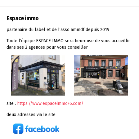
Espace immo
partenaire du label et de l’asso ammdf depuis 2019
Toute l’équipe ESPACE IMMO sera heureuse de vous accueillir
dans ses 2 agences pour vous conseiller
site :
https://www.espaceimmo76.com/
deux adresses via le site