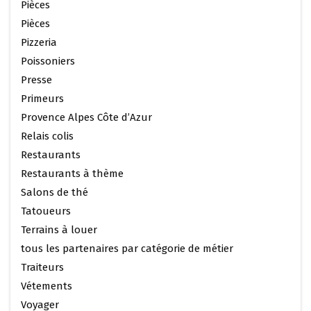
Pièces
Pièces
Pizzeria
Poissoniers
Presse
Primeurs
Provence Alpes Côte d’Azur
Relais colis
Restaurants
Restaurants à thème
Salons de thé
Tatoueurs
Terrains à louer
tous les partenaires par catégorie de métier
Traiteurs
Vétements
Voyager