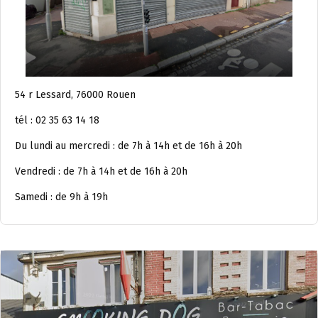
54 r Lessard, 76000 Rouen
tél : 02 35 63 14 18
Du lundi au mercredi : de 7h à 14h et de 16h à 20h
Vendredi : de 7h à 14h et de 16h à 20h
Samedi : de 9h à 19h