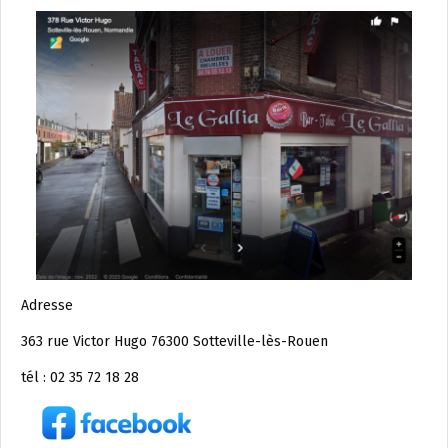
Adresse
363 rue Victor Hugo 76300 Sotteville-lès-Rouen
tél : 02 35 72 18 28