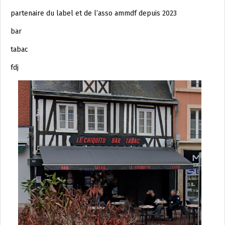
partenaire du label et de l’asso ammdf depuis 2023
bar
tabac
fdj