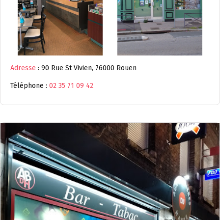
Adresse
: 90 Rue St Vivien, 76000 Rouen
Téléphone :
02 35 71 09 42