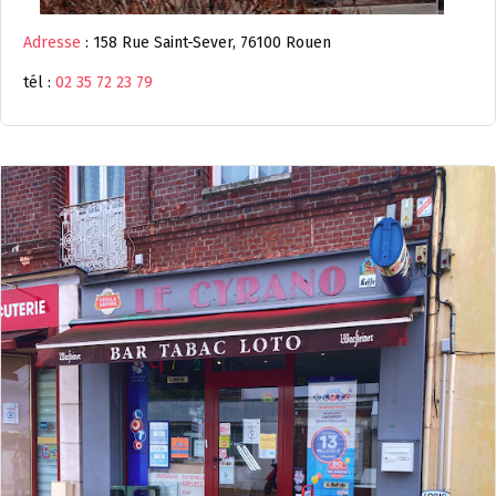
Adresse
: 158 Rue Saint-Sever, 76100 Rouen
tél :
02 35 72 23 79