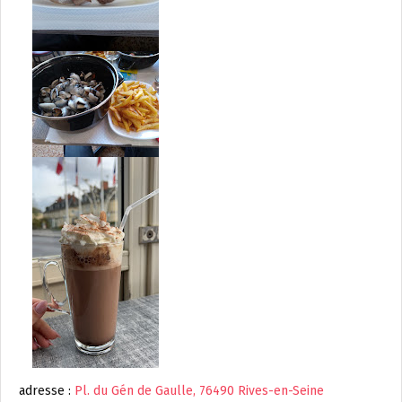
adresse :
Pl. du Gén de Gaulle, 76490 Rives-en-Seine