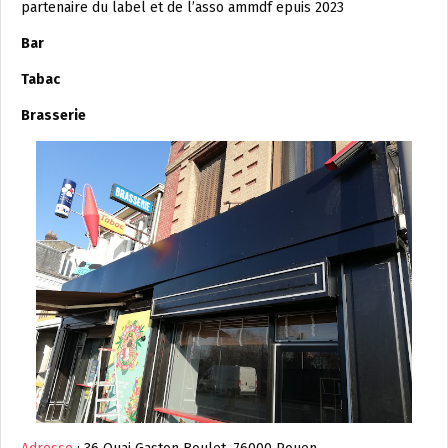
partenaire du label et de l’asso ammdf epuis 2023
Bar
Tabac
Brasserie