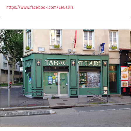
https://www.facebook.com/LeGallia