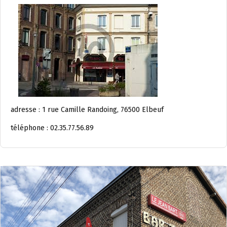
adresse : 1 rue Camille Randoing, 76500 Elbeuf
téléphone : 02.35.77.56.89