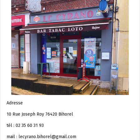
Adresse
10 Rue Joseph Roy 76420 Bihorel
tél : 02 35 60 31 93
mail : lecyrano.bihorel@gmail.com