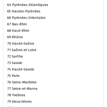
64 Pyrénées-Atlantiques
65 Hautes-Pyrénées
66 Pyrénées-Orientales
67 Bas-Rhin
68 Haut-Rhin
69 Rhône
70 Haute-Saône
71 Saône-et-Loire
72 Sarthe
73 Savoie
74 Haute-Savoie
75 Paris
76 Seine-Maritime
77 Seine-et-Marne
78 Yvelines
79 Deux-Sèvres