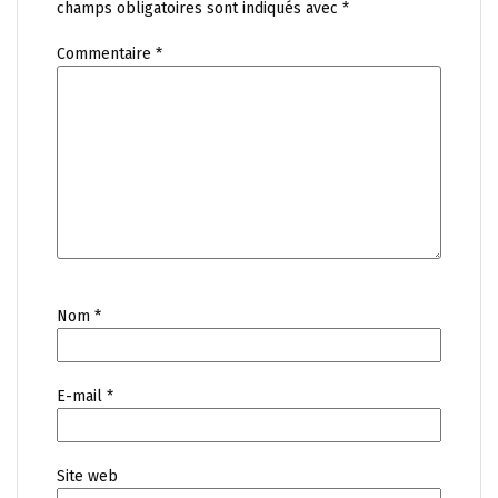
champs obligatoires sont indiqués avec
*
Commentaire
*
Nom
*
E-mail
*
Site web