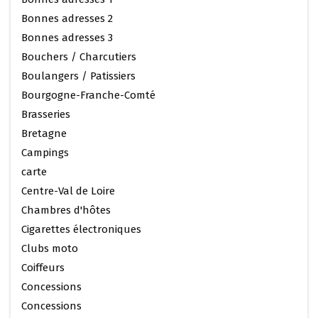
Bonnes adresses 2
Bonnes adresses 3
Bouchers / Charcutiers
Boulangers / Patissiers
Bourgogne-Franche-Comté
Brasseries
Bretagne
Campings
carte
Centre-Val de Loire
Chambres d'hôtes
Cigarettes électroniques
Clubs moto
Coiffeurs
Concessions
Concessions