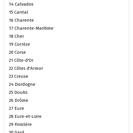
14 Calvados
15 Cantal
16 Charente
17 Charente-Maritime
18 Cher
19 Corrèze
20 Corse
21 Côte-d'Or
22 Côtes d'Armor
23 Creuse
24 Dordogne
25 Doubs
26 Drôme
27 Eure
28 Eure-et-Loire
29 Finistère
30 Gard