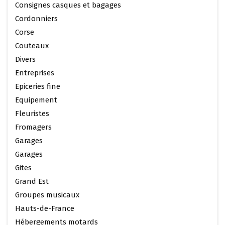
Consignes casques et bagages
Cordonniers
Corse
Couteaux
Divers
Entreprises
Epiceries fine
Equipement
Fleuristes
Fromagers
Garages
Garages
Gites
Grand Est
Groupes musicaux
Hauts-de-France
Hébergements motards