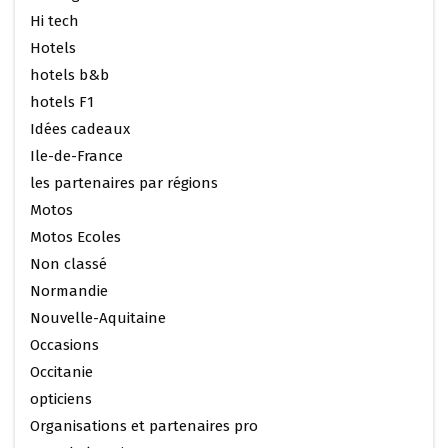
Hi tech
Hotels
hotels b&b
hotels F1
Idées cadeaux
Ile-de-France
les partenaires par régions
Motos
Motos Ecoles
Non classé
Normandie
Nouvelle-Aquitaine
Occasions
Occitanie
opticiens
Organisations et partenaires pro