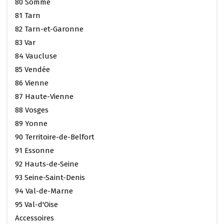
80 Somme
81 Tarn
82 Tarn-et-Garonne
83 Var
84 Vaucluse
85 Vendée
86 Vienne
87 Haute-Vienne
88 Vosges
89 Yonne
90 Territoire-de-Belfort
91 Essonne
92 Hauts-de-Seine
93 Seine-Saint-Denis
94 Val-de-Marne
95 Val-d'Oise
Accessoires