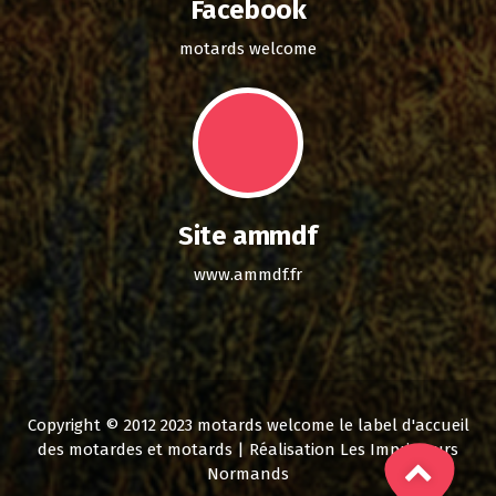
Facebook
motards welcome
Site ammdf
www.ammdf.fr
Copyright © 2012 2023 motards welcome le label d'accueil
des motardes et motards | Réalisation Les Imprimeurs
Normands