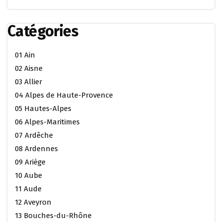
Catégories
01 Ain
02 Aisne
03 Allier
04 Alpes de Haute-Provence
05 Hautes-Alpes
06 Alpes-Maritimes
07 Ardêche
08 Ardennes
09 Ariège
10 Aube
11 Aude
12 Aveyron
13 Bouches-du-Rhône