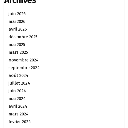
juin 2026
mai 2026
avril 2026
décembre 2025
mai 2025
mars 2025
novembre 2024
septembre 2024
août 2024
juillet 2024
juin 2024
mai 2024
avril 2024
mars 2024
février 2024