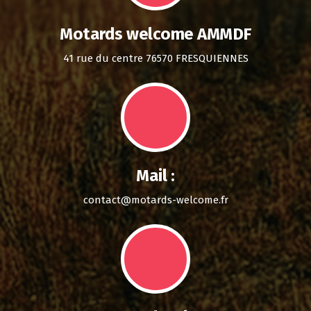
Motards welcome AMMDF
41 rue du centre 76570 FRESQUIENNES
Mail :
contact@motards-welcome.fr