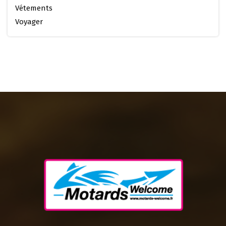
Vétements
Voyager