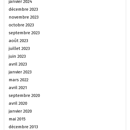
janvier 2024
décembre 2023
novembre 2023
octobre 2023
septembre 2023
août 2023
juillet 2023
juin 2023
avril 2023
janvier 2023
mars 2022
avril 2021
septembre 2020
avril 2020
janvier 2020
mai 2015
décembre 2013