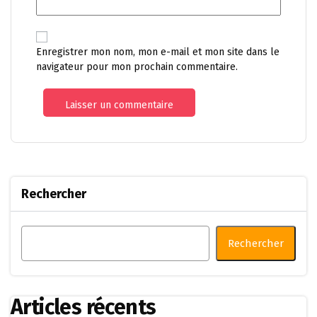
Enregistrer mon nom, mon e-mail et mon site dans le
navigateur pour mon prochain commentaire.
Rechercher
Rechercher
Articles récents