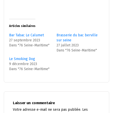
Articles similaires
Bar Tabac Le Calumet
Brasserie du bac berville
27 septembre 2023
sur seine
Dans "76 Seine-Maritime"
27 juillet 2023
Dans "76 Seine-Maritime"
Le Smoking Dog
9 décembre 2023
Dans "76 Seine-Maritime"
Laisser un commentaire
Votre adresse e-mail ne sera pas publiée.
Les