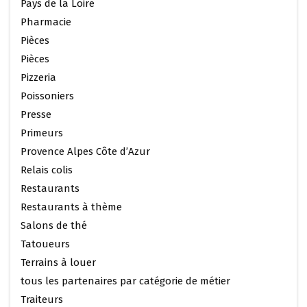
Pays de la Loire
Pharmacie
Pièces
Pièces
Pizzeria
Poissoniers
Presse
Primeurs
Provence Alpes Côte d’Azur
Relais colis
Restaurants
Restaurants à thème
Salons de thé
Tatoueurs
Terrains à louer
tous les partenaires par catégorie de métier
Traiteurs