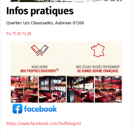
Infos pratiques
Quartier Les Chaussades, Aubenas 07200
04.75.35.72.26
https://www.facebook.com/buffalogrill