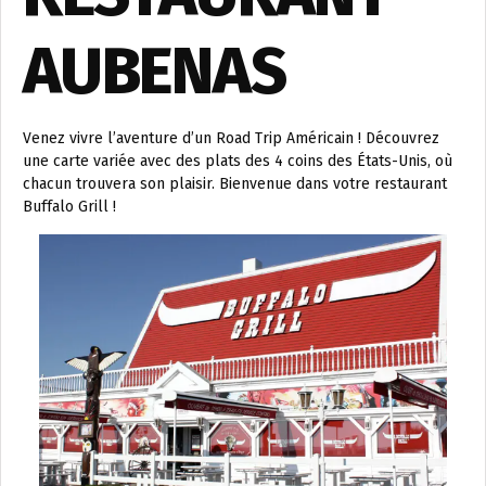
AUBENAS
Venez vivre l’aventure d’un Road Trip Américain ! Découvrez
une carte variée avec des plats des 4 coins des États-Unis, où
chacun trouvera son plaisir. Bienvenue dans votre restaurant
Buffalo Grill !