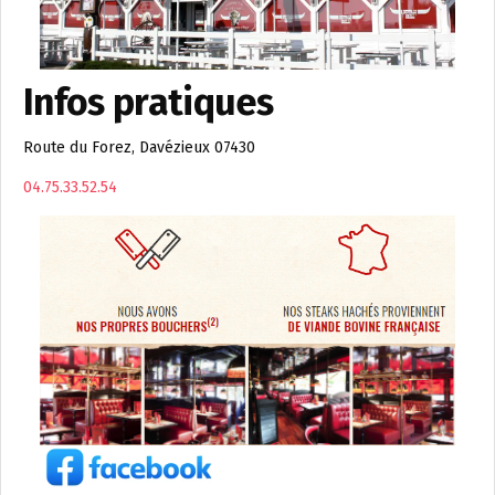
Infos pratiques
Route du Forez, Davézieux 07430
04.75.33.52.54