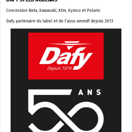
Concession Beta, Kawasaki, Ktm, Kymco et Polaris
Dafy partenaire du label et de l’asso ammdf depuis 2013