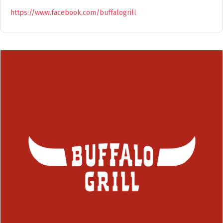
https://www.facebook.com/buffalogrill