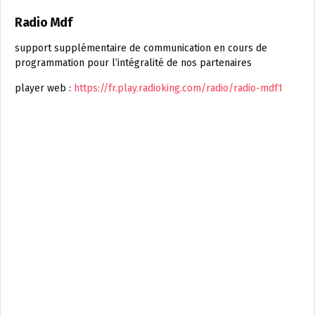
Radio Mdf
support supplémentaire de communication en cours de
programmation pour l’intégralité de nos partenaires
player web :
https://fr.play.radioking.com/radio/radio-mdf1