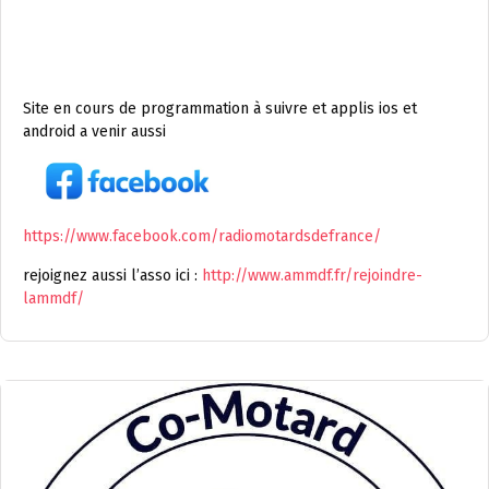
Site en cours de programmation à suivre et applis ios et
android a venir aussi
https://www.facebook.com/radiomotardsdefrance/
rejoignez aussi l’asso ici :
http://www.ammdf.fr/rejoindre-
lammdf/