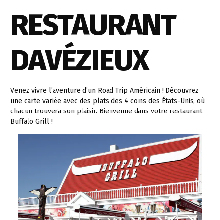
RESTAURANT
DAVÉZIEUX
Venez vivre l’aventure d’un Road Trip Américain ! Découvrez
une carte variée avec des plats des 4 coins des États-Unis, où
chacun trouvera son plaisir. Bienvenue dans votre restaurant
Buffalo Grill !