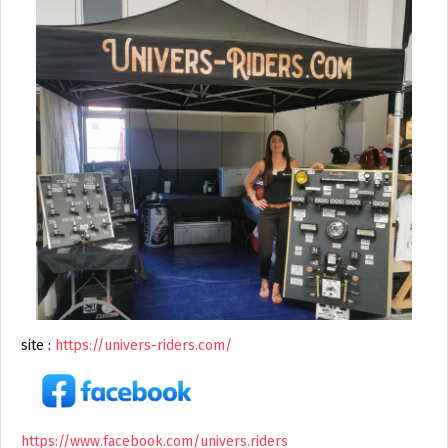
site :
https://univers-riders.com/
https://www.facebook.com/univers.riders