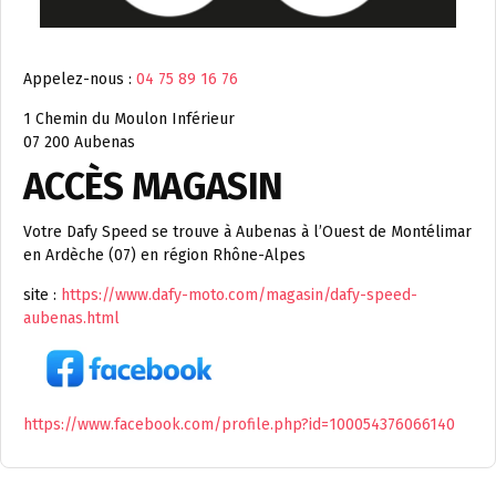
Appelez-nous :
04 75 89 16 76
1 Chemin du Moulon Inférieur
07 200 Aubenas
ACCÈS MAGASIN
Votre Dafy Speed se trouve à Aubenas à l’Ouest de Montélimar
en Ardèche (07) en région Rhône-Alpes
site :
https://www.dafy-moto.com/magasin/dafy-speed-
aubenas.html
https://www.facebook.com/profile.php?id=100054376066140