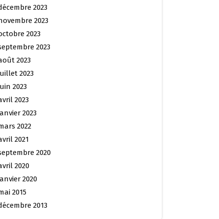
décembre 2023
novembre 2023
octobre 2023
septembre 2023
août 2023
juillet 2023
juin 2023
avril 2023
janvier 2023
mars 2022
avril 2021
septembre 2020
avril 2020
janvier 2020
mai 2015
décembre 2013