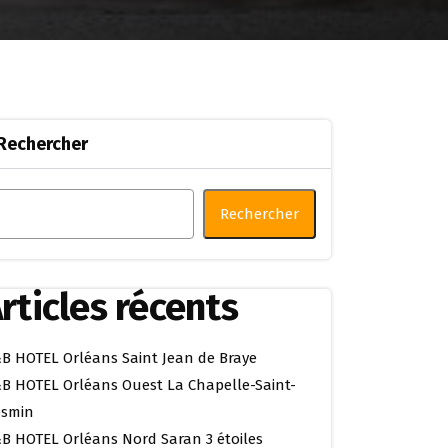
Rechercher
Rechercher
rticles récents
B HOTEL Orléans Saint Jean de Braye
B HOTEL Orléans Ouest La Chapelle-Saint-
smin
B HOTEL Orléans Nord Saran 3 étoiles