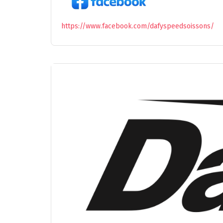
https://www.facebook.com/dafyspeedsoissons/