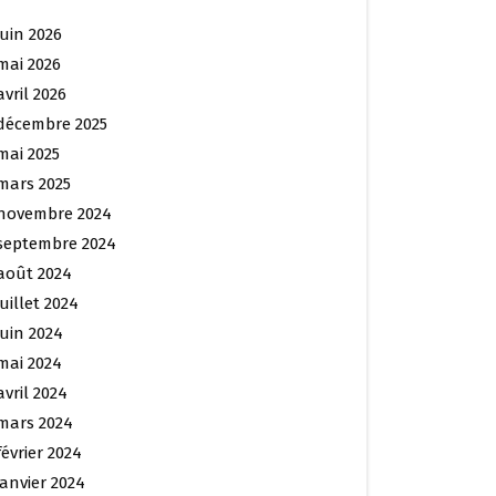
juin 2026
mai 2026
avril 2026
décembre 2025
mai 2025
mars 2025
novembre 2024
septembre 2024
août 2024
juillet 2024
juin 2024
mai 2024
avril 2024
mars 2024
février 2024
janvier 2024