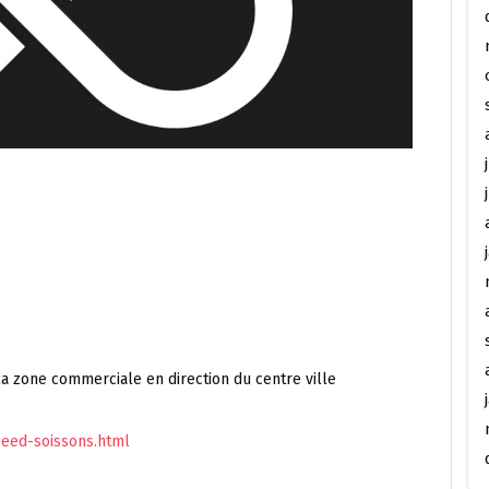
a zone commerciale en direction du centre ville
eed-soissons.html