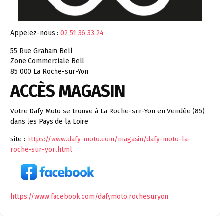
Appelez-nous :
02 51 36 33 24
55 Rue Graham Bell
Zone Commerciale Bell
85 000 La Roche-sur-Yon
ACCÈS MAGASIN
Votre Dafy Moto se trouve à La Roche-sur-Yon en Vendée (85)
dans les Pays de la Loire
site :
https://www.dafy-moto.com/magasin/dafy-moto-la-
roche-sur-yon.html
https://www.facebook.com/dafymoto.rochesuryon