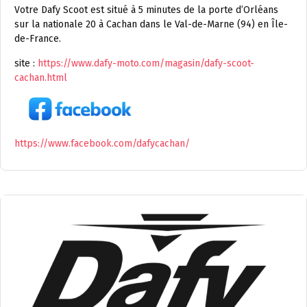
Votre Dafy Scoot est situé à 5 minutes de la porte d’Orléans
sur la nationale 20 à Cachan dans le Val-de-Marne (94) en Île-
de-France.
site :
https://www.dafy-moto.com/magasin/dafy-scoot-
cachan.html
https://www.facebook.com/dafycachan/