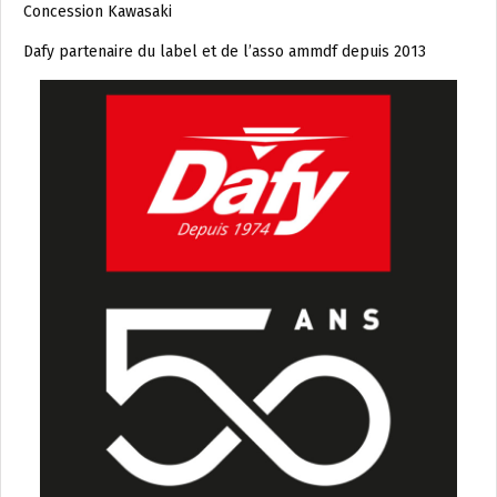
Concession Kawasaki
Dafy partenaire du label et de l’asso ammdf depuis 2013