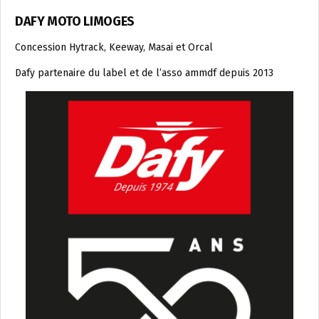
DAFY MOTO LIMOGES
Concession Hytrack, Keeway, Masai et Orcal
Dafy partenaire du label et de l’asso ammdf depuis 2013