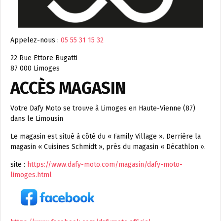
Appelez-nous :
05 55 31 15 32
22 Rue Ettore Bugatti
87 000 Limoges
ACCÈS MAGASIN
Votre Dafy Moto se trouve à Limoges en Haute-Vienne (87)
dans le Limousin
Le magasin est situé à côté du « Family Village ». Derrière la
magasin « Cuisines Schmidt », près du magasin « Décathlon ».
site :
https://www.dafy-moto.com/magasin/dafy-moto-
limoges.html