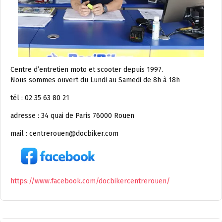
Centre d’entretien moto et scooter depuis 1997.
Nous sommes ouvert du Lundi au Samedi de 8h à 18h
tél : 02 35 63 80 21
adresse : 34 quai de Paris 76000 Rouen
mail : centrerouen@docbiker.com
https://www.facebook.com/docbikercentrerouen/