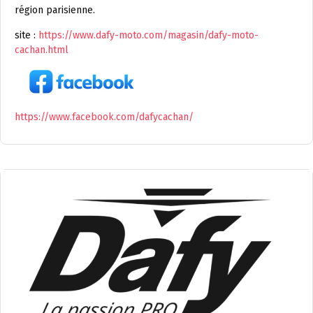
région parisienne.
site :
https://www.dafy-moto.com/magasin/dafy-moto-
cachan.html
https://www.facebook.com/dafycachan/