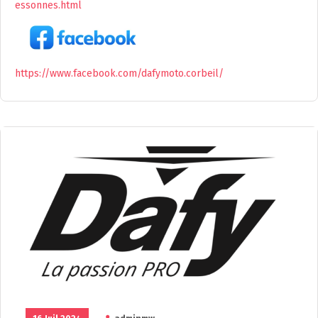
essonnes.html
https://www.facebook.com/dafymoto.corbeil/