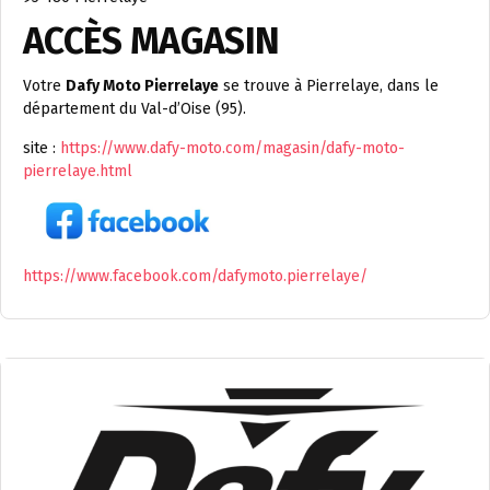
ACCÈS MAGASIN
Votre
Dafy Moto Pierrelaye
se trouve à Pierrelaye, dans le
département du Val-d’Oise (95).
site :
https://www.dafy-moto.com/magasin/dafy-moto-
pierrelaye.html
https://www.facebook.com/dafymoto.pierrelaye/