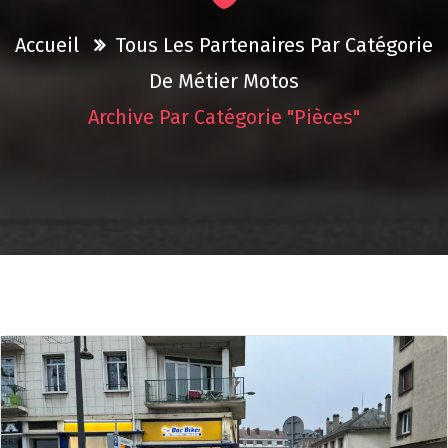
Accueil
Tous Les Partenaires Par Catégorie
De Métier
Motos
Archive Par Catégorie "Pièces"