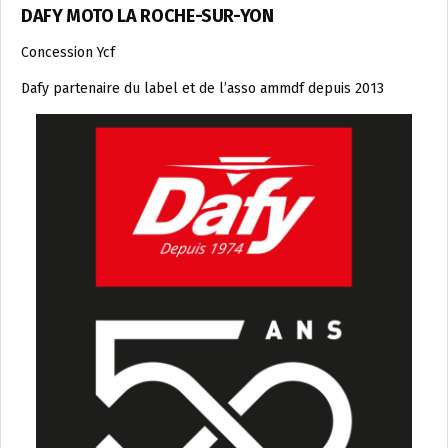
DAFY MOTO LA ROCHE-SUR-YON
Concession Ycf
Dafy partenaire du label et de l’asso ammdf depuis 2013