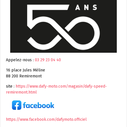
Appelez-nous :
03 29 23 04 40
16 place Jules Méline
88 200 Remiremont
site :
https://www.dafy-moto.com/magasin/dafy-speed-
remiremont.html
https://www.facebook.com/dafymoto.officiel