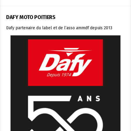
DAFY MOTO POITIERS
Dafy partenaire du label et de l’asso ammdf depuis 2013