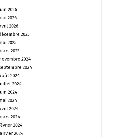
juin 2026
mai 2026
avril 2026
décembre 2025
mai 2025
mars 2025
novembre 2024
septembre 2024
août 2024
juillet 2024
juin 2024
mai 2024
avril 2024
mars 2024
février 2024
janvier 2024