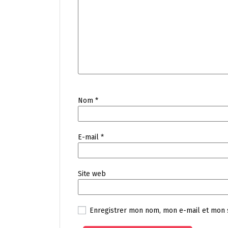
Nom
*
E-mail
*
Site web
Enregistrer mon nom, mon e-mail et mon 