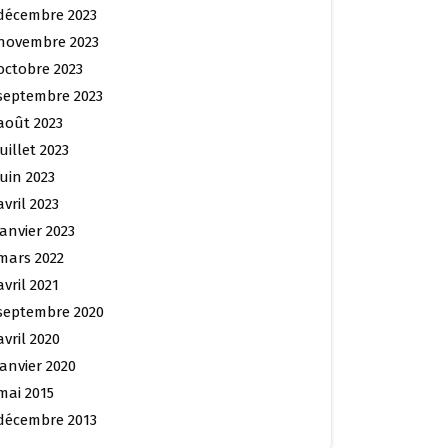
décembre 2023
novembre 2023
octobre 2023
septembre 2023
août 2023
juillet 2023
juin 2023
avril 2023
janvier 2023
mars 2022
avril 2021
septembre 2020
avril 2020
janvier 2020
mai 2015
décembre 2013