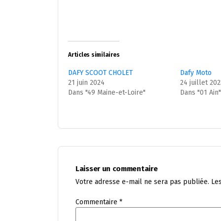
Articles similaires
DAFY SCOOT CHOLET
Dafy Moto
21 juin 2024
24 juillet 20
Dans "49 Maine-et-Loire"
Dans "01 Ain
Laisser un commentaire
Votre adresse e-mail ne sera pas publiée.
Le
Commentaire
*