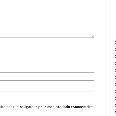
site dans le navigateur pour mon prochain commentaire.