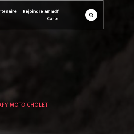
rtenaire
Rejoindre ammdf
Carte
AFY MOTO CHOLET