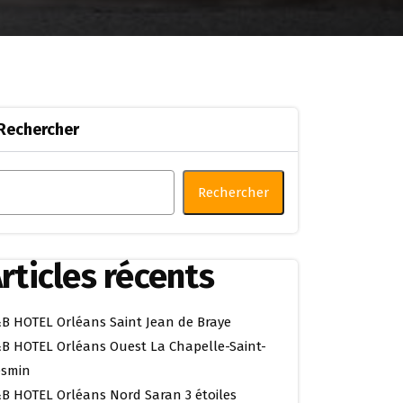
Rechercher
Rechercher
rticles récents
B HOTEL Orléans Saint Jean de Braye
B HOTEL Orléans Ouest La Chapelle-Saint-
smin
B HOTEL Orléans Nord Saran 3 étoiles