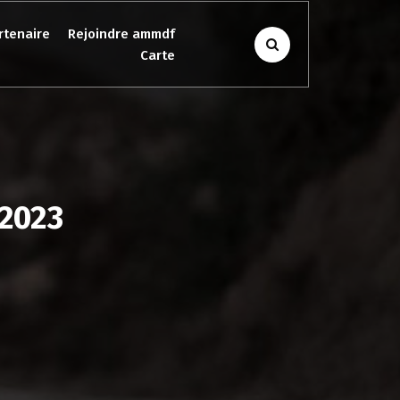
rtenaire
Rejoindre ammdf
Carte
 2023