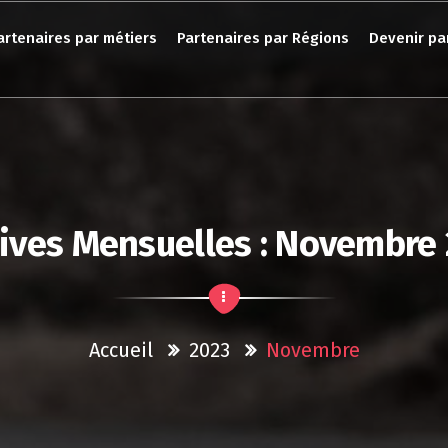
artenaires par métiers
Partenaires par Régions
Devenir pa
ives Mensuelles : Novembre
Accueil
2023
Novembre