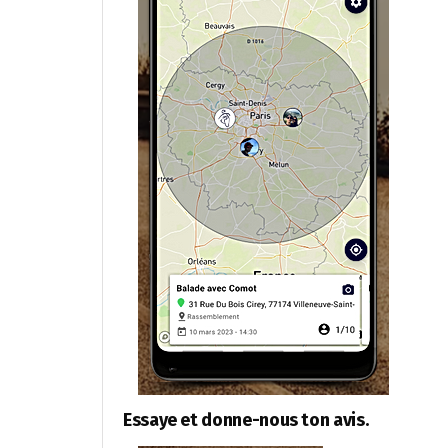
Essaye et donne-nous ton avis.