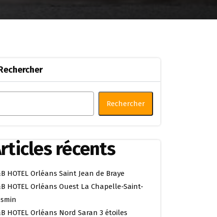
Rechercher
Rechercher
rticles récents
B HOTEL Orléans Saint Jean de Braye
B HOTEL Orléans Ouest La Chapelle-Saint-
smin
B HOTEL Orléans Nord Saran 3 étoiles