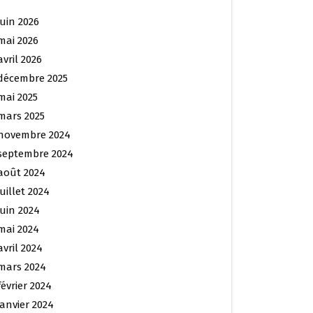
juin 2026
mai 2026
avril 2026
décembre 2025
mai 2025
mars 2025
novembre 2024
septembre 2024
août 2024
juillet 2024
juin 2024
mai 2024
avril 2024
mars 2024
février 2024
janvier 2024