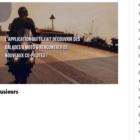
lusieurs