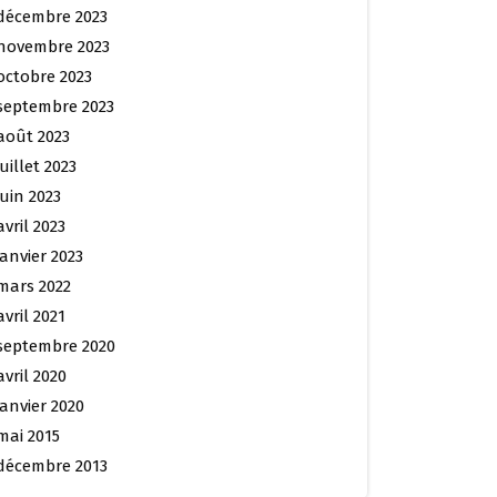
décembre 2023
novembre 2023
octobre 2023
septembre 2023
août 2023
juillet 2023
juin 2023
avril 2023
janvier 2023
mars 2022
avril 2021
septembre 2020
avril 2020
janvier 2020
mai 2015
décembre 2013