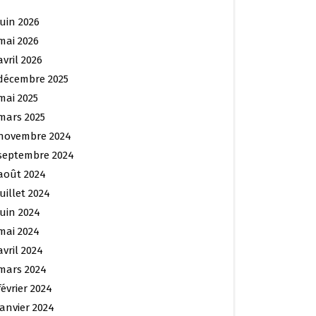
juin 2026
mai 2026
avril 2026
décembre 2025
mai 2025
mars 2025
novembre 2024
septembre 2024
août 2024
juillet 2024
juin 2024
mai 2024
avril 2024
mars 2024
février 2024
janvier 2024