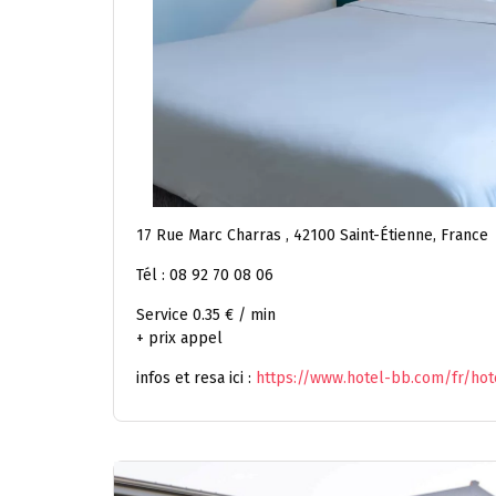
17 Rue Marc Charras , 42100 Saint-Étienne, France
Tél : 08 92 70 08 06
Service 0.35 € / min
+ prix appel
infos et resa ici :
https://www.hotel-bb.com/fr/hot