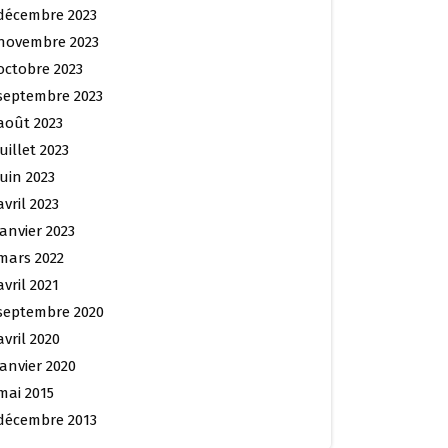
décembre 2023
novembre 2023
octobre 2023
septembre 2023
août 2023
juillet 2023
juin 2023
avril 2023
janvier 2023
mars 2022
avril 2021
septembre 2020
avril 2020
janvier 2020
mai 2015
décembre 2013