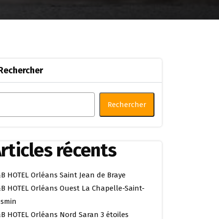
Rechercher
Rechercher
rticles récents
B HOTEL Orléans Saint Jean de Braye
B HOTEL Orléans Ouest La Chapelle-Saint-
smin
B HOTEL Orléans Nord Saran 3 étoiles