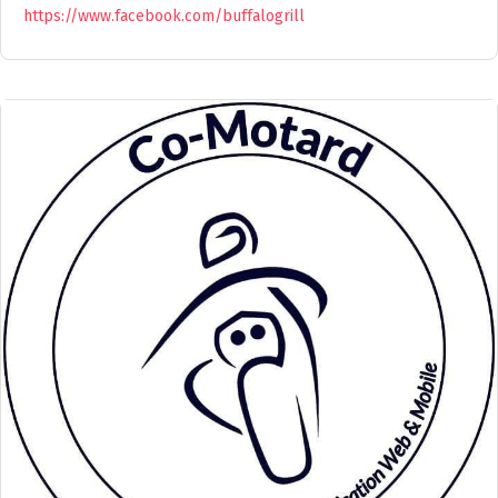
https://www.facebook.com/buffalogrill