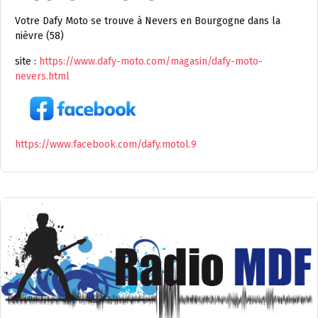
Votre Dafy Moto se trouve à Nevers en Bourgogne dans la
nièvre (58)
site :
https://www.dafy-moto.com/magasin/dafy-moto-
nevers.html
https://www.facebook.com/dafy.motol.9