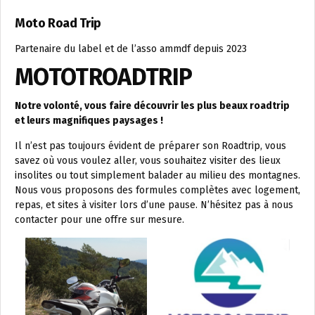
Moto Road Trip
Partenaire du label et de l’asso ammdf depuis 2023
MOTOTROADTRIP
Notre volonté, vous faire découvrir les plus beaux roadtrip
et leurs magnifiques paysages !
Il n’est pas toujours évident de préparer son Roadtrip, vous
savez où vous voulez aller, vous souhaitez visiter des lieux
insolites ou tout simplement balader au milieu des montagnes.
Nous vous proposons des formules complètes avec logement,
repas, et sites à visiter lors d’une pause. N’hésitez pas à nous
contacter pour une offre sur mesure.