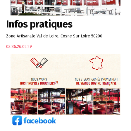
Infos pratiques
Zone Artisanale Val de Loire, Cosne Sur Loire 58200
03.86.26.02.29