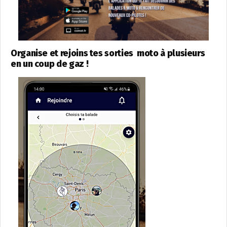
Organise et rejoins tes sorties moto à plusieurs
en un coup de gaz !