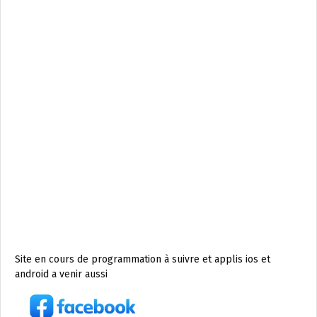
Site en cours de programmation à suivre et applis ios et
android a venir aussi