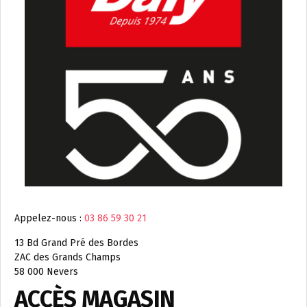
Appelez-nous :
03 86 59 30 21
13 Bd Grand Pré des Bordes
ZAC des Grands Champs
58 000 Nevers
ACCÈS MAGASIN