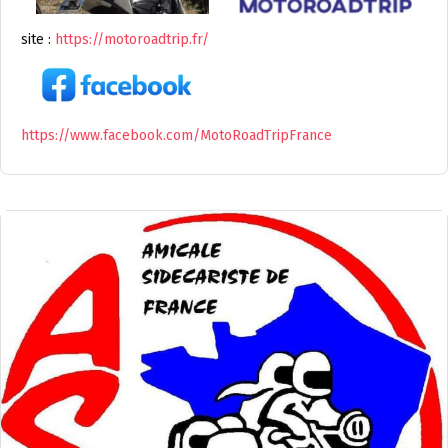
site :
https://motoroadtrip.fr/
https://www.facebook.com/MotoRoadTripFrance