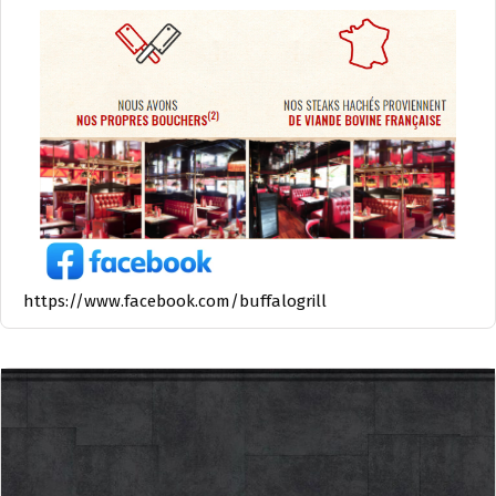
https://www.facebook.com/buffalogrill