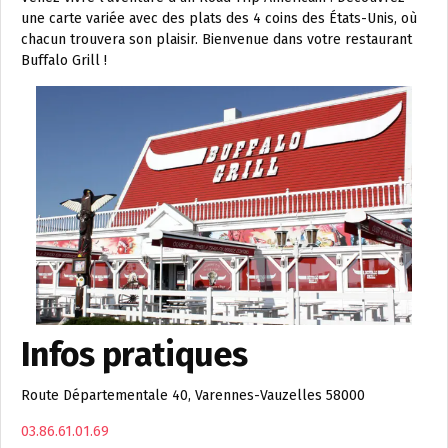
une carte variée avec des plats des 4 coins des États-Unis, où
chacun trouvera son plaisir. Bienvenue dans votre restaurant
Buffalo Grill !
Infos pratiques
Route Départementale 40, Varennes-Vauzelles 58000
03.86.61.01.69