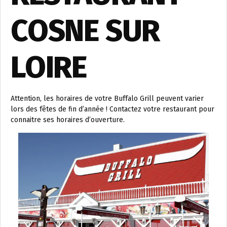
COSNE SUR
LOIRE
Attention, les horaires de votre Buffalo Grill peuvent varier
lors des fêtes de fin d’année ! Contactez votre restaurant pour
connaitre ses horaires d’ouverture.