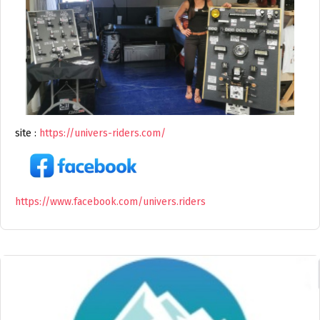
site :
https://univers-riders.com/
https://www.facebook.com/univers.riders