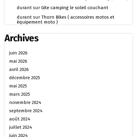
durant
sur
Gite camping le soleil couchant
durant
sur
Thorn Bikes ( accessoires motos et
équipement moto )
Archives
juin 2026
mai 2026
avril 2026
décembre 2025
mai 2025
mars 2025
novembre 2024
septembre 2024
août 2024
juillet 2024
juin 2024