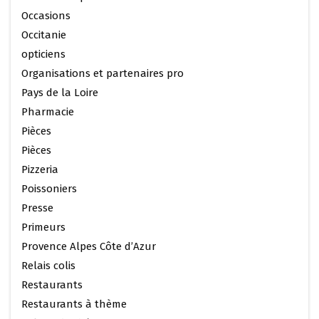
Occasions
Occitanie
opticiens
Organisations et partenaires pro
Pays de la Loire
Pharmacie
Pièces
Pièces
Pizzeria
Poissoniers
Presse
Primeurs
Provence Alpes Côte d’Azur
Relais colis
Restaurants
Restaurants à thème