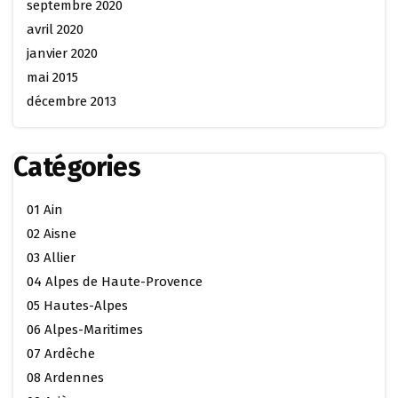
septembre 2020
avril 2020
janvier 2020
mai 2015
décembre 2013
Catégories
01 Ain
02 Aisne
03 Allier
04 Alpes de Haute-Provence
05 Hautes-Alpes
06 Alpes-Maritimes
07 Ardêche
08 Ardennes