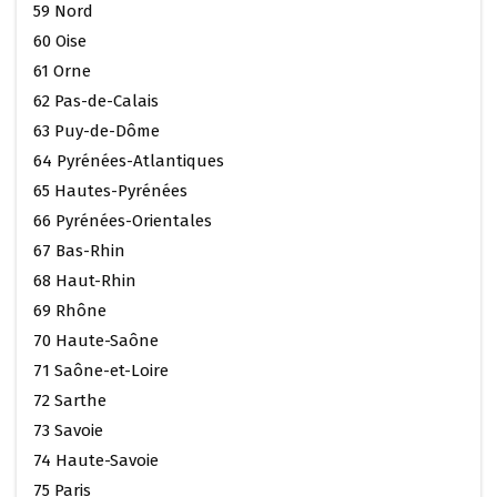
59 Nord
60 Oise
61 Orne
62 Pas-de-Calais
63 Puy-de-Dôme
64 Pyrénées-Atlantiques
65 Hautes-Pyrénées
66 Pyrénées-Orientales
67 Bas-Rhin
68 Haut-Rhin
69 Rhône
70 Haute-Saône
71 Saône-et-Loire
72 Sarthe
73 Savoie
74 Haute-Savoie
75 Paris