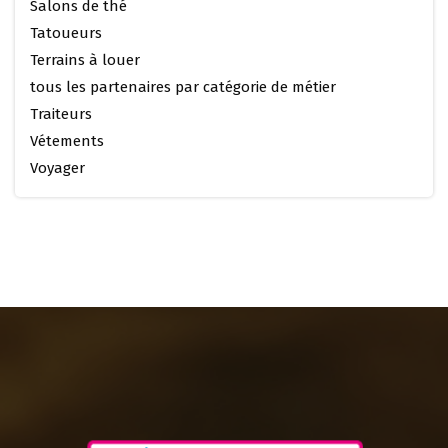
Salons de thé
Tatoueurs
Terrains à louer
tous les partenaires par catégorie de métier
Traiteurs
Vétements
Voyager