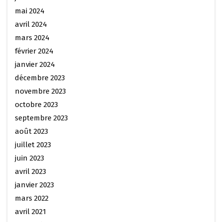
mai 2024
avril 2024
mars 2024
février 2024
janvier 2024
décembre 2023
novembre 2023
octobre 2023
septembre 2023
août 2023
juillet 2023
juin 2023
avril 2023
janvier 2023
mars 2022
avril 2021