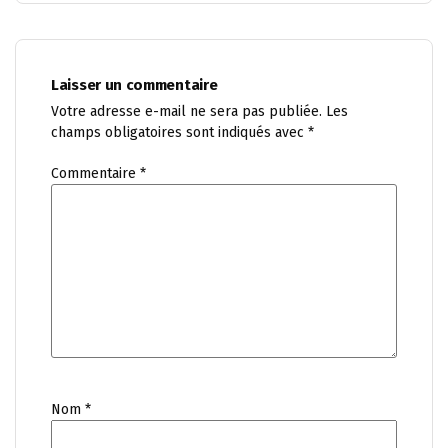
Laisser un commentaire
Votre adresse e-mail ne sera pas publiée.
Les
champs obligatoires sont indiqués avec
*
Commentaire
*
Nom
*