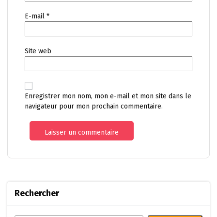
E-mail
*
Site web
Enregistrer mon nom, mon e-mail et mon site dans le
navigateur pour mon prochain commentaire.
Rechercher