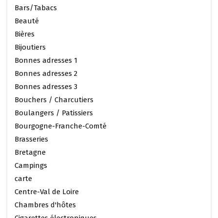
Bars/Tabacs
Beauté
Bières
Bijoutiers
Bonnes adresses 1
Bonnes adresses 2
Bonnes adresses 3
Bouchers / Charcutiers
Boulangers / Patissiers
Bourgogne-Franche-Comté
Brasseries
Bretagne
Campings
carte
Centre-Val de Loire
Chambres d'hôtes