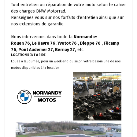
Tout entretien ou réparation de votre moto selon le cahier
des charges BMW Motorrad.
Renseignez vous sur nos forfaits d’entretien ainsi que sur
nos extensions de garantie.
Nous intervenons dans toute la
Normandie
:
Rouen 76, Le Havre 76, Yvetot 76 , Dieppe 76 , Fécamp
76, Pont Audemer 27, Bernay 27,
etc.
LOCATION RENT A RIDE
Louez à la journée, pour un week-end ou selon votre besoin une de nos
motos disponibles à la location