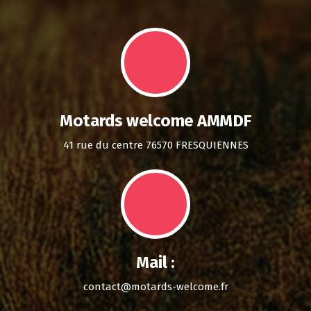
Motards welcome AMMDF
41 rue du centre 76570 FRESQUIENNES
Mail :
contact@motards-welcome.fr